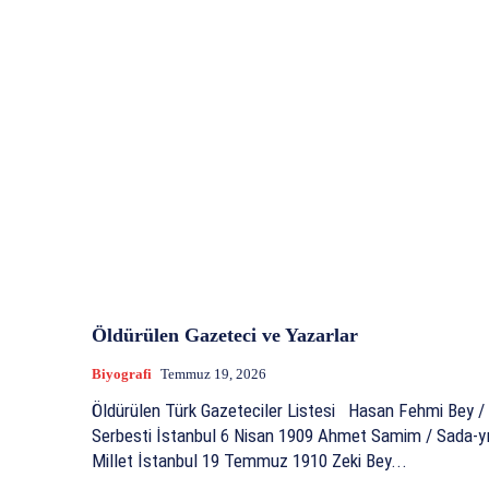
Öldürülen Gazeteci ve Yazarlar
Biyografi
Temmuz 19, 2026
Öldürülen Türk Gazeteciler Listesi Hasan Fehmi Bey /
Serbesti İstanbul 6 Nisan 1909 Ahmet Samim / Sada-yı
Millet İstanbul 19 Temmuz 1910 Zeki Bey...