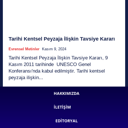
Tarihi Kentsel Peyzaja İlişkin Tavsiye Kararı
Evrensel Metinler
Kasım 9, 2024
Tarihi Kentsel Peyzaja İlişkin Tavsiye Kararı, 9
Kasım 2011 tarihinde UNESCO Genel
Konferansı'nda kabul edilmiştir. Tarihi kentsel
peyzaja ilişkin...
HAKKIMIZDA
İLETIŞIM
EDITORYAL