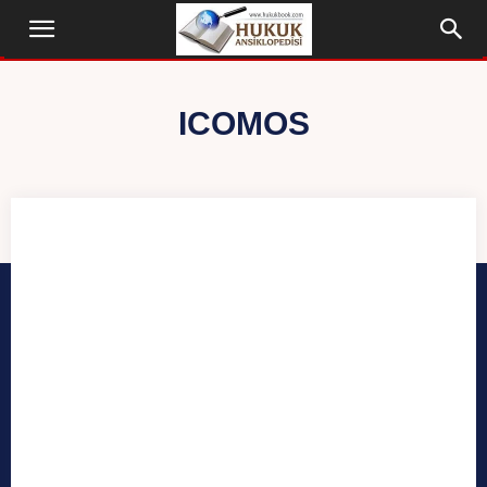
ICOMOS