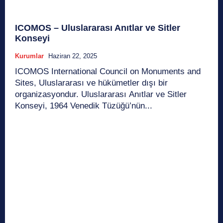
ICOMOS – Uluslararası Anıtlar ve Sitler
Konseyi
Kurumlar
Haziran 22, 2025
ICOMOS International Council on Monuments and
Sites, Uluslararası ve hükümetler dışı bir
organizasyondur. Uluslararası Anıtlar ve Sitler
Konseyi, 1964 Venedik Tüzüğü’nün...