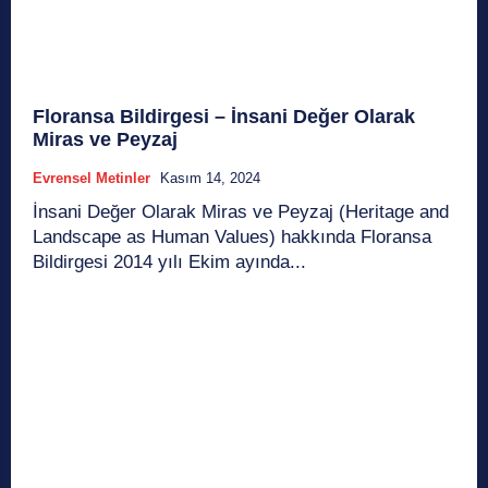
Floransa Bildirgesi – İnsani Değer Olarak
Miras ve Peyzaj
Evrensel Metinler
Kasım 14, 2024
İnsani Değer Olarak Miras ve Peyzaj (Heritage and
Landscape as Human Values) hakkında Floransa
Bildirgesi 2014 yılı Ekim ayında...