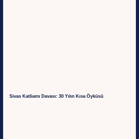
Sivas Katliamı Davası: 30 Yılın Kısa Öyküsü