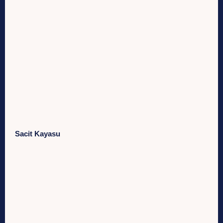
Sacit Kayasu