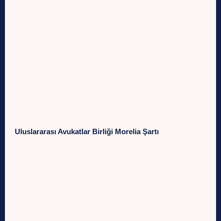
Uluslararası Avukatlar Birliği Morelia Şartı