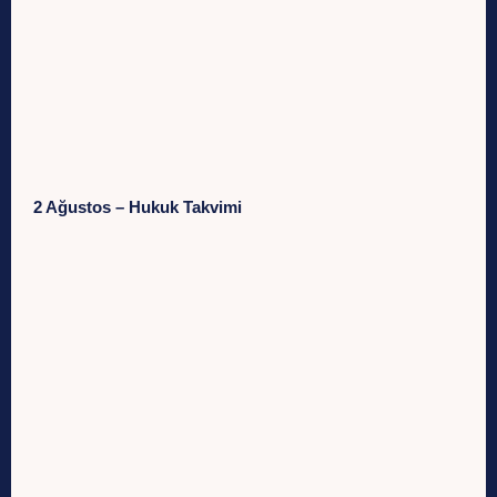
2 Ağustos – Hukuk Takvimi