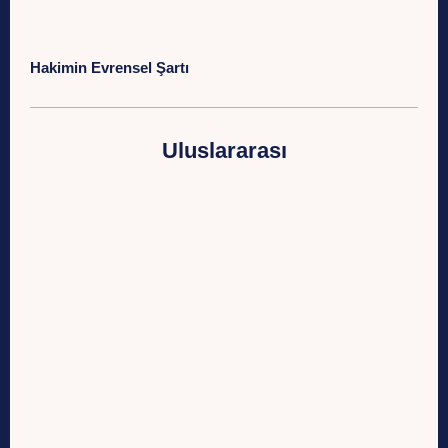
Hakimin Evrensel Şartı
Uluslararası