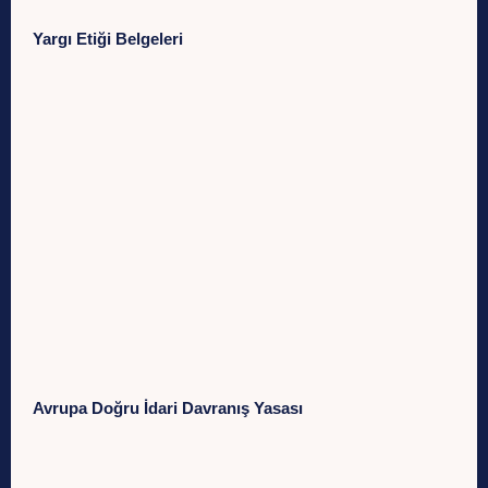
Yargı Etiği Belgeleri
Avrupa Doğru İdari Davranış Yasası