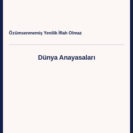
Özümsenmemiş Yenilik İflah Olmaz
Dünya Anayasaları