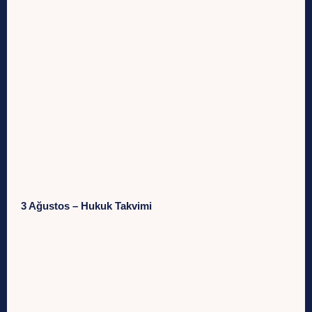
3 Ağustos – Hukuk Takvimi