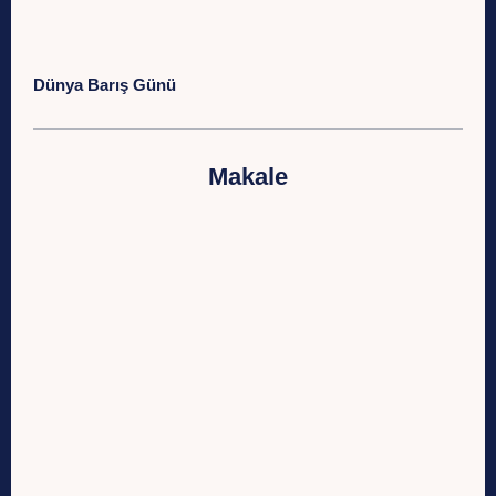
Dünya Barış Günü
Makale