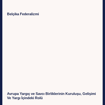
Belçika Federalizmi
Avrupa Yargıç ve Savcı Birliklerinin Kuruluşu, Gelişimi
Ve Yargı İçindeki Rolü