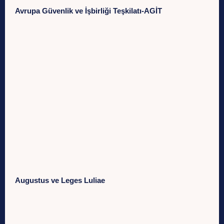
Avrupa Güvenlik ve İşbirliği Teşkilatı-AGİT
Augustus ve Leges Luliae