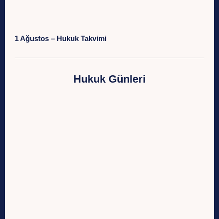
1 Ağustos – Hukuk Takvimi
Hukuk Günleri