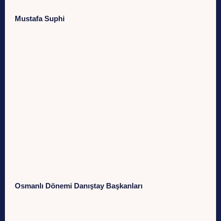
Mustafa Suphi
Osmanlı Dönemi Danıştay Başkanları