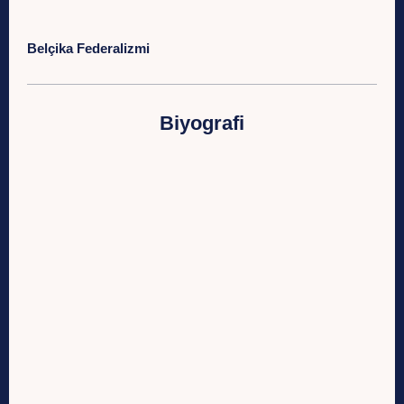
Belçika Federalizmi
Biyografi