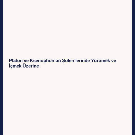
Platon ve Ksenophon’un Şölen’lerinde Yürümek ve
İçmek Üzerine