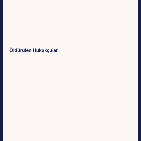
Öldürülen Hukukçular