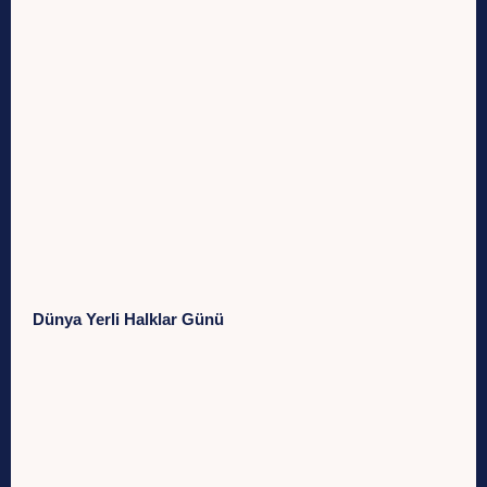
Dünya Yerli Halklar Günü