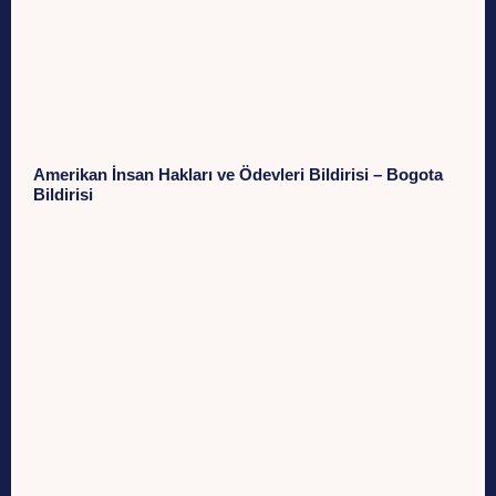
Amerikan İnsan Hakları ve Ödevleri Bildirisi – Bogota
Bildirisi