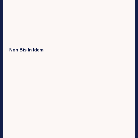
Non Bis In Idem