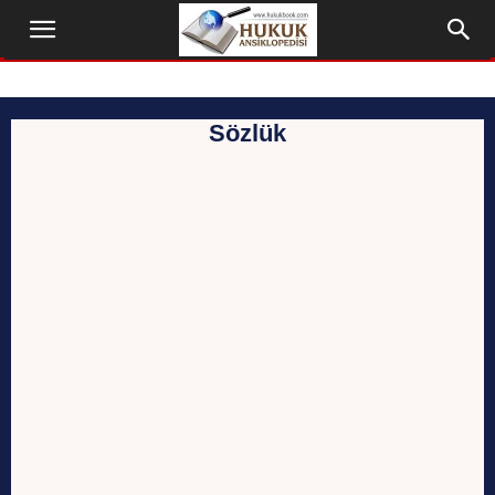
Sözlük