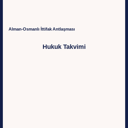
Alman-Osmanlı İttifak Antlaşması
Hukuk Takvimi