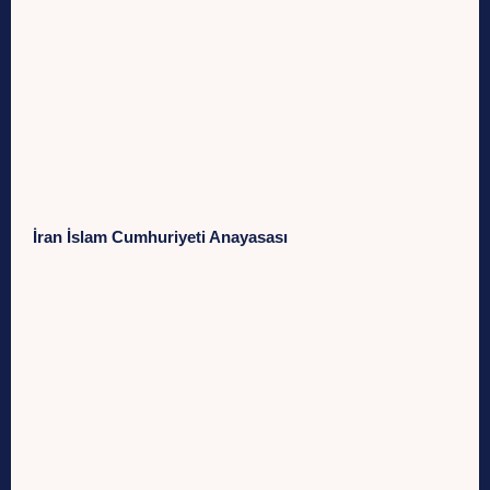
İran İslam Cumhuriyeti Anayasası