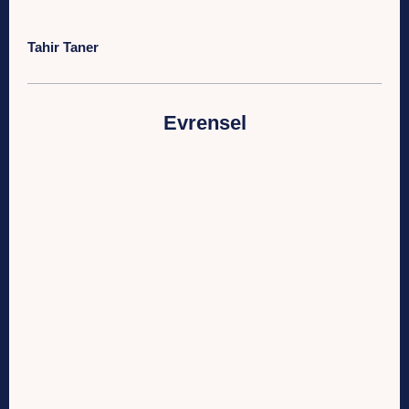
Tahir Taner
Evrensel