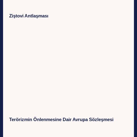
Ziştovi Antlaşması
Terörizmin Önlenmesine Dair Avrupa Sözleşmesi