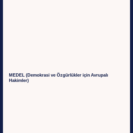
MEDEL (Demokrasi ve Özgürlükler için Avrupalı
Hakimler)