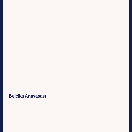
Belçika Anayasası