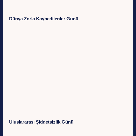
Dünya Zorla Kaybedilenler Günü
Uluslararası Şiddetsizlik Günü