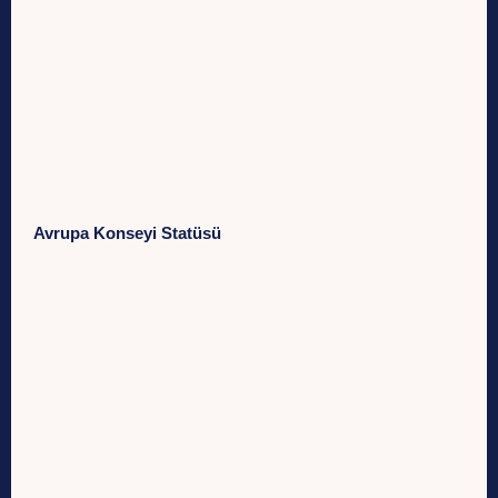
Avrupa Konseyi Statüsü