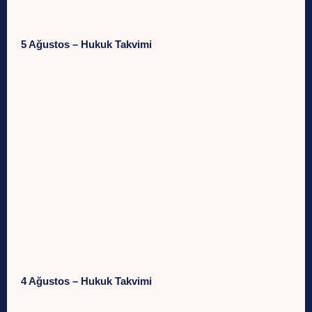
5 Ağustos – Hukuk Takvimi
4 Ağustos – Hukuk Takvimi