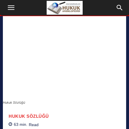
Hukuk Sözlüğü
HUKUK SÖZLÜĞÜ
63
min.
Read