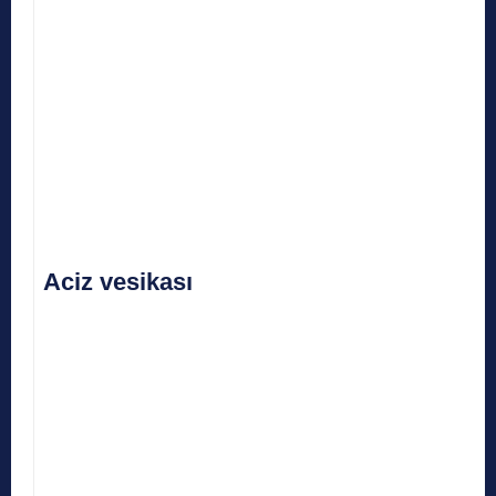
Aciz vesikası