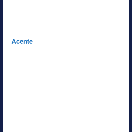
Acente