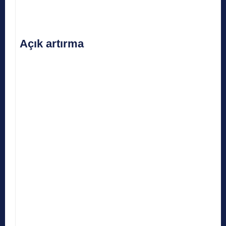
Açık artırma