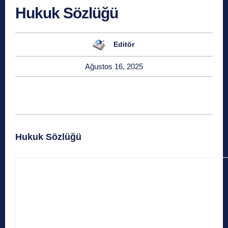
Hukuk Sözlüğü
Editör
Ağustos 16, 2025
Hukuk Sözlüğü