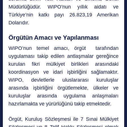
Müdürlüğüdür. WIPO’nun yıllık aidatı ve
Türkiye’nin katkı payı 26.823,19 Amerikan
Dolarıdır.
Örgütün Amacı ve Yapılanması
WIPO’nun temel amacı, örgüt tarafından
uygulaması takip edilen antlaşmalar gereğince
kurulan fikri mülkiyet birlikleri arasındaki
koordinasyon ve idari işbirliğini sağlamaktır.
WIPO, devletlerle uluslararası kuruluşlar
arasında işbirliğini örgütlemekte, ülkeler ve
kuruluşlar arasında uygulama anlaşmaları
hazırlamakta ve yürürlüğünü takip etmektedir.
Örgüt, Kuruluş Sözleşmesi ile 7 Sınai Mülkiyet