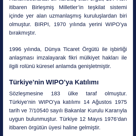
itibaren Birleşmiş Milletler’in teşkilat sistemi
içinde yer alan uzmanlaşmış kuruluşlardan biri
olmuştur. BIRPI, 1970 yılında yerini WIPO’ya
bırakmıştır.
1996 yılında, Dünya Ticaret Örgütü ile işbirliği
anlaşması imzalayarak fikri mülkiyet hakları ile
ilgili rolünü küresel anlamda genişletmiştir.
Türkiye’nin WIPO’ya Katılımı
Sözleşmesine 183 ülke taraf olmuştur.
Türkiye’nin WIPO’ya katılımı 14 Ağustos 1975
tarih ve 7/10540 sayılı Bakanlar Kurulu Kararıyla
uygun bulunmuştur. Türkiye 12 Mayıs 1976’dan
itibaren örgütün üyesi haline gelmiştir.