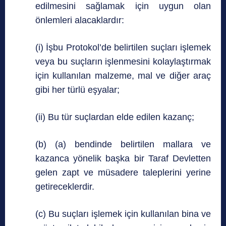
edilmesini sağlamak için uygun olan
önlemleri alacaklardır:
(i) İşbu Protokol’de belirtilen suçları işlemek
veya bu suçların işlenmesini kolaylaştırmak
için kullanılan malzeme, mal ve diğer araç
gibi her türlü eşyalar;
(ii) Bu tür suçlardan elde edilen kazanç;
(b) (a) bendinde belirtilen mallara ve
kazanca yönelik başka bir Taraf Devletten
gelen zapt ve müsadere taleplerini yerine
getireceklerdir.
(c) Bu suçları işlemek için kullanılan bina ve