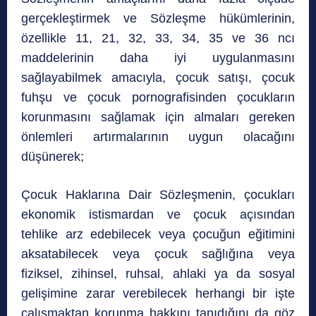
gerçekleştirmek ve Sözleşme hükümlerinin,
özellikle 11, 21, 32, 33, 34, 35 ve 36 ncı
maddelerinin daha iyi uygulanmasını
sağlayabilmek amacıyla, çocuk satışı, çocuk
fuhşu ve çocuk pornografisinden çocukların
korunmasını sağlamak için almaları gereken
önlemleri artırmalarının uygun olacağını
düşünerek;
Çocuk Haklarına Dair Sözleşmenin, çocukları
ekonomik istismardan ve çocuk açısından
tehlike arz edebilecek veya çocuğun eğitimini
aksatabilecek veya çocuk sağlığına veya
fiziksel, zihinsel, ruhsal, ahlaki ya da sosyal
gelişimine zarar verebilecek herhangi bir işte
çalışmaktan korunma hakkını tanıdığını da göz