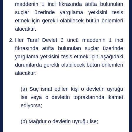
maddenin 1 inci fıkrasında atıfta bulunulan
suçlar üzerinde yargılama yetkisini tesis
etmek için gerekli olabilecek bütün önlemleri
alacaktır.
Her Taraf Devlet 3 üncü maddenin 1 inci
fıkrasında atıfta bulunulan suçlar üzerinde
yargılama yetkisini tesis etmek için aşağıdaki
durumlarda gerekli olabilecek bütün önlemleri
alacaktır:
(a) Suç isnat edilen kişi o devletin uyruğu
ise veya o devletin topraklarında ikamet
ediyorsa;
(b) Mağdur o devletin uyruğu ise;