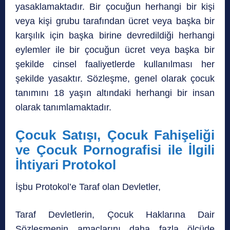
yasaklamaktadır. Bir çocuğun herhangi bir kişi
veya kişi grubu tarafından ücret veya başka bir
karşılık için başka birine devredildiği herhangi
eylemler ile bir çocuğun ücret veya başka bir
şekilde cinsel faaliyetlerde kullanılması her
şekilde yasaktır. Sözleşme, genel olarak çocuk
tanımını 18 yaşın altındaki herhangi bir insan
olarak tanımlamaktadır.
Çocuk Satışı, Çocuk Fahişeliği
ve Çocuk Pornografisi ile İlgili
İhtiyari Protokol
İşbu Protokol’e Taraf olan Devletler,
Taraf Devletlerin, Çocuk Haklarına Dair
Sözleşmenin amaçlarını daha fazla ölçüde