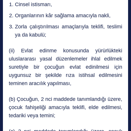
Cinsel istismarı,
Organlarının kâr sağlama amacıyla nakli,
Zorla çalıştırılması amaçlarıyla teklifi, teslimi
ya da kabulü;
(ii) Evlat edinme konusunda yürürlükteki
uluslararası yasal düzenlemeler ihlal edilmek
suretiyle bir çocuğun evlat edinilmesi için
uygunsuz bir şekilde rıza istihsal edilmesini
teminen aracılık yapılması,
(b) Çocuğun, 2 nci maddede tanımlandığı üzere,
çocuk fahişeliği amacıyla teklifi, elde edilmesi,
tedariki veya temini;