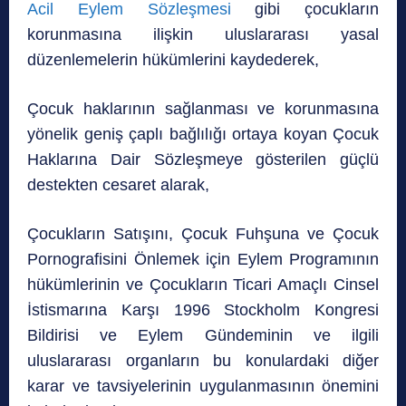
Acil Eylem Sözleşmesi
gibi çocukların
korunmasına ilişkin uluslararası yasal
düzenlemelerin hükümlerini kaydederek,
Çocuk haklarının sağlanması ve korunmasına
yönelik geniş çaplı bağlılığı ortaya koyan Çocuk
Haklarına Dair Sözleşmeye gösterilen güçlü
destekten cesaret alarak,
Çocukların Satışını, Çocuk Fuhşuna ve Çocuk
Pornografisini Önlemek için Eylem Programının
hükümlerinin ve Çocukların Ticari Amaçlı Cinsel
İstismarına Karşı 1996 Stockholm Kongresi
Bildirisi ve Eylem Gündeminin ve ilgili
uluslararası organların bu konulardaki diğer
karar ve tavsiyelerinin uygulanmasının önemini