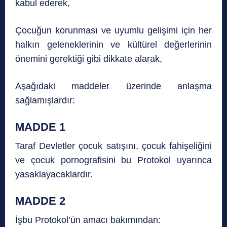
kabul ederek,
Çocuğun korunması ve uyumlu gelişimi için her
halkın geleneklerinin ve kültürel değerlerinin
önemini gerektiği gibi dikkate alarak,
Aşağıdaki maddeler üzerinde anlaşma
sağlamışlardır:
MADDE 1
Taraf Devletler çocuk satışını, çocuk fahişeliğini
ve çocuk pornografisini bu Protokol uyarınca
yasaklayacaklardır.
MADDE 2
İşbu Protokol’ün amacı bakımından: