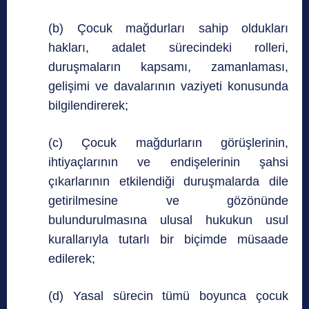
(b) Çocuk mağdurları sahip oldukları
hakları, adalet sürecindeki rolleri,
duruşmaların kapsamı, zamanlaması,
gelişimi ve davalarının vaziyeti konusunda
bilgilendirerek;
(c) Çocuk mağdurların görüşlerinin,
ihtiyaçlarının ve endişelerinin şahsi
çıkarlarının etkilendiği duruşmalarda dile
getirilmesine ve gözönünde
bulundurulmasına ulusal hukukun usul
kurallarıyla tutarlı bir biçimde müsaade
edilerek;
(d) Yasal sürecin tümü boyunca çocuk