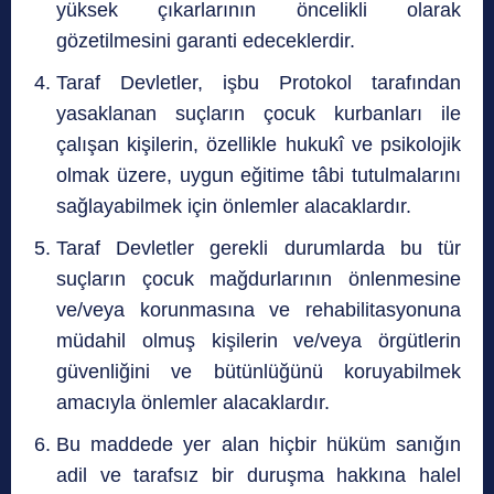
yüksek çıkarlarının öncelikli olarak
gözetilmesini garanti edeceklerdir.
Taraf Devletler, işbu Protokol tarafından
yasaklanan suçların çocuk kurbanları ile
çalışan kişilerin, özellikle hukukî ve psikolojik
olmak üzere, uygun eğitime tâbi tutulmalarını
sağlayabilmek için önlemler alacaklardır.
Taraf Devletler gerekli durumlarda bu tür
suçların çocuk mağdurlarının önlenmesine
ve/veya korunmasına ve rehabilitasyonuna
müdahil olmuş kişilerin ve/veya örgütlerin
güvenliğini ve bütünlüğünü koruyabilmek
amacıyla önlemler alacaklardır.
Bu maddede yer alan hiçbir hüküm sanığın
adil ve tarafsız bir duruşma hakkına halel