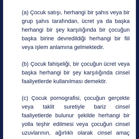
(a) Çocuk satışı, herhangi bir şahıs veya bir
grup şahıs tarafından, ücret ya da başka
herhangi bir şey karşılığında bir çocuğun
başka birine devredildiği herhangi bir fiil
veya işlem anlamına gelmektedir.
(b) Çocuk fahişeliği, bir çocuğun ücret veya
başka herhangi bir şey karşılığında cinsel
faaliyetlerde kullanılması demektir.
(c) Çocuk pornografisi, çocuğun gerçekte
veya taklit suretiyle bariz cinsel
faaliyetlerde bulunur şekilde herhangi bir
yolla teşhir edilmesi veya çocuğun cinsel
uzuvlarının, ağırlıklı olarak cinsel amaç