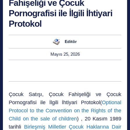
Fahişeliği ve Çocuk
Pornografisi ile İlgili İhtiyari
Protokol
Editör
Mayıs 25, 2026
Çocuk Satışı, Çocuk Fahişeliği ve Çocuk
Pornografisi ile İlgili İhtiyari Protokol(
Optional
Protocol to the Convention on the Rights of the
Child on the sale of children
) , 20 Kasım 1989
tarihli
Birleşmiş Milletler Çocuk Haklarına Dair