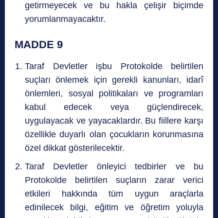
getirmeyecek ve bu hakla çelişir biçimde
yorumlanmayacaktır.
MADDE 9
Taraf Devletler işbu Protokolde belirtilen
suçları önlemek için gerekli kanunları, idarî
önlemleri, sosyal politikaları ve programları
kabul edecek veya güçlendirecek,
uygulayacak ve yayacaklardır. Bu fiillere karşı
özellikle duyarlı olan çocukların korunmasına
özel dikkat gösterilecektir.
Taraf Devletler önleyici tedbirler ve bu
Protokolde belirtilen suçların zarar verici
etkileri hakkında tüm uygun araçlarla
edinilecek bilgi, eğitim ve öğretim yoluyla