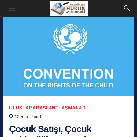
ULUSLARARASI ANTLAŞMALAR
12
min.
Read
Çocuk Satışı, Çocuk