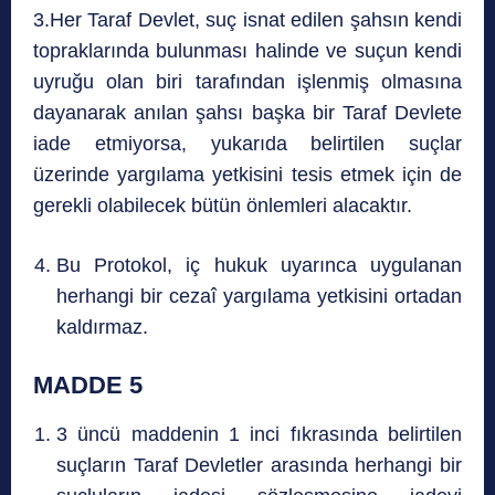
3.Her Taraf Devlet, suç isnat edilen şahsın kendi
topraklarında bulunması halinde ve suçun kendi
uyruğu olan biri tarafından işlenmiş olmasına
dayanarak anılan şahsı başka bir Taraf Devlete
iade etmiyorsa, yukarıda belirtilen suçlar
üzerinde yargılama yetkisini tesis etmek için de
gerekli olabilecek bütün önlemleri alacaktır.
Bu Protokol, iç hukuk uyarınca uygulanan
herhangi bir cezaî yargılama yetkisini ortadan
kaldırmaz.
MADDE 5
3 üncü maddenin 1 inci fıkrasında belirtilen
suçların Taraf Devletler arasında herhangi bir