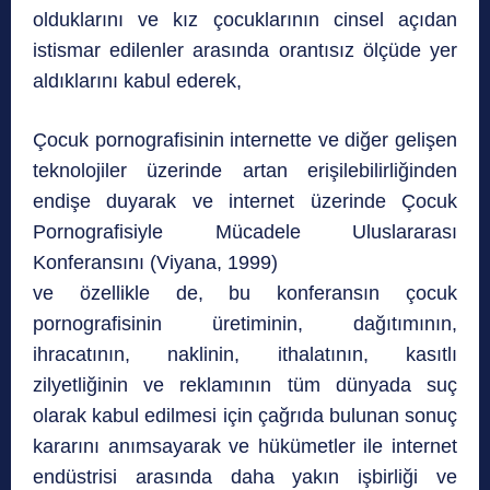
olduklarını ve kız çocuklarının cinsel açıdan
istismar edilenler arasında orantısız ölçüde yer
aldıklarını kabul ederek,
Çocuk pornografisinin internette ve diğer gelişen
teknolojiler üzerinde artan erişilebilirliğinden
endişe duyarak ve internet üzerinde Çocuk
Pornografisiyle Mücadele Uluslararası
Konferansını (Viyana, 1999)
ve özellikle de, bu konferansın çocuk
pornografisinin üretiminin, dağıtımının,
ihracatının, naklinin, ithalatının, kasıtlı
zilyetliğinin ve reklamının tüm dünyada suç
olarak kabul edilmesi için çağrıda bulunan sonuç
kararını anımsayarak ve hükümetler ile internet
endüstrisi arasında daha yakın işbirliği ve