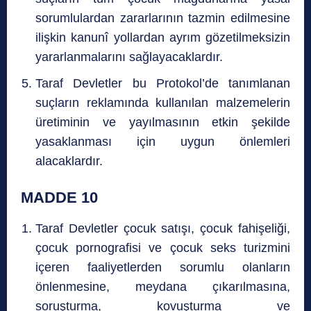
sorumlulardan zararlarının tazmin edilmesine
ilişkin kanunî yollardan ayrım gözetilmeksizin
yararlanmalarını sağlayacaklardır.
Taraf Devletler bu Protokol’de tanımlanan
suçların reklamında kullanılan malzemelerin
üretiminin ve yayılmasının etkin şekilde
yasaklanması için uygun önlemleri
alacaklardır.
MADDE 10
Taraf Devletler çocuk satışı, çocuk fahişeliği,
çocuk pornografisi ve çocuk seks turizmini
içeren faaliyetlerden sorumlu olanların
önlenmesine, meydana çıkarılmasına,
soruşturma, kovuşturma ve