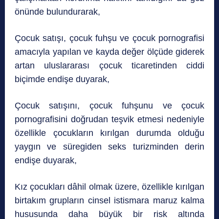
önünde bulundurarak,
Çocuk satışı, çocuk fuhşu ve çocuk pornografisi
amacıyla yapılan ve kayda değer ölçüde giderek
artan uluslararası çocuk ticaretinden ciddi
biçimde endişe duyarak,
Çocuk satışını, çocuk fuhşunu ve çocuk
pornografisini doğrudan teşvik etmesi nedeniyle
özellikle çocukların kırılgan durumda olduğu
yaygın ve süregiden seks turizminden derin
endişe duyarak,
Kız çocukları dâhil olmak üzere, özellikle kırılgan
birtakım grupların cinsel istismara maruz kalma
hususunda daha büyük bir risk altında