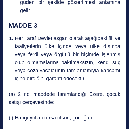
güden bir şekilde gösterilmesi anlamına
gelir.
MADDE 3
Her Taraf Devlet asgari olarak aşağıdaki fiil ve
faaliyetlerin ülke içinde veya ülke dışında
veya ferdi veya örgütlü bir biçimde işlenmiş
olup olmamalarına bakılmaksızın, kendi suç
veya ceza yasalarının tam anlamıyla kapsamı
içine girdiğini garanti edecektir.
(a) 2 nci maddede tanımlandığı üzere, çocuk
satışı çerçevesinde:
(i) Hangi yolla olursa olsun, çocuğun,