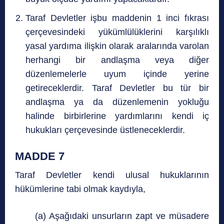
Taraf Devletler işbu maddenin 1 inci fıkrası
çerçevesindeki yükümlülüklerini karşılıklı
yasal yardıma ilişkin olarak aralarında varolan
herhangi bir andlaşma veya diğer
düzenlemelerle uyum içinde yerine
getireceklerdir. Taraf Devletler bu tür bir
andlaşma ya da düzenlemenin yokluğu
halinde birbirlerine yardımlarını kendi iç
hukukları çerçevesinde üstleneceklerdir.
MADDE 7
Taraf Devletler kendi ulusal hukuklarının
hükümlerine tabi olmak kaydıyla,
(a) Aşağıdaki unsurların zapt ve müsadere