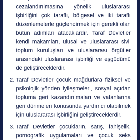
cezalandırılmasına yönelik uluslararası
işbirliğini çok taraflı, bölgesel ve iki taraflı
düzenlemelerle güçlendirmek için gerekli olan
bütün adımları atacaklardır. Taraf Devletler
kendi makamları, ulusal ve uluslararası sivil
toplum kuruluşları ve uluslararası örgütler
arasındaki uluslararası işbirliği ve eşgüdümü
de geliştireceklerdir.
Taraf Devletler çocuk mağdurlara fiziksel ve
psikolojik yönden iyileşmeleri, sosyal açıdan
topluma geri kazandırılmaları ve vatanlarına
geri dönmeleri konusunda yardımcı olabilmek
için uluslararası işbirliğini geliştireceklerdir.
Taraf Devletler çocukların, satış, fahişelik,
pornografik uygulamaları ve çocuk seks