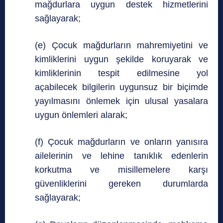
mağdurlara uygun destek hizmetlerini
sağlayarak;
(e) Çocuk mağdurların mahremiyetini ve
kimliklerini uygun şekilde koruyarak ve
kimliklerinin tespit edilmesine yol
açabilecek bilgilerin uygunsuz bir biçimde
yayılmasını önlemek için ulusal yasalara
uygun önlemleri alarak;
(f) Çocuk mağdurların ve onların yanısıra
ailelerinin ve lehine tanıklık edenlerin
korkutma ve misillemelere karşı
güvenliklerini gereken durumlarda
sağlayarak;