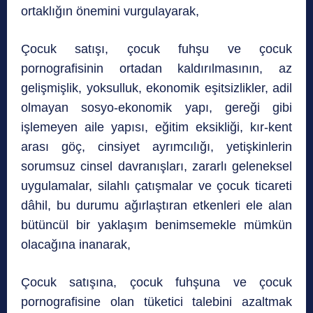
ortaklığın önemini vurgulayarak,
Çocuk satışı, çocuk fuhşu ve çocuk
pornografisinin ortadan kaldırılmasının, az
gelişmişlik, yoksulluk, ekonomik eşitsizlikler, adil
olmayan sosyo-ekonomik yapı, gereği gibi
işlemeyen aile yapısı, eğitim eksikliği, kır-kent
arası göç, cinsiyet ayrımcılığı, yetişkinlerin
sorumsuz cinsel davranışları, zararlı geleneksel
uygulamalar, silahlı çatışmalar ve çocuk ticareti
dâhil, bu durumu ağırlaştıran etkenleri ele alan
bütüncül bir yaklaşım benimsemekle mümkün
olacağına inanarak,
Çocuk satışına, çocuk fuhşuna ve çocuk
pornografisine olan tüketici talebini azaltmak