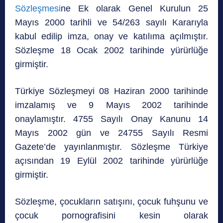
Sözleşmesi
ne Ek olarak Genel Kurulun 25
Mayıs 2000 tarihli ve 54/263 sayılı Kararıyla
kabul edilip imza, onay ve katılıma açılmıştır.
Sözleşme 18 Ocak 2002 tarihinde yürürlüğe
girmiştir.
Türkiye Sözleşmeyi 08 Haziran 2000 tarihinde
imzalamış ve 9 Mayıs 2002 tarihinde
onaylamıştır. 4755 Sayılı Onay Kanunu 14
Mayıs 2002 gün ve 24755 Sayılı Resmi
Gazete’de yayınlanmıştır. Sözleşme Türkiye
açısından 19 Eylül 2002 tarihinde yürürlüğe
girmiştir.
Sözleşme, çocukların satışını, çocuk fuhşunu ve
çocuk pornografisini kesin olarak