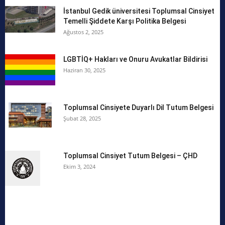
İstanbul Gedik üniversitesi Toplumsal Cinsiyet
Temelli Şiddete Karşı Politika Belgesi
Ağustos 2, 2025
LGBTİQ+ Hakları ve Onuru Avukatlar Bildirisi
Haziran 30, 2025
Toplumsal Cinsiyete Duyarlı Dil Tutum Belgesi
Şubat 28, 2025
Toplumsal Cinsiyet Tutum Belgesi – ÇHD
Ekim 3, 2024