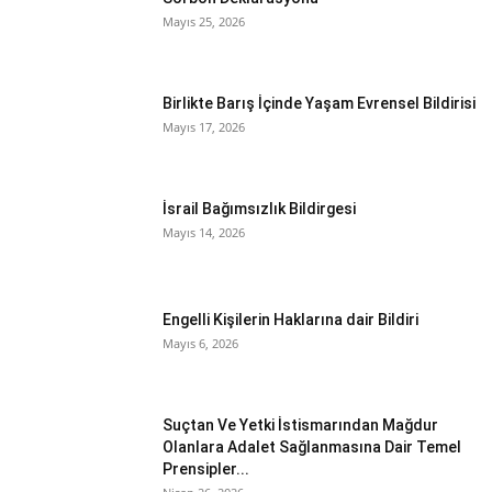
Mayıs 25, 2026
Birlikte Barış İçinde Yaşam Evrensel Bildirisi
Mayıs 17, 2026
İsrail Bağımsızlık Bildirgesi
Mayıs 14, 2026
Engelli Kişilerin Haklarına dair Bildiri
Mayıs 6, 2026
Suçtan Ve Yetki İstismarından Mağdur
Olanlara Adalet Sağlanmasına Dair Temel
Prensipler...