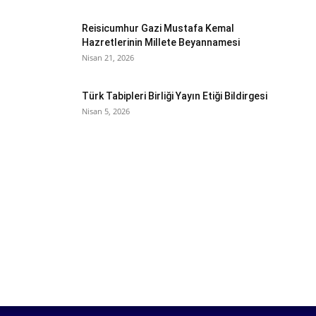
Reisicumhur Gazi Mustafa Kemal
Hazretlerinin Millete Beyannamesi
Nisan 21, 2026
Türk Tabipleri Birliği Yayın Etiği Bildirgesi
Nisan 5, 2026