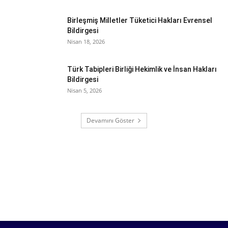
Birleşmiş Milletler Tüketici Hakları Evrensel
Bildirgesi
Nisan 18, 2026
Türk Tabipleri Birliği Hekimlik ve İnsan Hakları
Bildirgesi
Nisan 5, 2026
Devamını Göster