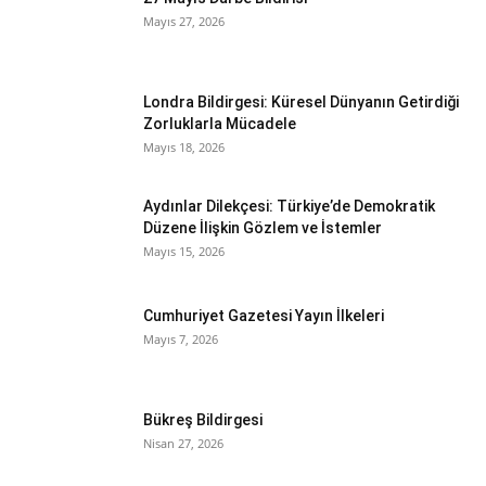
Mayıs 27, 2026
Londra Bildirgesi: Küresel Dünyanın Getirdiği
Zorluklarla Mücadele
Mayıs 18, 2026
Aydınlar Dilekçesi: Türkiye’de Demokratik
Düzene İlişkin Gözlem ve İstemler
Mayıs 15, 2026
Cumhuriyet Gazetesi Yayın İlkeleri
Mayıs 7, 2026
Bükreş Bildirgesi
Nisan 27, 2026