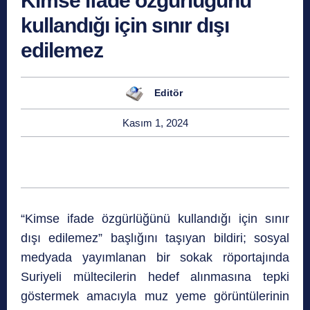
Kimse ifade özgürlüğünü
kullandığı için sınır dışı
edilemez
Editör
Kasım 1, 2024
“Kimse ifade özgürlüğünü kullandığı için sınır
dışı edilemez” başlığını taşıyan bildiri; sosyal
medyada yayımlanan bir sokak röportajında
Suriyeli mültecilerin hedef alınmasına tepki
göstermek amacıyla muz yeme görüntülerinin