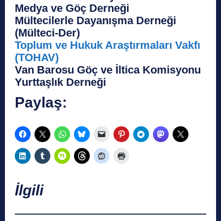
Medya ve Göç Derneği
Mültecilerle Dayanışma Derneği
(Mülteci-Der)
Toplum ve Hukuk Araştırmaları Vakfı
(TOHAV)
Van Barosu Göç ve İltica Komisyonu
Yurttaşlık Derneği
Paylaş:
İlgili