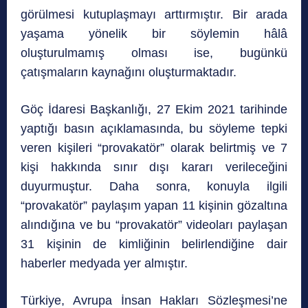
görülmesi kutuplaşmayı arttırmıştır. Bir arada
yaşama yönelik bir söylemin hâlâ
oluşturulmamış olması ise, bugünkü
çatışmaların kaynağını oluşturmaktadır.
Göç İdaresi Başkanlığı, 27 Ekim 2021 tarihinde
yaptığı basın açıklamasında, bu söyleme tepki
veren kişileri “provakatör” olarak belirtmiş ve 7
kişi hakkında sınır dışı kararı verileceğini
duyurmuştur. Daha sonra, konuyla ilgili
“provakatör” paylaşım yapan 11 kişinin gözaltına
alındığına ve bu “provakatör” videoları paylaşan
31 kişinin de kimliğinin belirlendiğine dair
haberler medyada yer almıştır.
Türkiye, Avrupa İnsan Hakları Sözleşmesi’ne