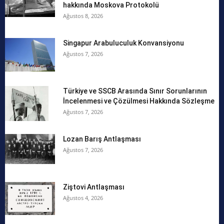
hakkında Moskova Protokolü
Ağustos 8, 2026
Singapur Arabuluculuk Konvansiyonu
Ağustos 7, 2026
Türkiye ve SSCB Arasında Sınır Sorunlarının
İncelenmesi ve Çözülmesi Hakkında Sözleşme
Ağustos 7, 2026
Lozan Barış Antlaşması
Ağustos 7, 2026
Ziştovi Antlaşması
Ağustos 4, 2026