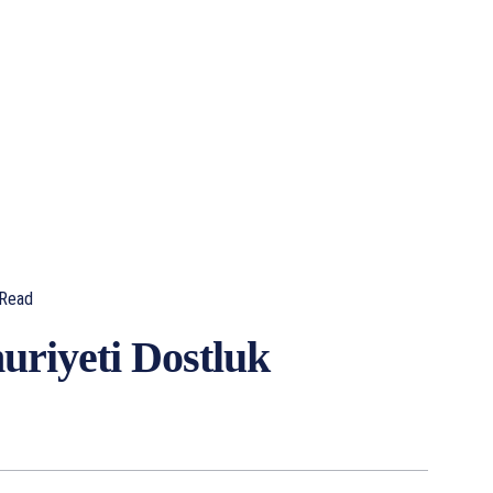
Read
uriyeti Dostluk