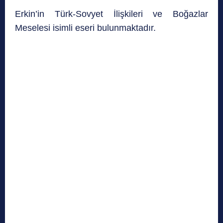
Erkin’in Türk-Sovyet İlişkileri ve Boğazlar
Meselesi isimli eseri bulunmaktadır.