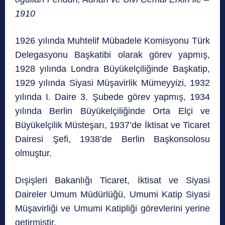
1910
1926 yılında Muhtelif Mübadele Komisyonu Türk
Delegasyonu Başkatibi olarak görev yapmış,
1928 yılında Londra Büyükelçiliğinde Başkatip,
1929 yılında Siyasi Müşavirlik Mümeyyizi, 1932
yılında I. Daire 3. Şubede görev yapmış, 1934
yılında Berlin Büyükelçiliğinde Orta Elçi ve
Büyükelçilik Müsteşarı, 1937’de İktisat ve Ticaret
Dairesi Şefi, 1938’de Berlin Başkonsolosu
olmuştur.
Dışişleri Bakanlığı Ticaret, İktisat ve Siyasi
Daireler Umum Müdürlüğü, Umumi Katip Siyasi
Müşavirliği ve Umumi Katipliği görevlerini yerine
getirmiştir.