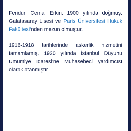
Feridun Cemal Erkin, 1900 yılında doğmuş,
Galatasaray Lisesi ve
Paris Üniversitesi Hukuk
Fakültesi’
nden mezun olmuştur.
1916-1918 tarihlerinde askerlik hizmetini
tamamlamış, 1920 yılında İstanbul Düyunu
Umumiye İdaresi’ne Muhasebeci yardımcısı
olarak atanmıştır.