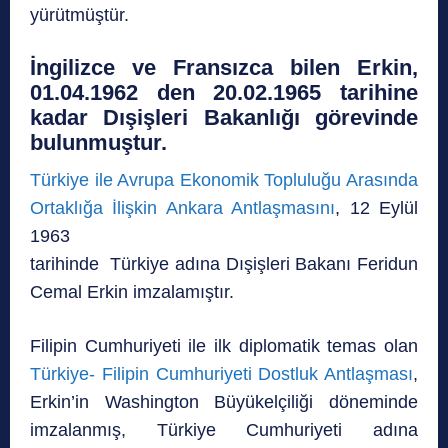
yürütmüştür.
İngilizce ve Fransızca bilen Erkin,
01.04.1962 den 20.02.1965 tarihine
kadar Dışişleri Bakanlığı görevinde
bulunmuştur.
Türkiye ile Avrupa Ekonomik Topluluğu Arasında
Ortaklığa İlişkin Ankara Antlaşmasını
, 12 Eylül
1963
tarihinde Türkiye adına Dışişleri Bakanı Feridun
Cemal Erkin imzalamıştır.
Filipin Cumhuriyeti ile ilk diplomatik temas olan
Türkiye- Filipin Cumhuriyeti Dostluk Antlaşması
,
Erkin’in Washington Büyükelçiliği döneminde
imzalanmış, Türkiye Cumhuriyeti adına