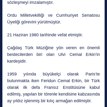
sözleşmeyi imzalamıştır.
Ordu Milletvekilliği ve Cumhuriyet Senatosu
Üyeliği görevini yürütmüştür.
21 Haziran 1980 tarihinde vefat etmiştir.
Çağdaş Türk Müziğine yön veren en önemli
bestecilerden biri olan Ulvi Cemal Erkin’in
kardeşidir.
1959 yılında büyükelçi olarak Paris’te
bulunmakta iken Feridun Cemal Erkin, bir Türk
olarak ilk defa Fransız Enstitüsüne kabul
edilmiş, yapılan bir törenle kendisine kabzasında
ay yıldız işlenmiş bir kılıç armağan edilmiştir.