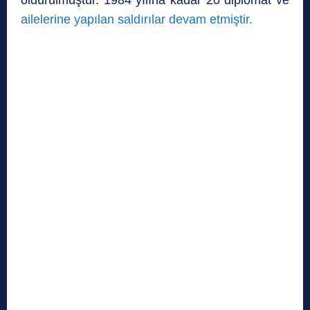
ailelerine yapılan saldırılar devam etmiştir.