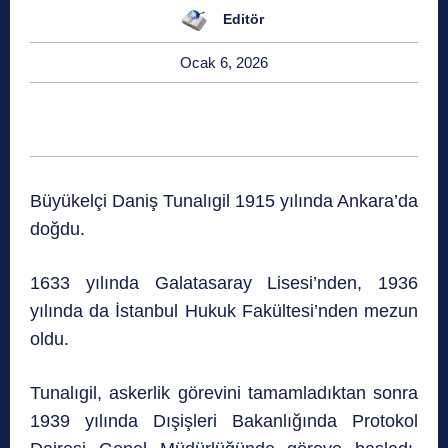
Editör
Ocak 6, 2026
Büyükelçi Daniş Tunalıgil 1915 yılında Ankara’da
doğdu.
1633 yılında Galatasaray Lisesi’nden, 1936
yılında da İstanbul Hukuk Fakültesi’nden mezun
oldu.
Tunalıgil, askerlik görevini tamamladıktan sonra
1939 yılında Dışişleri Bakanlığında Protokol