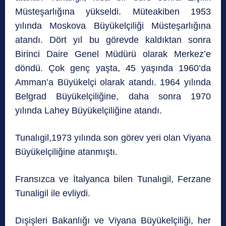
Müsteşarlığına yükseldi. Müteakiben 1953
yılında Moskova Büyükelçiliği Müsteşarlığına
atandı. Dört yıl bu görevde kaldıktan sonra
Birinci Daire Genel Müdürü olarak Merkez’e
döndü. Çok genç yaşta, 45 yaşında 1960’da
Amman’a Büyükelçi olarak atandı. 1964 yılında
Belgrad Büyükelçiliğine, daha sonra 1970
yılında Lahey Büyükelçiliğine atandı.
Tunalıgil,1973 yılında son görev yeri olan Viyana
Büyükelçiliğine atanmıştı.
Fransızca ve İtalyanca bilen Tunalıgil, Ferzane
Tunaligil ile evliydi.
Dışişleri Bakanlığı ve Viyana Büyükelçiliği, her