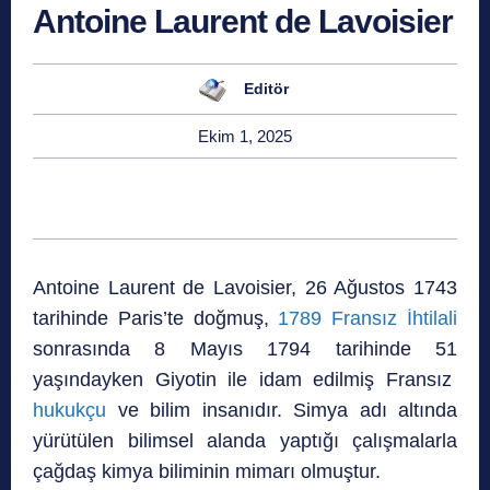
Antoine Laurent de Lavoisier
Editör
Ekim 1, 2025
Antoine Laurent de Lavoisier, 26 Ağustos 1743
tarihinde Paris’te doğmuş,
1789 Fransız İhtilali
sonrasında 8 Mayıs 1794 tarihinde 51
yaşındayken Giyotin ile idam edilmiş Fransız
hukukçu
ve bilim insanıdır. Simya adı altında
yürütülen bilimsel alanda yaptığı çalışmalarla
çağdaş kimya biliminin mimarı olmuştur.