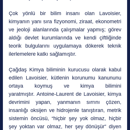
Çok yönlü bir bilim insanı olan Lavoisier,
kimyanın yanı sıra fizyonomi, ziraat, ekonometri
ve jeoloji alanlarında çalışmalar yapmış; görev
aldığı devlet kurumlarında ve kendi çiftliğinde
teorik bulgularını uygulamaya dökerek teknik
ilerlemelere katkı sağlamıştır.
Çağdaş Kimya biliminin kurucusu olarak kabul
edilen Lavoisier, kütlenin korunumu kanununu
ortaya koymuş ve kimya bilimini
yaratmıştır. Antoine-Laurent de Lavoisier, kimya
devrimini yapan, yanmanın sırrını çözen,
insanlığı oksijen ve hidrojenle tanıştıran, metrik
sistemin öncüsü, “hiçbir şey yok olmaz, hiçbir
şey yoktan var olmaz, her şey dönüşür” diyen