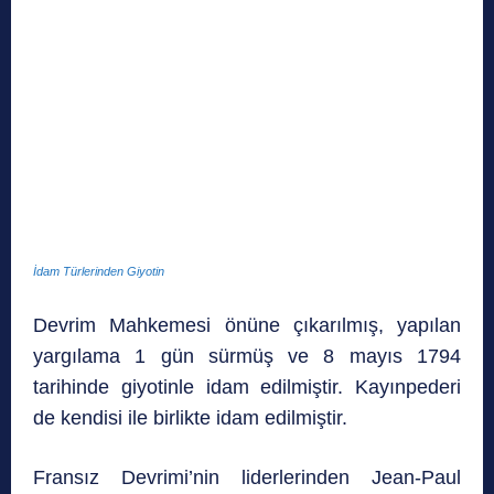
İdam Türlerinden Giyotin
Devrim Mahkemesi önüne çıkarılmış, yapılan
yargılama 1 gün sürmüş ve 8 mayıs 1794
tarihinde giyotinle idam edilmiştir. Kayınpederi
de kendisi ile birlikte idam edilmiştir.
Fransız Devrimi’nin liderlerinden Jean-Paul