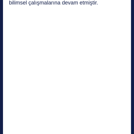
bilimsel çalışmalarına devam etmiştir.