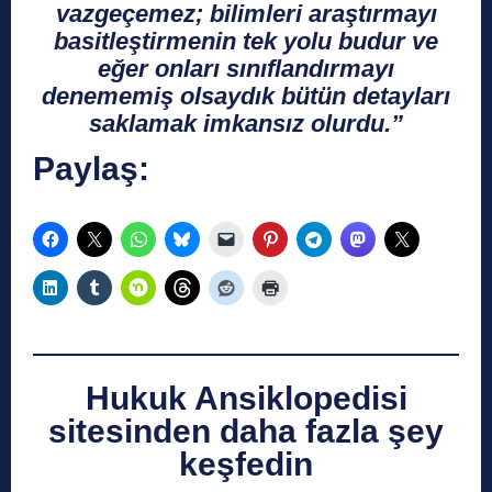
vazgeçemez;
bilimleri araştırmayı
basitleştirmenin tek yolu budur ve
eğer onları sınıflandırmayı
denememiş olsaydık bütün detayları
saklamak imkansız olurdu.”
Paylaş:
Hukuk Ansiklopedisi
sitesinden daha fazla şey
keşfedin