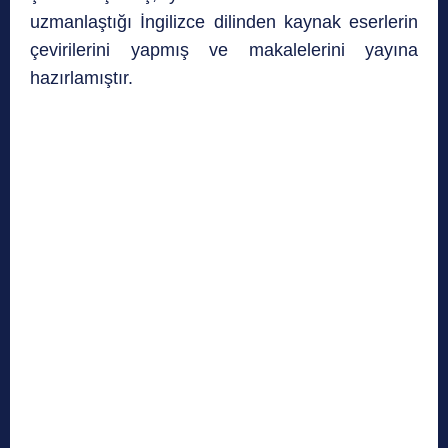
uzmanlaştığı İngilizce dilinden kaynak eserlerin
çevirilerini yapmış ve makalelerini yayına
hazırlamıştır.