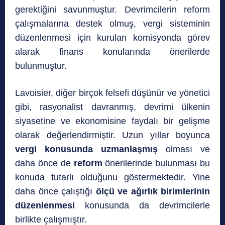
gerektiğini savunmuştur. Devrimcilerin reform
çalışmalarına destek olmuş, vergi sisteminin
düzenlenmesi için kurulan komisyonda görev
alarak finans konularında önerilerde
bulunmuştur.
Lavoisier, diğer birçok felsefi düşünür ve yönetici
gibi, rasyonalist davranmış, devrimi ülkenin
siyasetine ve ekonomisine faydalı bir gelişme
olarak değerlendirmiştir. Uzun yıllar boyunca
vergi konusunda uzmanlaşmış
olması ve
daha önce de
reform
önerilerinde bulunması bu
konuda tutarlı olduğunu göstermektedir. Yine
daha önce çalıştığı
ölçü ve ağırlık birimlerinin
düzenlenmesi
konusunda da devrimcilerle
birlikte çalışmıştır.