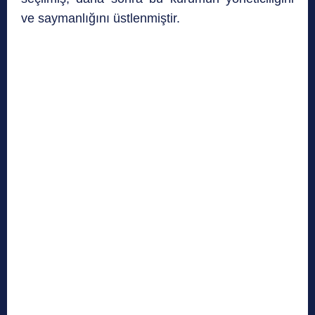
ve saymanlığını üstlenmiştir.