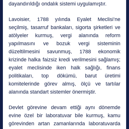
dayandırıldığı ondalık sistemi uygulamıştır.
Lavoisier, 1788 yılında Eyalet Meclisi’ne
seçilmiş, tasarruf bankaları, sigorta şirketleri ve
atölyeler kurmuş, vergi alanında reform
yapılmasını ve bozuk vergi sisteminin
düzeltilmesini savunmuş, 1788 ekonomik
krizinde halka faizsiz kredi verilmesini sağlamış;
eyalet meclisinde iken halk sağlığı, finans
politikaları, top dökümü, barut üretimi
komitelerinde görev almış, ölçü ve tartılar
alanında standart sistemler önermiştir.
Devlet görevine devam ettiği aynı dönemde
evine özel bir laboratuvar bile kurmuş, kamu
görevinden artan zamanlarında laboratuvarda