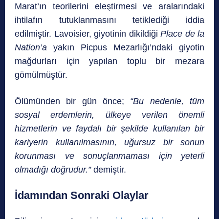
Marat’ın teorilerini eleştirmesi ve aralarındaki
ihtilafın tutuklanmasını tetiklediği iddia
edilmiştir. Lavoisier, giyotinin dikildiği
Place de la
Nation’a
yakın Picpus Mezarlığı’ndaki giyotin
mağdurları için yapılan toplu bir mezara
gömülmüştür.
Ölümünden bir gün önce;
“Bu nedenle, tüm
sosyal erdemlerin, ülkeye verilen önemli
hizmetlerin ve faydalı bir şekilde kullanılan bir
kariyerin kullanılmasının, uğursuz bir sonun
korunması ve sonuçlanmaması için yeterli
olmadığı doğrudur.”
demiştir.
İdamından Sonraki Olaylar