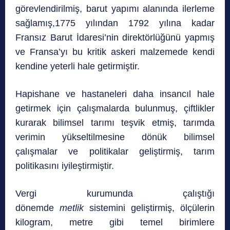
görevlendirilmiş, barut yapımı alanında ilerleme
sağlamış,1775 yılından 1792 yılına kadar
Fransız Barut İdaresi’nin direktörlüğünü yapmış
ve Fransa’yı bu kritik askeri malzemede kendi
kendine yeterli hale getirmiştir.
Hapishane ve hastaneleri daha insancıl hale
getirmek için çalışmalarda bulunmuş, çiftlikler
kurarak bilimsel tarımı teşvik etmiş, tarımda
verimin yükseltilmesine dönük bilimsel
çalışmalar ve politikalar geliştirmiş, tarım
politikasını iyileştirmiştir.
Vergi kurumunda çalıştığı
dönemde
metlik
sistemini geliştirmiş, ölçülerin
kilogram, metre gibi temel birimlere