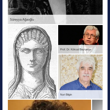
Süreyya Ağaoğlu
Prof. Dr. Köksal Bayraktar
Nuri Bilgin