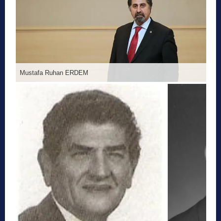
Mustafa Ruhan ERDEM