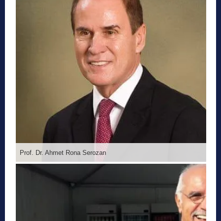
Prof. Dr. Ahmet Rona Serozan