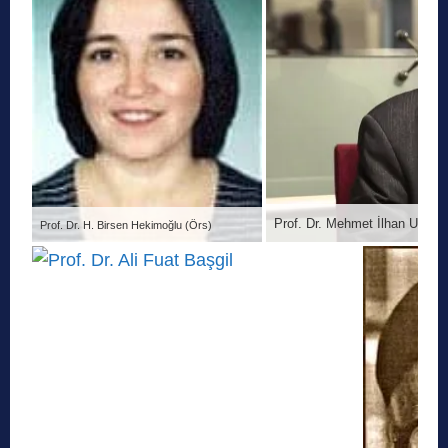
Prof. Dr. Mehmet İlhan Ulusa
Prof. Dr. H. Birsen Hekimoğlu (Örs)