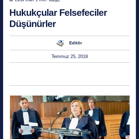
Hukukçular Felsefeciler
Düşünürler
Editör
Temmuz 25, 2018