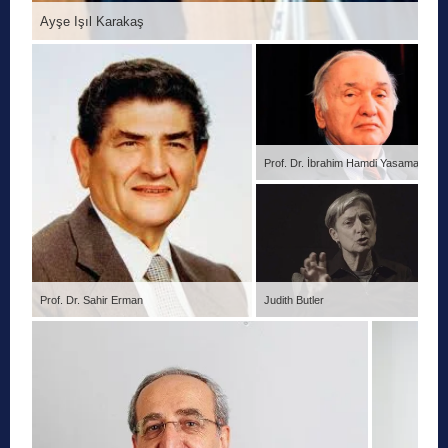
Ayşe Işıl Karakaş
Prof. Dr. İbrahim Hamdi Yasaman
Prof. Dr. Sahir Erman
Judith Butler