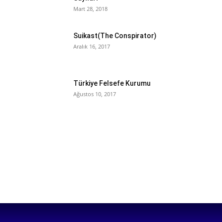
Mart 28, 2018
Suikast(The Conspirator)
Aralık 16, 2017
Türkiye Felsefe Kurumu
Ağustos 10, 2017