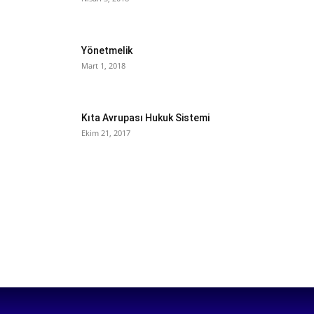
Yönetmelik
Mart 1, 2018
Kıta Avrupası Hukuk Sistemi
Ekim 21, 2017