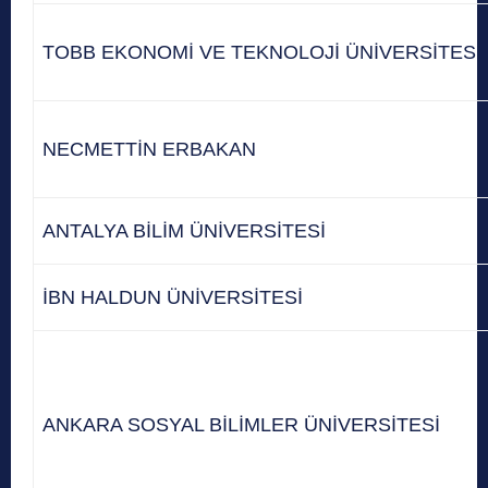
TOBB EKONOMİ VE TEKNOLOJİ ÜNİVERSİTESİ
NECMETTİN ERBAKAN
ANTALYA BİLİM ÜNİVERSİTESİ
İBN HALDUN ÜNİVERSİTESİ
ANKARA SOSYAL BİLİMLER ÜNİVERSİTESİ