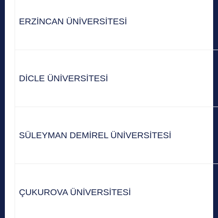
ERZİNCAN ÜNİVERSİTESİ
DİCLE ÜNİVERSİTESİ
SÜLEYMAN DEMİREL ÜNİVERSİTESİ
ÇUKUROVA ÜNİVERSİTESİ