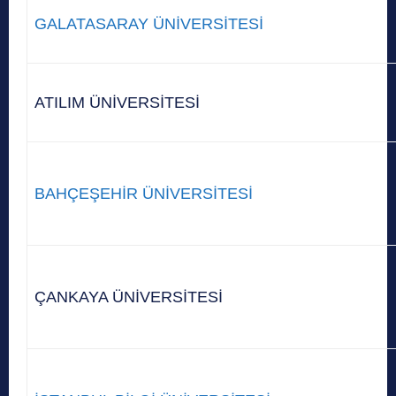
GALATASARAY ÜNİVERSİTESİ
ATILIM ÜNİVERSİTESİ
BAHÇEŞEHİR ÜNİVERSİTESİ
ÇANKAYA ÜNİVERSİTESİ