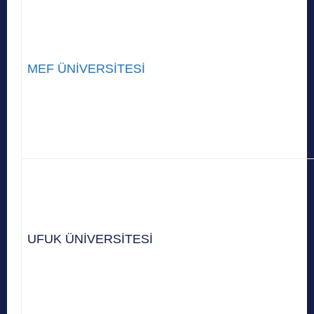
MEF ÜNİVERSİTESİ
UFUK ÜNİVERSİTESİ