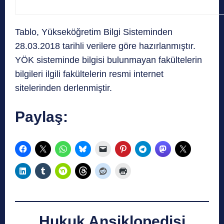
Tablo, Yükseköğretim Bilgi Sisteminden
28.03.2018 tarihli verilere göre hazırlanmıştır.
YÖK sisteminde bilgisi bulunmayan fakültelerin
bilgileri ilgili fakültelerin resmi internet
sitelerinden derlenmiştir.
Paylaş:
Hukuk Ansiklopedisi