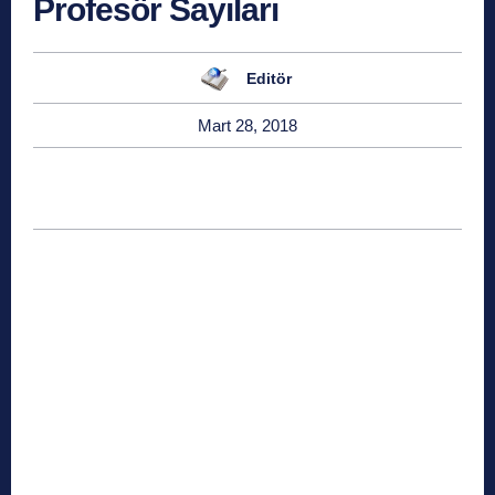
Profesör Sayıları
Editör
Mart 28, 2018