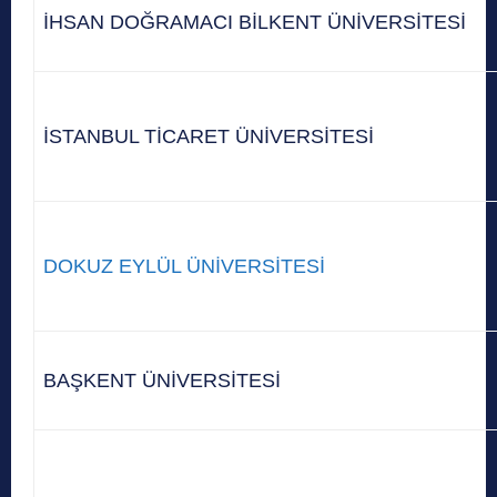
İHSAN DOĞRAMACI BİLKENT ÜNİVERSİTESİ
İSTANBUL TİCARET ÜNİVERSİTESİ
DOKUZ EYLÜL ÜNİVERSİTESİ
BAŞKENT ÜNİVERSİTESİ