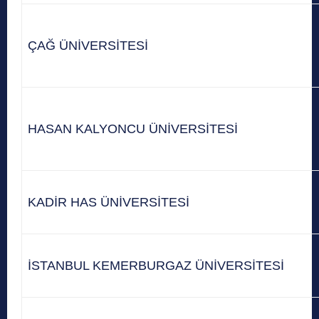
ÇAĞ ÜNİVERSİTESİ
HASAN KALYONCU ÜNİVERSİTESİ
KADİR HAS ÜNİVERSİTESİ
İSTANBUL KEMERBURGAZ ÜNİVERSİTESİ