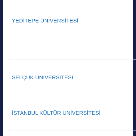
YEDİTEPE ÜNİVERSİTESİ
SELÇUK ÜNİVERSİTESİ
İSTANBUL KÜLTÜR ÜNİVERSİTESİ