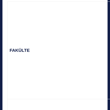
FAKÜLTE