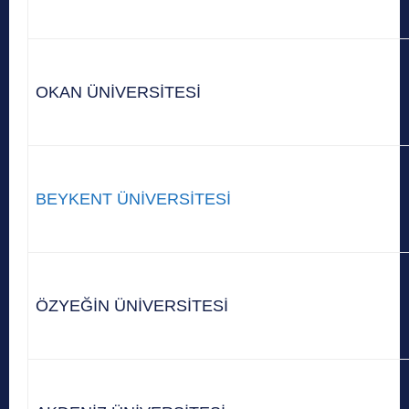
OKAN ÜNİVERSİTESİ
BEYKENT ÜNİVERSİTESİ
ÖZYEĞİN ÜNİVERSİTESİ