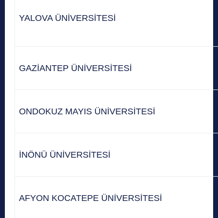
YALOVA ÜNİVERSİTESİ
GAZİANTEP ÜNİVERSİTESİ
ONDOKUZ MAYIS ÜNİVERSİTESİ
İNÖNÜ ÜNİVERSİTESİ
AFYON KOCATEPE ÜNİVERSİTESİ