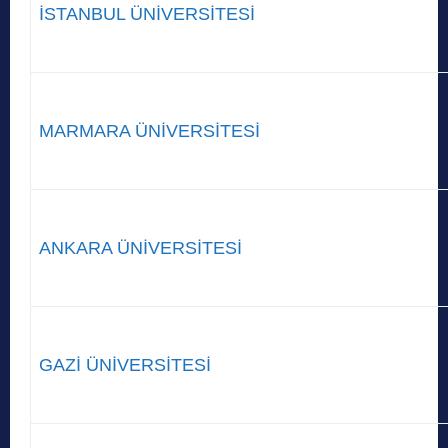
İSTANBUL ÜNİVERSİTESİ
MARMARA ÜNİVERSİTESİ
ANKARA ÜNİVERSİTESİ
GAZİ ÜNİVERSİTESİ