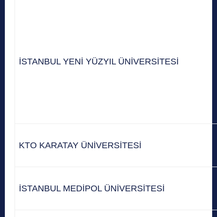
İSTANBUL YENİ YÜZYIL ÜNİVERSİTESİ
KTO KARATAY ÜNİVERSİTESİ
İSTANBUL MEDİPOL ÜNİVERSİTESİ