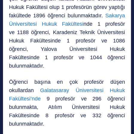
Hukuk Fakültesi olup 1 profesörün görev yaptığı
fakültede 1896 öğrenci bulunmaktadır.
Sakarya
Üniversitesi Hukuk Fakültesi
nde 1 profesör
ve 1188 öğrenci, Karadeniz Teknik Üniversitesi
Hukuk Fakültesinde 1 profesör ve 1086
öğrenci, Yalova Üniversitesi Hukuk
Fakültesinde 1 profesör ve 1044 öğrenci
bulunmaktadır.
Öğrenci başına en çok profesör düşen
okullardan
Galatasaray Üniversitesi Hukuk
Fakültesi’nde
9 profesör ve 296 öğrenci
bulunmakta, Atılım Üniversitesi Hukuk
Fakültesinde 8 profesör ve 332 öğrenci
bulunmaktadır.