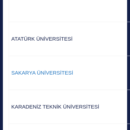
ATATÜRK ÜNİVERSİTESİ
SAKARYA ÜNİVERSİTESİ
KARADENİZ TEKNİK ÜNİVERSİTESİ