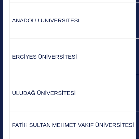
ANADOLU ÜNİVERSİTESİ
ERCİYES ÜNİVERSİTESİ
ULUDAĞ ÜNİVERSİTESİ
FATİH SULTAN MEHMET VAKIF ÜNİVERSİTESİ