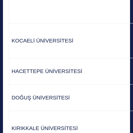
KOCAELİ ÜNİVERSİTESİ
HACETTEPE ÜNİVERSİTESİ
DOĞUŞ ÜNİVERSİTESİ
KIRIKKALE ÜNİVERSİTESİ