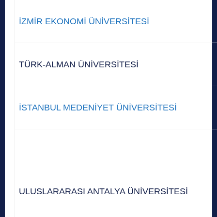
İZMİR EKONOMİ ÜNİVERSİTESİ
TÜRK-ALMAN ÜNİVERSİTESİ
İSTANBUL MEDENİYET ÜNİVERSİTESİ
ULUSLARARASI ANTALYA ÜNİVERSİTESİ