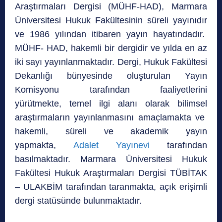
Araştırmaları Dergisi (MÜHF-HAD), Marmara
Üniversitesi Hukuk Fakültesinin süreli yayınıdır
ve 1986 yılından itibaren yayın hayatındadır.
MÜHF- HAD, hakemli bir dergidir ve yılda en az
iki sayı yayınlanmaktadır. Dergi, Hukuk Fakültesi
Dekanlığı bünyesinde oluşturulan Yayın
Komisyonu tarafından faaliyetlerini
yürütmekte, temel ilgi alanı olarak bilimsel
araştırmaların yayınlanmasını amaçlamakta ve
hakemli, süreli ve akademik yayın
yapmakta,
Adalet Yayınevi
tarafından
basılmaktadır. Marmara Üniversitesi Hukuk
Fakültesi Hukuk Araştırmaları Dergisi TÜBİTAK
– ULAKBİM tarafından taranmakta, açık erişimli
dergi statüsünde bulunmaktadır.