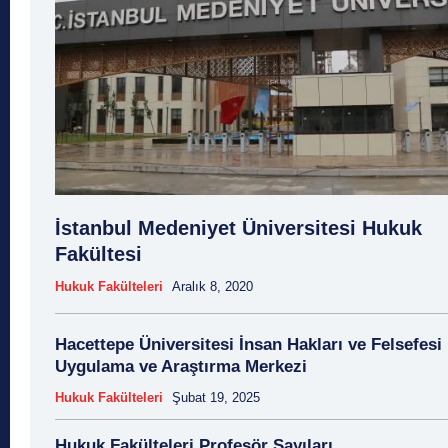
İstanbul Medeniyet Üniversitesi Hukuk
Fakültesi
Hukuk Fakülteleri
Aralık 8, 2020
Hacettepe Üniversitesi İnsan Hakları ve Felsefesi
Uygulama ve Araştırma Merkezi
Hukuk Fakülteleri
Şubat 19, 2025
Hukuk Fakülteleri Profesör Sayıları