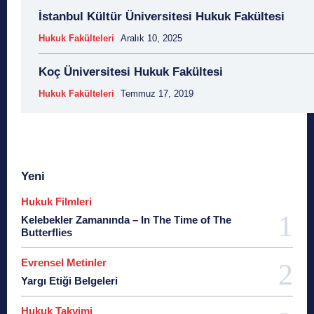
İstanbul Kültür Üniversitesi Hukuk Fakültesi
Hukuk Fakülteleri
Aralık 10, 2025
Koç Üniversitesi Hukuk Fakültesi
Hukuk Fakülteleri
Temmuz 17, 2019
Yeni
Hukuk Filmleri
Kelebekler Zamanında – In The Time of The
Butterflies
Evrensel Metinler
Yargı Etiği Belgeleri
Hukuk Takvimi