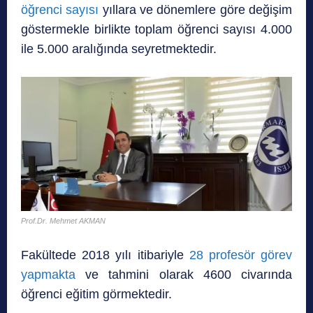
öğrenci sayısı
yıllara ve dönemlere göre değişim
göstermekle birlikte toplam öğrenci sayısı 4.000
ile 5.000 aralığında seyretmektedir.
Prof.Dr. Mehmet AKMAN
Fakültede 2018 yılı itibariyle
28 profesör görev
yapmakta
ve tahmini olarak 4600 civarında
öğrenci eğitim görmektedir.