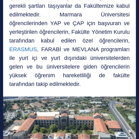
gerekli şartları taşıyanlar da Fakültemize kabul
edilmektedir. Marmara Üniversitesi
öğrencilerinden YAP ve ÇAP için başvuran ve
yerleştirilen öğrencilerin, Fakülte Yönetim Kurulu
tarafından kabul edilen özel öğrencilerin,
ERASMUS
, FARABİ ve MEVLANA programları
ile yurt içi ve yurt dışındaki üniversitelerden
gelen ve bu üniversitelere giden öğrencilerin
yüksek öğrenim hareketliliği de fakülte
tarafından takip edilmektedir.