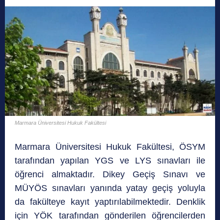
Marmara Üniversitesi Hukuk Fakültesi
Marmara Üniversitesi Hukuk Fakültesi, ÖSYM
tarafından yapılan YGS ve LYS sınavları ile
öğrenci almaktadır. Dikey Geçiş Sınavı ve
MÜYÖS sınavları yanında yatay geçiş yoluyla
da fakülteye kayıt yaptırılabilmektedir. Denklik
için YÖK tarafından gönderilen öğrencilerden