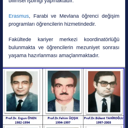
bilimsel işbirliği yapmaktadır.
Erasmus
, Farabi ve Mevlana öğrenci değişim
programları öğrencilerin hizmetindedir.
Fakültede kariyer merkezi koordinatörlüğü
bulunmakta ve öğrencilerin mezuniyet sonrası
yaşama hazırlanması amaçlanmaktadır.