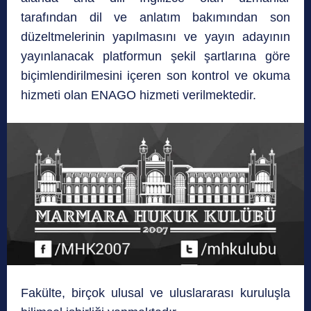
tarafından dil ve anlatım bakımından son
düzeltmelerinin yapılmasını ve yayın adayının
yayınlanacak platformun şekil şartlarına göre
biçimlendirilmesini içeren son kontrol ve okuma
hizmeti olan ENAGO hizmeti verilmektedir.
Fakülte, birçok ulusal ve uluslararası kuruluşla