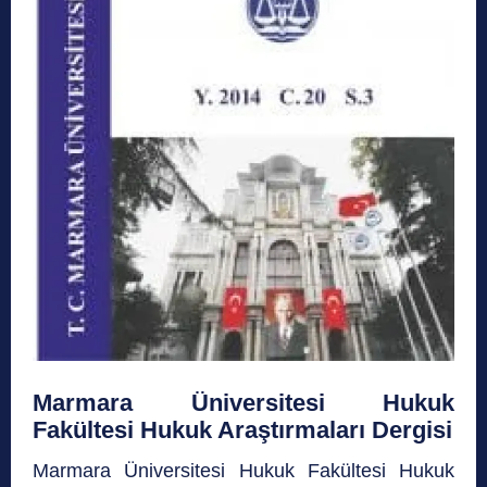
Marmara Üniversitesi Hukuk
Fakültesi Hukuk Araştırmaları Dergisi
Marmara Üniversitesi Hukuk Fakültesi Hukuk