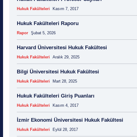
Hukuk Fakülteleri
Kasım 7, 2017
Hukuk Fakülteleri Raporu
Rapor
Şubat 5, 2026
Harvard Üniversitesi Hukuk Fakültesi
Hukuk Fakülteleri
Aralık 29, 2025
Bilgi Üniversitesi Hukuk Fakültesi
Hukuk Fakülteleri
Mart 28, 2025
Hukuk Fakülteleri Giriş Puanları
Hukuk Fakülteleri
Kasım 4, 2017
İzmir Ekonomi Üniversitesi Hukuk Fakültesi
Hukuk Fakülteleri
Eylül 28, 2017