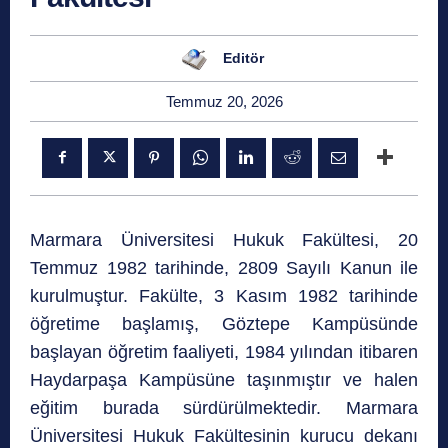
Editör
Temmuz 20, 2026
Marmara Üniversitesi Hukuk Fakültesi, 20
Temmuz 1982 tarihinde, 2809 Sayılı Kanun ile
kurulmuştur. Fakülte, 3 Kasım 1982 tarihinde
öğretime başlamış, Göztepe Kampüsünde
başlayan öğretim faaliyeti, 1984 yılından itibaren
Haydarpaşa Kampüsüne taşınmıştır ve halen
eğitim burada sürdürülmektedir. Marmara
Üniversitesi Hukuk Fakültesinin kurucu dekanı