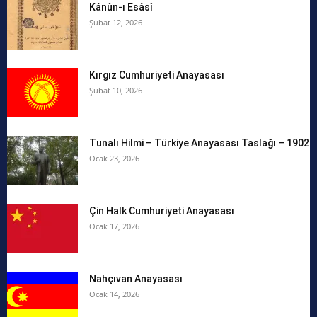
Kânûn-ı Esâsî
Şubat 12, 2026
Kırgız Cumhuriyeti Anayasası
Şubat 10, 2026
Tunalı Hilmi – Türkiye Anayasası Taslağı – 1902
Ocak 23, 2026
Çin Halk Cumhuriyeti Anayasası
Ocak 17, 2026
Nahçıvan Anayasası
Ocak 14, 2026