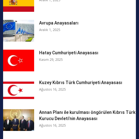
Avrupa Anayasaları
Aralık 1, 2025
Hatay Cumhuriyeti Anayasası
Kasım 29, 2025
Kuzey Kıbrıs Türk Cumhuriyeti Anayasası
Ağustos 16, 2025
Annan Planı ile kurulması öngörülen Kıbrıs Türk
Kurucu Devleti’nin Anayasası
Ağustos 16, 2025