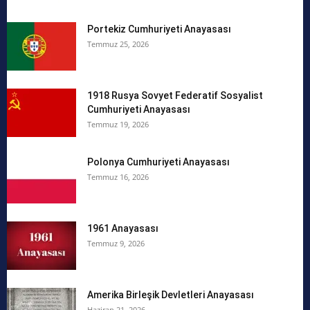
Portekiz Cumhuriyeti Anayasası
Temmuz 25, 2026
1918 Rusya Sovyet Federatif Sosyalist
Cumhuriyeti Anayasası
Temmuz 19, 2026
Polonya Cumhuriyeti Anayasası
Temmuz 16, 2026
1961 Anayasası
Temmuz 9, 2026
Amerika Birleşik Devletleri Anayasası
Haziran 21, 2026