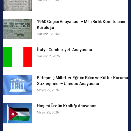
1960 Geçici Anayasası – Milli Birlik Komitesinin
Kuruluşu
Haziran 12, 2026
İtalya Cumhuriyeti Anayasası
Haziran 2, 2026
Birleşmiş Milletler Eğitim Bilim ve Kültür Kurumu
Sözleşmesi – Unesco Anayasası
Mayıs 25, 2026
Haşimi Ürdün Krallığı Anayasası
Mayıs 25, 2026