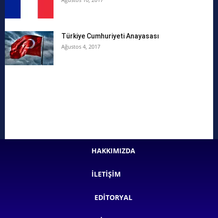
Türkiye Cumhuriyeti Anayasası
Ağustos 4, 2017
HAKKIMIZDA
İLETIŞIM
EDITORYAL