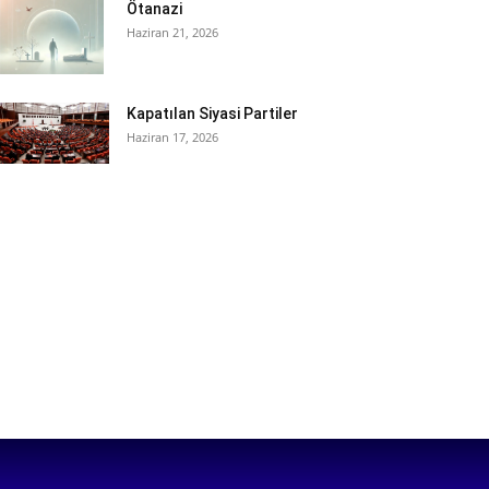
Ötanazi
Haziran 21, 2026
Kapatılan Siyasi Partiler
Haziran 17, 2026