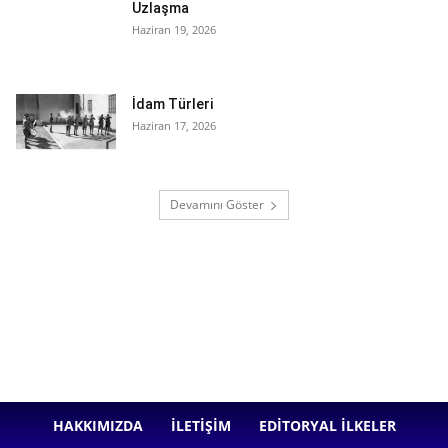
Uzlaşma
Haziran 19, 2026
İdam Türleri
Haziran 17, 2026
Devamını Göster
HAKKIMIZDA
İLETIŞIM
EDITORYAL İLKELER