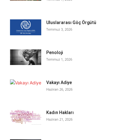
Uluslararası Göç Örgütü
Temmuz 3, 2026
Penoloji
Temmuz 1, 2026
Vakayı Adiye
Haziran 26, 2026
Kadın Hakları
Haziran 21, 2026