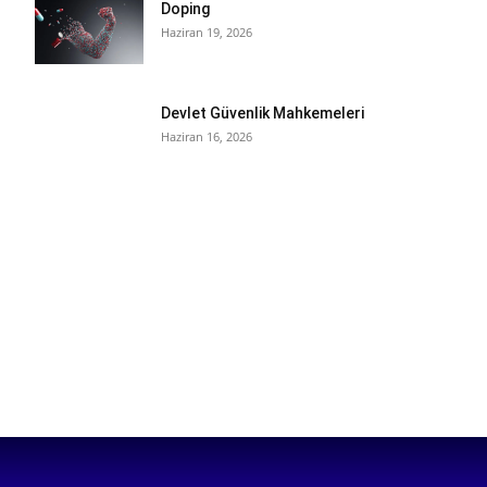
Doping
Haziran 19, 2026
Devlet Güvenlik Mahkemeleri
Haziran 16, 2026