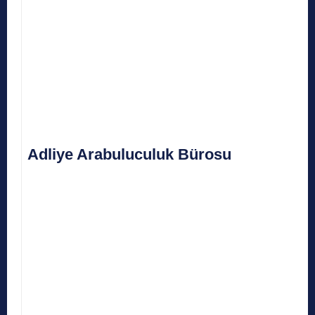
Adliye Arabuluculuk Bürosu