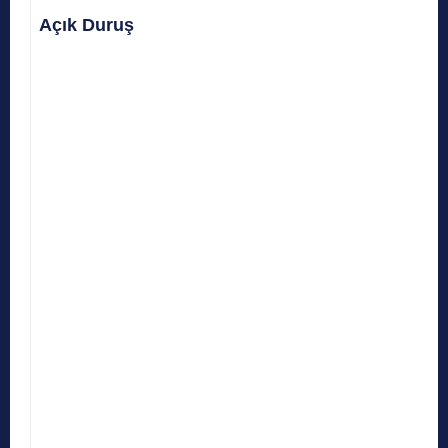
Açık Duruş