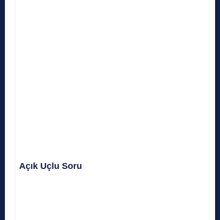
Açık Uçlu Soru