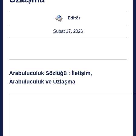
Editör
Şubat 17, 2026
Arabuluculuk Sözlüğü : İletişim,
Arabuluculuk ve Uzlaşma