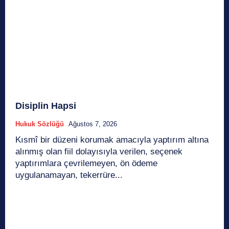
Disiplin Hapsi
Hukuk Sözlüğü
Ağustos 7, 2026
Kısmî bir düzeni korumak amacıyla yaptırım altına
alınmış olan fiil dolayısıyla verilen, seçenek
yaptırımlara çevrilemeyen, ön ödeme
uygulanamayan, tekerrüre...