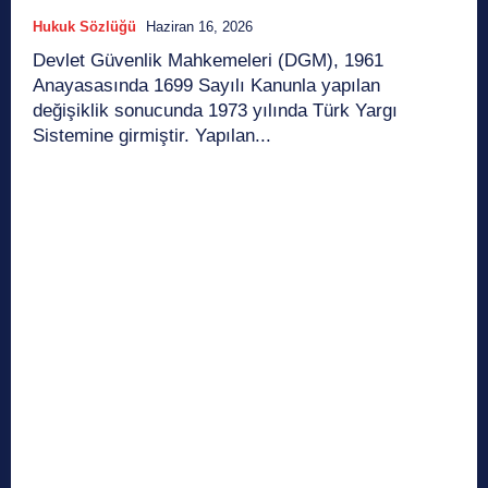
Hukuk Sözlüğü
Haziran 16, 2026
Devlet Güvenlik Mahkemeleri (DGM), 1961
Anayasasında 1699 Sayılı Kanunla yapılan
değişiklik sonucunda 1973 yılında Türk Yargı
Sistemine girmiştir. Yapılan...