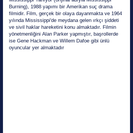
Burning), 1988 yapımı bir Amerikan suç drama
filmidir. Film, gerçek bir olaya dayanmakta ve 1964
yılında Mississippi'de meydana gelen ırkçı şiddeti
ve sivil haklar hareketini konu almaktadır. Filmin
yönetmenliğini Alan Parker yapmıştır, başrollerde
ise Gene Hackman ve Willem Dafoe gibi ünlü
oyuncular yer almaktadır