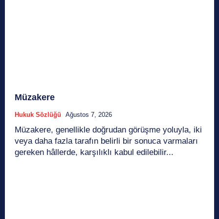
Müzakere
Hukuk Sözlüğü
Ağustos 7, 2026
Müzakere, genellikle doğrudan görüşme yoluyla, iki
veya daha fazla tarafın belirli bir sonuca varmaları
gereken hâllerde, karşılıklı kabul edilebilir...