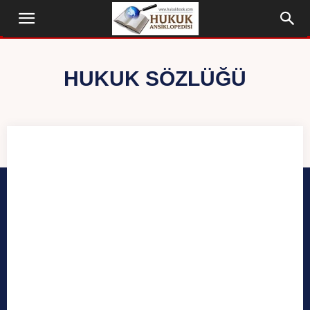
HUKUK SÖZLÜĞÜ