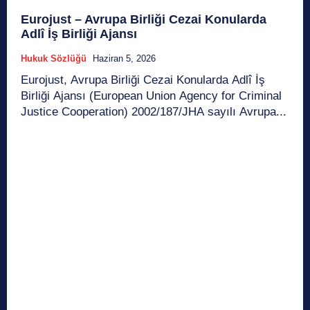
Eurojust – Avrupa Birliği Cezai Konularda
Adlî İş Birliği Ajansı
Hukuk Sözlüğü
Haziran 5, 2026
Eurojust, Avrupa Birliği Cezai Konularda Adlî İş
Birliği Ajansı (European Union Agency for Criminal
Justice Cooperation) 2002/187/JHA sayılı Avrupa...