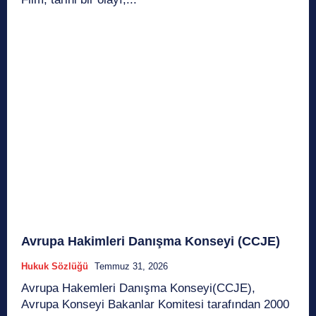
Avrupa Hakimleri Danışma Konseyi (CCJE)
Hukuk Sözlüğü
Temmuz 31, 2026
Avrupa Hakemleri Danışma Konseyi(CCJE),
Avrupa Konseyi Bakanlar Komitesi tarafından 2000