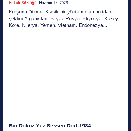
Hukuk Sözlüğü
Haziran 17, 2026
Kurşuna Dizme: Klasik bir yöntem olan bu idam
şeklini Afganistan, Beyaz Rusya, Etiyopya, Kuzey
Kore, Nijerya, Yemen, Vietnam, Endonezya...
Bin Dokuz Yüz Seksen Dört-1984