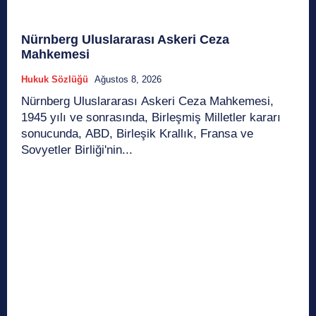
Nürnberg Uluslararası Askeri Ceza
Mahkemesi
Hukuk Sözlüğü
Ağustos 8, 2026
Nürnberg Uluslararası Askeri Ceza Mahkemesi,
1945 yılı ve sonrasında, Birleşmiş Milletler kararı
sonucunda, ABD, Birleşik Krallık, Fransa ve
Sovyetler Birliği'nin...