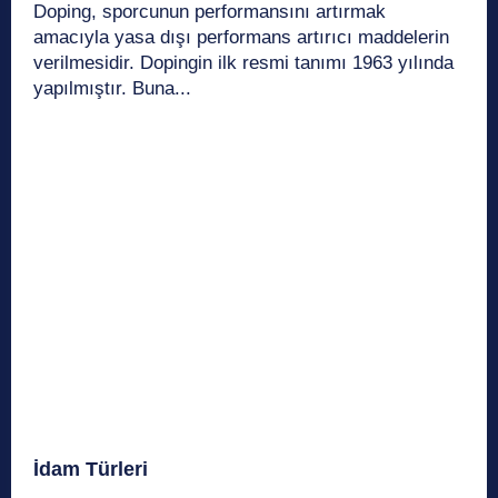
Doping, sporcunun performansını artırmak
amacıyla yasa dışı performans artırıcı maddelerin
verilmesidir. Dopingin ilk resmi tanımı 1963 yılında
yapılmıştır. Buna...
İdam Türleri