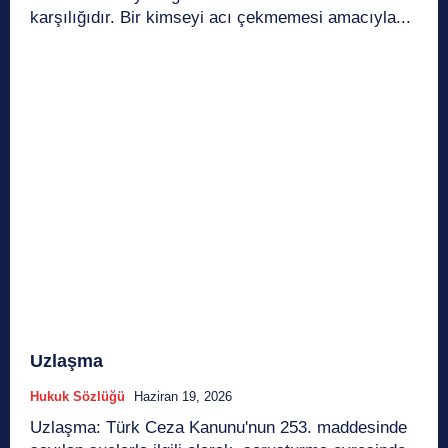
karşılığıdır. Bir kimseyi acı çekmemesi amacıyla...
Uzlaşma
Hukuk Sözlüğü
Haziran 19, 2026
Uzlaşma: Türk Ceza Kanunu'nun 253. maddesinde