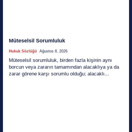
Müteselsil Sorumluluk
Hukuk Sözlüğü
Ağustos 8, 2026
Müteselsil sorumluluk, birden fazla kişinin aynı
borcun veya zararın tamamından alacaklıya ya da
zarar görene karşı sorumlu olduğu; alacaklı...