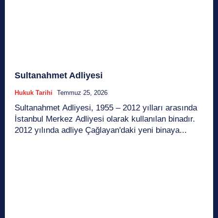
Sultanahmet Adliyesi
Hukuk Tarihi
Temmuz 25, 2026
Sultanahmet Adliyesi, 1955 – 2012 yılları arasında
İstanbul Merkez Adliyesi olarak kullanılan binadır.
2012 yılında adliye Çağlayan'daki yeni binaya...