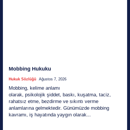
Mobbing Hukuku
Hukuk Sözlüğü
Ağustos 7, 2026
Mobbing, kelime anlamı
olarak, psikolojik şiddet, baskı, kuşatma, taciz,
rahatsız etme, bezdirme ve sıkıntı verme
anlamlarına gelmektedir. Günümüzde mobbing
kavramı, iş hayatında yaygın olarak...