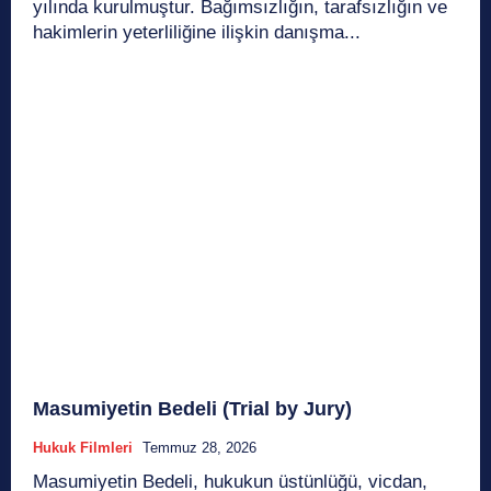
yılında kurulmuştur. Bağımsızlığın, tarafsızlığın ve
hakimlerin yeterliliğine ilişkin danışma...
Masumiyetin Bedeli (Trial by Jury)
Hukuk Filmleri
Temmuz 28, 2026
Masumiyetin Bedeli, hukukun üstünlüğü, vicdan,