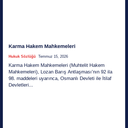
Karma Hakem Mahkemeleri
Hukuk Sözlüğü
Temmuz 15, 2026
Karma Hakem Mahkemeleri (Muhtelit Hakem
Mahkemeleri), Lozan Barış Antlaşması’nın 92 ila
98. maddeleri uyarınca, Osmanlı Devleti ile İtilaf
Devletleri...