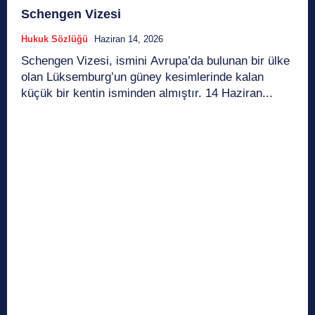
Schengen Vizesi
Hukuk Sözlüğü
Haziran 14, 2026
Schengen Vizesi, ismini Avrupa’da bulunan bir ülke
olan Lüksemburg’un güney kesimlerinde kalan
küçük bir kentin isminden almıştır. 14 Haziran...