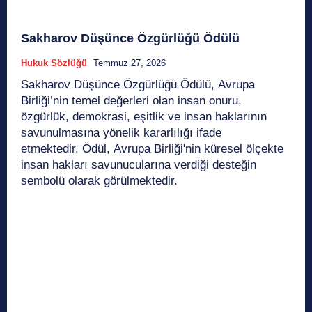
Sakharov Düşünce Özgürlüğü Ödülü
Hukuk Sözlüğü
Temmuz 27, 2026
Sakharov Düşünce Özgürlüğü Ödülü, Avrupa
Birliği’nin temel değerleri olan insan onuru,
özgürlük, demokrasi, eşitlik ve insan haklarının
savunulmasına yönelik kararlılığı ifade
etmektedir. Ödül, Avrupa Birliği'nin küresel ölçekte
insan hakları savunucularına verdiği desteğin
sembolü olarak görülmektedir.