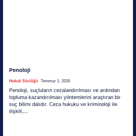
Penoloji
Hukuk Sözlüğü
Temmuz 1, 2026
Penoloji, suçluların cezalandırılması ve ardından
topluma kazandırılması yöntemlerini araştıran bir
suç bilimi dalıdır. Ceza hukuku ve kriminoloji ile
ilişkili,...