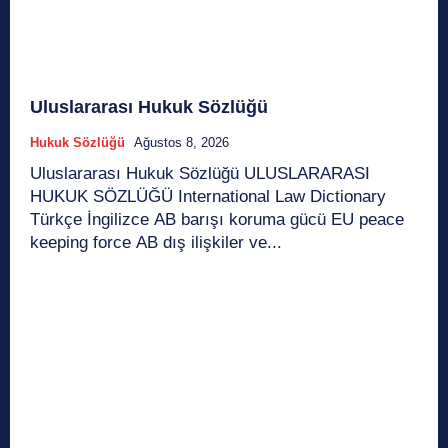
Uluslararası Hukuk Sözlüğü
Hukuk Sözlüğü
Ağustos 8, 2026
Uluslararası Hukuk Sözlüğü ULUSLARARASI
HUKUK SÖZLÜĞÜ International Law Dictionary
Türkçe İngilizce AB barışı koruma gücü EU peace
keeping force AB dış ilişkiler ve...