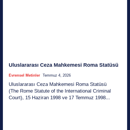
Uluslararası Ceza Mahkemesi Roma Statüsü
Evrensel Metinler
Temmuz 4, 2026
Uluslararası Ceza Mahkemesi Roma Statüsü
(The Rome Statute of the International Criminal
Court), 15 Haziran 1998 ve 17 Temmuz 1998...