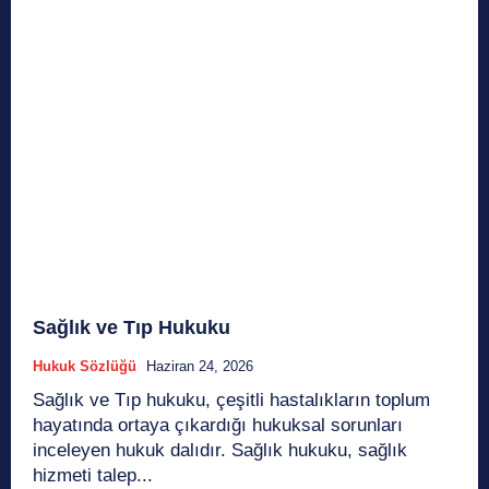
Sağlık ve Tıp Hukuku
Hukuk Sözlüğü
Haziran 24, 2026
Sağlık ve Tıp hukuku, çeşitli hastalıkların toplum
hayatında ortaya çıkardığı hukuksal sorunları
inceleyen hukuk dalıdır. Sağlık hukuku, sağlık
hizmeti talep...