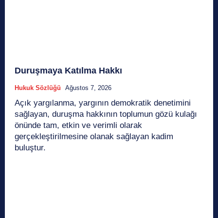
Duruşmaya Katılma Hakkı
Hukuk Sözlüğü
Ağustos 7, 2026
Açık yargılanma, yargının demokratik denetimini
sağlayan, duruşma hakkının toplumun gözü kulağı
önünde tam, etkin ve verimli olarak
gerçekleştirilmesine olanak sağlayan kadim
buluştur.