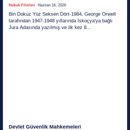
Hukuk Filmleri
Haziran 16, 2026
Bin Dokuz Yüz Seksen Dört-1984, George Orwell
tarafından 1947-1948 yıllarında İskoçya'ya bağlı
Jura Adasında yazılmış ve ilk kez 8...
Devlet Güvenlik Mahkemeleri