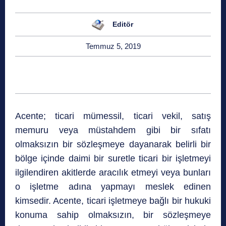
Editör
Temmuz 5, 2019
Acente; ticari mümessil, ticari vekil, satış
memuru veya müstahdem gibi bir sıfatı
olmaksızın bir sözleşmeye dayanarak belirli bir
bölge içinde daimi bir suretle ticari bir işletmeyi
ilgilendiren akitlerde aracılık etmeyi veya bunları
o işletme adına yapmayı meslek edinen
kimsedir. Acente, ticari işletmeye bağlı bir hukuki
konuma sahip olmaksızın, bir sözleşmeye