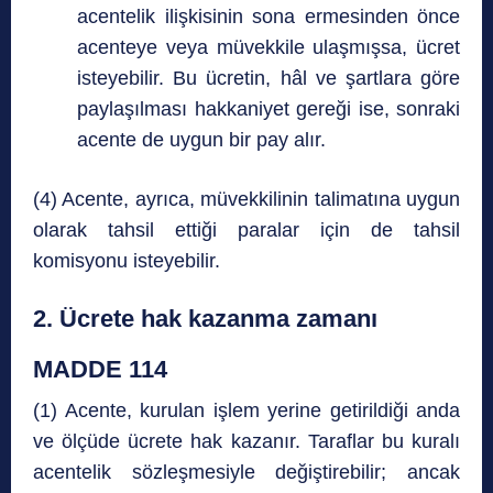
acentelik ilişkisinin sona ermesinden önce
acenteye veya müvekkile ulaşmışsa, ücret
isteyebilir. Bu ücretin, hâl ve şartlara göre
paylaşılması hakkaniyet gereği ise, sonraki
acente de uygun bir pay alır.
(4) Acente, ayrıca, müvekkilinin talimatına uygun
olarak tahsil ettiği paralar için de tahsil
komisyonu isteyebilir.
2. Ücrete hak kazanma zamanı
MADDE 114
(1) Acente, kurulan işlem yerine getirildiği anda
ve ölçüde ücrete hak kazanır. Taraflar bu kuralı
acentelik sözleşmesiyle değiştirebilir; ancak