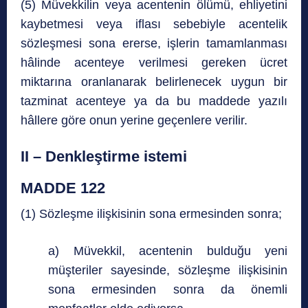
(5) Müvekkilin veya acentenin ölümü, ehliyetini
kaybetmesi veya iflası sebebiyle acentelik
sözleşmesi sona ererse, işlerin tamamlanması
hâlinde acenteye verilmesi gereken ücret
miktarına oranlanarak belirlenecek uygun bir
tazminat acenteye ya da bu maddede yazılı
hâllere göre onun yerine geçenlere verilir.
II – Denkleştirme istemi
MADDE 122
(1) Sözleşme ilişkisinin sona ermesinden sonra;
a) Müvekkil, acentenin bulduğu yeni
müşteriler sayesinde, sözleşme ilişkisinin
sona ermesinden sonra da önemli