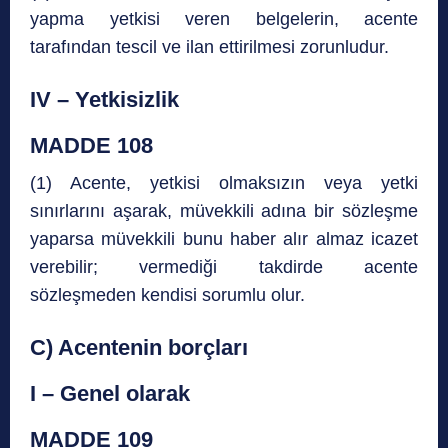
yapma yetkisi veren belgelerin, acente
tarafından tescil ve ilan ettirilmesi zorunludur.
IV – Yetkisizlik
MADDE 108
(1) Acente, yetkisi olmaksızın veya yetki
sınırlarını aşarak, müvekkili adına bir sözleşme
yaparsa müvekkili bunu haber alır almaz icazet
verebilir; vermediği takdirde acente
sözleşmeden kendisi sorumlu olur.
C) Acentenin borçları
I – Genel olarak
MADDE 109