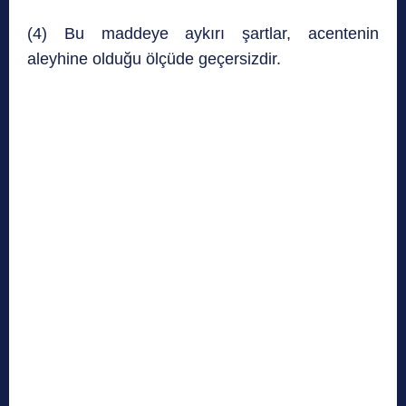
(4) Bu maddeye aykırı şartlar, acentenin
aleyhine olduğu ölçüde geçersizdir.