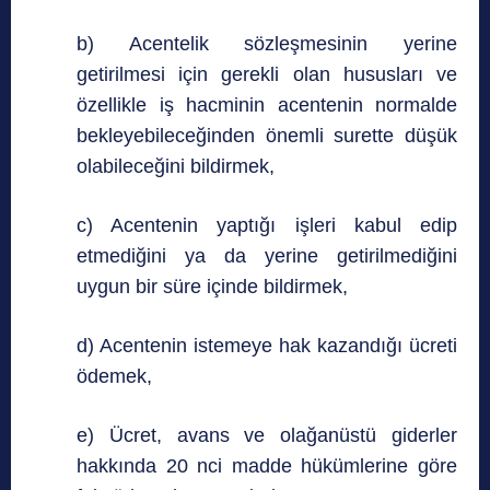
b) Acentelik sözleşmesinin yerine
getirilmesi için gerekli olan hususları ve
özellikle iş hacminin acentenin normalde
bekleyebileceğinden önemli surette düşük
olabileceğini bildirmek,
c) Acentenin yaptığı işleri kabul edip
etmediğini ya da yerine getirilmediğini
uygun bir süre içinde bildirmek,
d) Acentenin istemeye hak kazandığı ücreti
ödemek,
e) Ücret, avans ve olağanüstü giderler
hakkında 20 nci madde hükümlerine göre