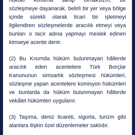
sözleşmeye dayanarak, belirli bir yer veya bölge
içinde sürekli olarak ticari bir işletmeyi
ilgilendiren sözleşmelerde aracılık etmeyi veya
bunları o tacir adına yapmayı meslek edinen
kimseye acente denir.
(2) Bu Kısımda hüküm bulunmayan hâllerde
aracılık eden acentelere Türk Borçlar
Kanununun simsarlık sözleşmesi hükümleri,
sözleşme yapan acentelere komisyon hükümleri
ve bunlarda da hüküm bulunmayan hâllerde
vekâlet hükümleri uygulanır.
(3) Taşıma, deniz ticareti, sigorta, turizm gibi
alanlara ilişkin özel düzenlemeler saklıdır.