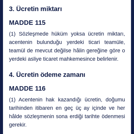
3. Ücretin miktarı
MADDE 115
(1) Sözleşmede hüküm yoksa ücretin miktarı,
acentenin bulunduğu yerdeki ticari teamüle,
teamül de mevcut değilse hâlin gereğine göre o
yerdeki asliye ticaret mahkemesince belirlenir.
4. Ücretin ödeme zamanı
MADDE 116
(1) Acentenin hak kazandığı ücretin, doğumu
tarihinden itibaren en geç üç ay içinde ve her
hâlde sözleşmenin sona erdiği tarihte ödenmesi
gerekir.