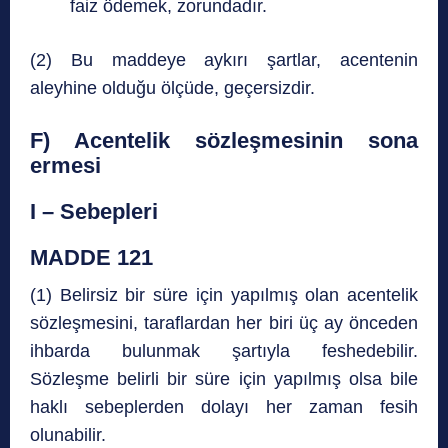
faiz ödemek, zorundadır.
(2) Bu maddeye aykırı şartlar, acentenin
aleyhine olduğu ölçüde, geçersizdir.
F) Acentelik sözleşmesinin sona
ermesi
I – Sebepleri
MADDE 121
(1) Belirsiz bir süre için yapılmış olan acentelik
sözleşmesini, taraflardan her biri üç ay önceden
ihbarda bulunmak şartıyla feshedebilir.
Sözleşme belirli bir süre için yapılmış olsa bile
haklı sebeplerden dolayı her zaman fesih
olunabilir.