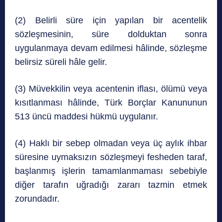
(2) Belirli süre için yapılan bir acentelik
sözleşmesinin, süre dolduktan sonra
uygulanmaya devam edilmesi hâlinde, sözleşme
belirsiz süreli hâle gelir.
(3) Müvekkilin veya acentenin iflası, ölümü veya
kısıtlanması hâlinde, Türk Borçlar Kanununun
513 üncü maddesi hükmü uygulanır.
(4) Haklı bir sebep olmadan veya üç aylık ihbar
süresine uymaksızın sözleşmeyi fesheden taraf,
başlanmış işlerin tamamlanmaması sebebiyle
diğer tarafın uğradığı zararı tazmin etmek
zorundadır.