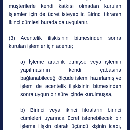
müşterilerle kendi katkısı olmadan kurulan
işlemler için de ücret isteyebilir. Birinci fıkranın
ikinci cümlesi burada da uygulanır.
(3) Acentelik ilişkisinin bitmesinden sonra
kurulan işlemler için acente;
a) İşleme aracılık etmişse veya işlemin
yapılmasının kendi çabasına
bağlanabileceği ölçüde işlemi hazırlamış ve
işlem de acentelik ilişkisinin bitmesinden
sonra uygun bir süre içinde kurulmuşsa,
b) Birinci veya ikinci fıkraların birinci
cümleleri uyarınca ücret istenebilecek bir
işleme ilişkin olarak üçüncü kişinin icabı,