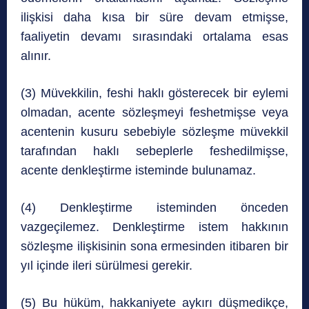
ilişkisi daha kısa bir süre devam etmişse,
faaliyetin devamı sırasındaki ortalama esas
alınır.
(3) Müvekkilin, feshi haklı gösterecek bir eylemi
olmadan, acente sözleşmeyi feshetmişse veya
acentenin kusuru sebebiyle sözleşme müvekkil
tarafından haklı sebeplerle feshedilmişse,
acente denkleştirme isteminde bulunamaz.
(4) Denkleştirme isteminden önceden
vazgeçilemez. Denkleştirme istem hakkının
sözleşme ilişkisinin sona ermesinden itibaren bir
yıl içinde ileri sürülmesi gerekir.
(5) Bu hüküm, hakkaniyete aykırı düşmedikçe,