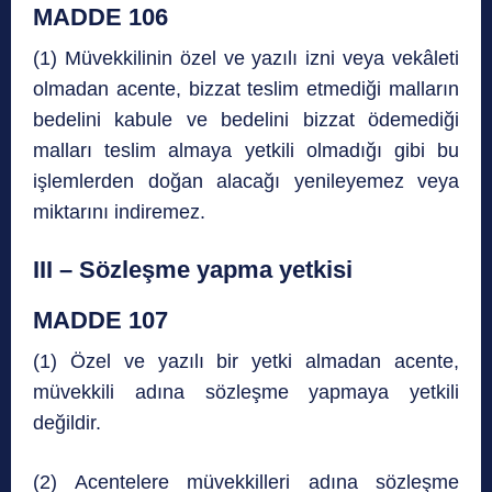
MADDE 106
(1) Müvekkilinin özel ve yazılı izni veya vekâleti
olmadan acente, bizzat teslim etmediği malların
bedelini kabule ve bedelini bizzat ödemediği
malları teslim almaya yetkili olmadığı gibi bu
işlemlerden doğan alacağı yenileyemez veya
miktarını indiremez.
III – Sözleşme yapma yetkisi
MADDE 107
(1) Özel ve yazılı bir yetki almadan acente,
müvekkili adına sözleşme yapmaya yetkili
değildir.
(2) Acentelere müvekkilleri adına sözleşme