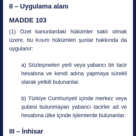
I
I – Uygulama alanı
MADDE 103
(1) Özel kanunlardaki hükümler saklı olmak
üzere, bu Kısım hükümleri şunlar hakkında da
uygulanır:
a) Sözleşmeleri yerli veya yabancı bir tacir
hesabına ve kendi adına yapmaya sürekli
olarak yetkili bulunanlar.
b) Türkiye Cumhuriyeti içinde merkez veya
şubesi bulunmayan yabancı tacirler ad ve
hesabına ülke içinde işlemlerde bulunanlar.
III – İnhisar