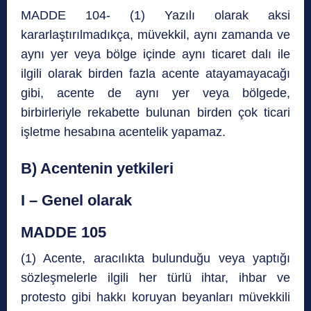
MADDE 104- (1) Yazılı olarak aksi
kararlaştırılmadıkça, müvekkil, aynı zamanda ve
aynı yer veya bölge içinde aynı ticaret dalı ile
ilgili olarak birden fazla acente atayamayacağı
gibi, acente de aynı yer veya bölgede,
birbirleriyle rekabette bulunan birden çok ticari
işletme hesabına acentelik yapamaz.
B) Acentenin yetkileri
I – Genel olarak
MADDE 105
(1) Acente, aracılıkta bulunduğu veya yaptığı
sözleşmelerle ilgili her türlü ihtar, ihbar ve
protesto gibi hakkı koruyan beyanları müvekkili