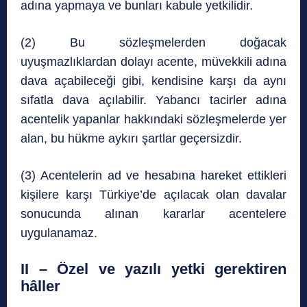
adına yapmaya ve bunları kabule yetkilidir.
(2) Bu sözleşmelerden doğacak
uyuşmazlıklardan dolayı acente, müvekkili adına
dava açabileceği gibi, kendisine karşı da aynı
sıfatla dava açılabilir. Yabancı tacirler adına
acentelik yapanlar hakkındaki sözleşmelerde yer
alan, bu hükme aykırı şartlar geçersizdir.
(3) Acentelerin ad ve hesabına hareket ettikleri
kişilere karşı Türkiye’de açılacak olan davalar
sonucunda alınan kararlar acentelere
uygulanamaz.
II – Özel ve yazılı yetki gerektiren
hâller