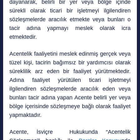
dayanarak, belirli bir yer veya bölge içinde
sürekli olarak ticari bir işletmeyi ilgilendiren
sözleşmelerde aracılık etmekte veya bunları o
tacir adına yapmayı meslek olarak icra
etmektedir.
Acentelik faaliyetini meslek edinmiş gerçek veya
tüzel kişi, tacirin bağımsız bir yardımcısı olarak
süreklilik arz eden bir faaliyet yürütmektedir.
Adına faaliyet yürütülen ticari işletmeyi
ilgilendiren sözleşmelerde aracılık eden veya
bunları tacir adına yapan Acente belirli yer veya
bölge içerisinde sözleşmeye bağlı olarak faaliyet
yapmaktadır.
Acente, İsviçre Hukukunda “Acentelik