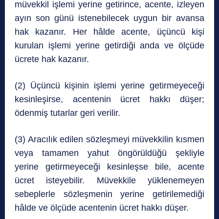
müvekkil işlemi yerine getirince, acente, izleyen
ayın son günü istenebilecek uygun bir avansa
hak kazanır. Her hâlde acente, üçüncü kişi
kurulan işlemi yerine getirdiği anda ve ölçüde
ücrete hak kazanır.
(2) Üçüncü kişinin işlemi yerine getirmeyeceği
kesinleşirse, acentenin ücret hakkı düşer;
ödenmiş tutarlar geri verilir.
(3) Aracılık edilen sözleşmeyi müvekkilin kısmen
veya tamamen yahut öngörüldüğü şekliyle
yerine getirmeyeceği kesinleşse bile, acente
ücret isteyebilir. Müvekkile yüklenemeyen
sebeplerle sözleşmenin yerine getirilemediği
hâlde ve ölçüde acentenin ücret hakkı düşer.