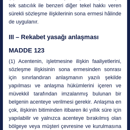
tek satıcılık ile benzeri diğer tekel hakkı veren
sürekli sözleşme ilişkilerinin sona ermesi hâlinde
de uygulanır.
III – Rekabet yasağı anlaşması
MADDE 123
(1) Acentenin, işletmesine ilişkin faaliyetlerini,
sözleşme ilişkisinin sona ermesinden sonrası
için sınırlandıran anlaşmanın yazılı şekilde
yapılması ve anlaşma hükümlerini içeren ve
müvekkil tarafından imzalanmış bulunan bir
belgenin acenteye verilmesi gerekir. Anlaşma en
çok, ilişkinin bitiminden itibaren iki yıllık süre için
yapılabilir ve yalnızca acenteye bırakılmış olan
bölgeye veya müşteri çevresine ve kurulmasına