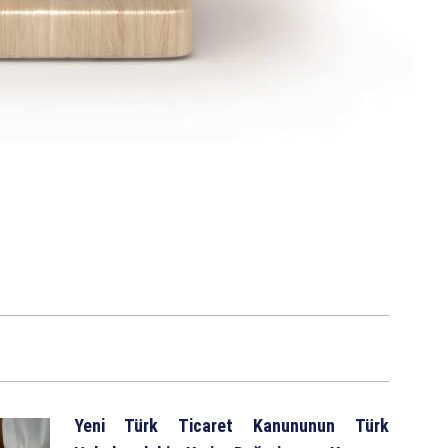
Yeni Türk Ticaret Kanununun Türk