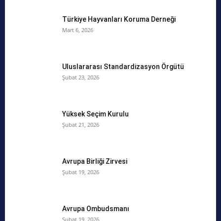
Türkiye Hayvanları Koruma Derneği
Mart 6, 2026
Uluslararası Standardizasyon Örgütü
Şubat 23, 2026
Yüksek Seçim Kurulu
Şubat 21, 2026
Avrupa Birliği Zirvesi
Şubat 19, 2026
Avrupa Ombudsmanı
Şubat 19, 2026