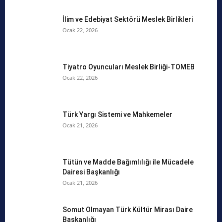
İlim ve Edebiyat Sektörü Meslek Birlikleri
Ocak 22, 2026
Tiyatro Oyuncuları Meslek Birliği-TOMEB
Ocak 22, 2026
Türk Yargı Sistemi ve Mahkemeler
Ocak 21, 2026
Tütün ve Madde Bağımlılığı ile Mücadele
Dairesi Başkanlığı
Ocak 21, 2026
Somut Olmayan Türk Kültür Mirası Daire
Başkanlığı