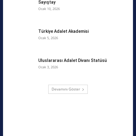
Sayıştay
Ocak 10, 2026
Türkiye Adalet Akademisi
Ocak 5, 2026
Uluslararası Adalet Divanı Statüsü
Ocak 3, 2026
Devamını Göster