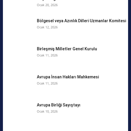
Ocak 20, 2026
Bölgesel veya Azınlık Dilleri Uzmanlar Komitesi
Ocak 12, 2026
Birleşmiş Milletler Genel Kurulu
Ocak 11, 2026
Avrupa İnsan Hakları Mahkemesi
Ocak 11, 2026
Avrupa Birliği Sayıştayı
Ocak 10, 2026