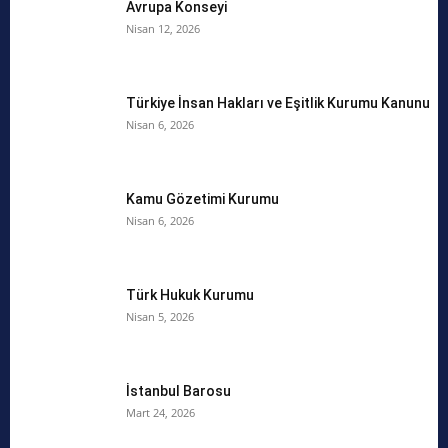
Avrupa Konseyi
Nisan 12, 2026
Türkiye İnsan Hakları ve Eşitlik Kurumu Kanunu
Nisan 6, 2026
Kamu Gözetimi Kurumu
Nisan 6, 2026
Türk Hukuk Kurumu
Nisan 5, 2026
İstanbul Barosu
Mart 24, 2026