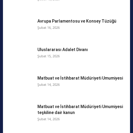
Avrupa Parlamentosu ve Konsey Tüzüğü
Şubat 16, 2026
Uluslararası Adalet Divanı
Şubat 15, 2026
Matbuat ve İstihbarat Müdüriyeti Umumiyesi
Şubat 14, 2026
Matbuat ve İstihbarat Müdüriyeti Umumiyesi
teşkiline dair kanun
Şubat 14, 2026