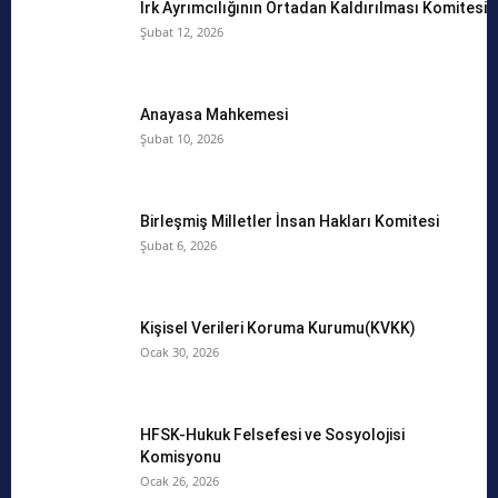
Irk Ayrımcılığının Ortadan Kaldırılması Komitesi
Şubat 12, 2026
Anayasa Mahkemesi
Şubat 10, 2026
Birleşmiş Milletler İnsan Hakları Komitesi
Şubat 6, 2026
Kişisel Verileri Koruma Kurumu(KVKK)
Ocak 30, 2026
HFSK-Hukuk Felsefesi ve Sosyolojisi
Komisyonu
Ocak 26, 2026