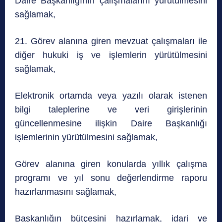
Daire Başkanlığının çalışmalarını yürütülmesini
sağlamak,
21. Görev alanına giren mevzuat çalışmaları ile
diğer hukuki iş ve işlemlerin yürütülmesini
sağlamak,
Elektronik ortamda veya yazılı olarak istenen
bilgi taleplerine ve veri girişlerinin
güncellenmesine ilişkin Daire Başkanlığı
işlemlerinin yürütülmesini sağlamak,
Görev alanına giren konularda yıllık çalışma
programı ve yıl sonu değerlendirme raporu
hazırlanmasını sağlamak,
Başkanlığın bütçesini hazırlamak, idari ve