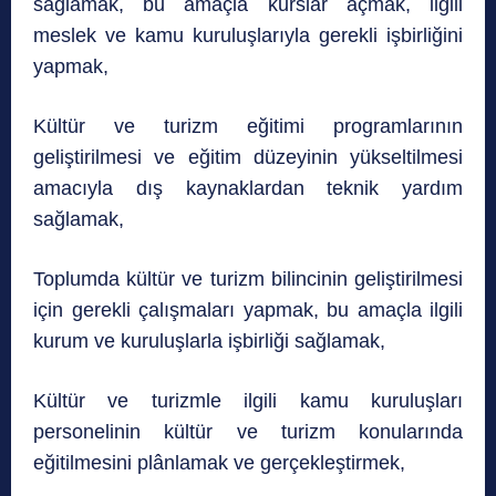
sağlamak, bu amaçla kurslar açmak, ilgili
meslek ve kamu kuruluşlarıyla gerekli işbirliğini
yapmak,
Kültür ve turizm eğitimi programlarının
geliştirilmesi ve eğitim düzeyinin yükseltilmesi
amacıyla dış kaynaklardan teknik yardım
sağlamak,
Toplumda kültür ve turizm bilincinin geliştirilmesi
için gerekli çalışmaları yapmak, bu amaçla ilgili
kurum ve kuruluşlarla işbirliği sağlamak,
Kültür ve turizmle ilgili kamu kuruluşları
personelinin kültür ve turizm konularında
eğitilmesini plânlamak ve gerçekleştirmek,