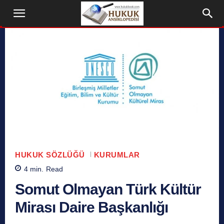
HUKUK SÖZLÜĞÜ
KURUMLAR
4
min.
Read
Somut Olmayan Türk Kültür
Mirası Daire Başkanlığı