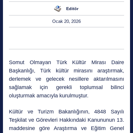
Editör
Ocak 20, 2026
Somut Olmayan Türk Kültür Mirası Daire
Başkanlığı, Türk kültür mirasını araştırmak,
derlemek ve gelecek nesillere aktarılmasını
sağlamak için gerekli toplumsal bilinci
oluşturmak amacıyla kurulmuştur.
Kültür ve Turizm Bakanlığının, 4848 Sayılı
Teşkilat ve Görevleri Hakkındaki Kanununun 13.
maddesine göre Araştırma ve Eğitim Genel