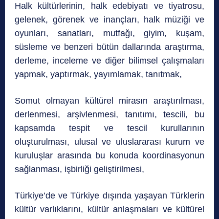
Halk kültürlerinin, halk edebiyatı ve tiyatrosu,
gelenek, görenek ve inançları, halk müziği ve
oyunları, sanatları, mutfağı, giyim, kuşam,
süsleme ve benzeri bütün dallarında araştırma,
derleme, inceleme ve diğer bilimsel çalışmaları
yapmak, yaptırmak, yayımlamak, tanıtmak,
Somut olmayan kültürel mirasın araştırılması,
derlenmesi, arşivlenmesi, tanıtımı, tescili, bu
kapsamda tespit ve tescil kurullarının
oluşturulması, ulusal ve uluslararası kurum ve
kuruluşlar arasında bu konuda koordinasyonun
sağlanması, işbirliği geliştirilmesi,
Türkiye’de ve Türkiye dışında yaşayan Türklerin
kültür varlıklarını, kültür anlaşmaları ve kültürel