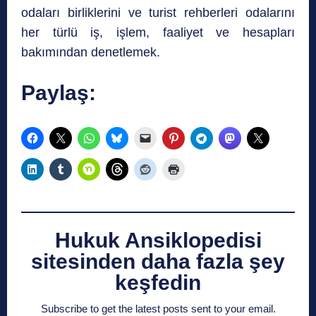
odaları birliklerini ve turist rehberleri odalarını
her türlü iş, işlem, faaliyet ve hesapları
bakımından denetlemek.
Paylaş:
Hukuk Ansiklopedisi
sitesinden daha fazla şey
keşfedin
Subscribe to get the latest posts sent to your email.