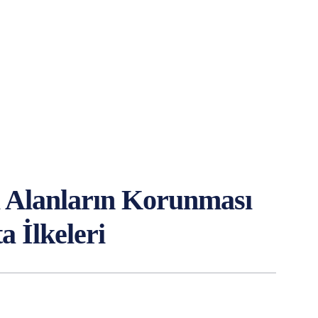
el Alanların Korunması
a İlkeleri