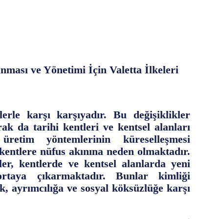
nması ve Yönetimi İçin Valetta İlkeleri
erle karşı karşıyadır. Bu değişiklikler
rak da tarihi kentleri ve kentsel alanları
 üretim yöntemlerinin küreselleşmesi
 kentlere nüfus akınına neden olmaktadır.
ler, kentlerde ve kentsel alanlarda yeni
rtaya çıkarmaktadır. Bunlar kimliği
k, ayrımcılığa ve sosyal köksüzlüğe karşı