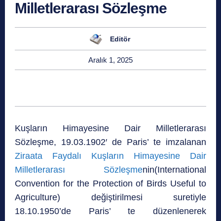
Milletlerarası Sözleşme
Editör
Aralık 1, 2025
Kuşların Himayesine Dair Milletlerarası
Sözleşme, 19.03.1902′ de Paris’ te imzalanan
Ziraata Faydalı Kuşların Himayesine Dair
Milletlerarası Sözleşme
nin(International
Convention for the Protection of Birds Useful to
Agriculture) değiştirilmesi suretiyle
18.10.1950’de Paris’ te düzenlenerek