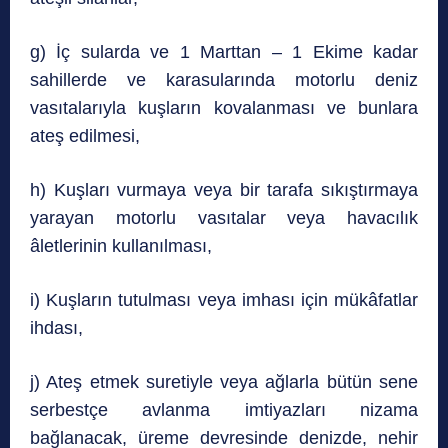
g) İç sularda ve 1 Marttan – 1 Ekime kadar
sahillerde ve karasularında motorlu deniz
vasıtalarıyla kuşların kovalanması ve bunlara
ateş edilmesi,
h) Kuşları vurmaya veya bir tarafa sıkıştırmaya
yarayan motorlu vasıtalar veya havacılık
âletlerinin kullanılması,
i) Kuşların tutulması veya imhası için mükâfatlar
ihdası,
j) Ateş etmek suretiyle veya ağlarla bütün sene
serbestçe avlanma imtiyazları nizama
bağlanacak, üreme devresinde denizde, nehir