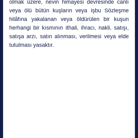
olmak üzere, nevin himayesi devresinde canlı
veya ölü bütün kuşların veya işbu Sözleşme
hilâfına yakalanan veya öldürülen bir kuşun
herhangi bir kısmının ithali, ihracı, nakli, satışı,
satışa arzı, satın alınması, verilmesi veya elde
tutulması yasaktır.