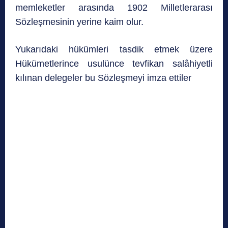
memleketler arasında 1902 Milletlerarası
Sözleşmesinin yerine kaim olur.
Yukarıdaki hükümleri tasdik etmek üzere
Hükümetlerince usulünce tevfikan salâhiyetli
kılınan delegeler bu Sözleşmeyi imza ettiler