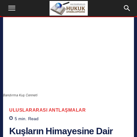
Bandırma Kuş Cenneti
ULUSLARARASI ANTLAŞMALAR
5
min.
Read
Kuşların Himayesine Dair