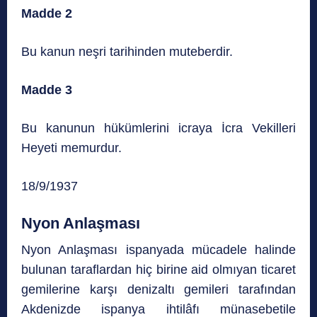
Madde 2
Bu kanun neşri tarihinden muteberdir.
Madde 3
Bu kanunun hükümlerini icraya İcra Vekilleri
Heyeti memurdur.
18/9/1937
Nyon Anlaşması
Nyon Anlaşması ispanyada mücadele halinde
bulunan taraflardan hiç birine aid olmıyan ticaret
gemilerine karşı denizaltı gemileri tarafından
Akdenizde ispanya ihtilâfı münasebetile