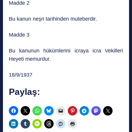
Madde 2
Bu kanun neşri tarihinden muteberdir.
Madde 3
Bu kanunun hükümlerini icraya icra Vekilleri
Heyeti memurdur.
18/9/1937
Paylaş: