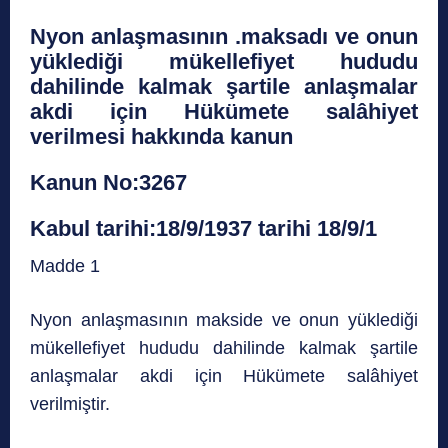
Nyon anlaşmasının .maksadı ve onun
yüklediği mükellefiyet hududu
dahilinde kalmak şartile anlaşmalar
akdi için Hükümete salâhiyet
verilmesi hakkında kanun
Kanun No:3267
Kabul tarihi:18/9/1937 tarihi 18/9/1
Madde 1
Nyon anlaşmasının makside ve onun yüklediği
mükellefiyet hududu dahilinde kalmak şartile
anlaşmalar akdi için Hükümete salâhiyet
verilmiştir.