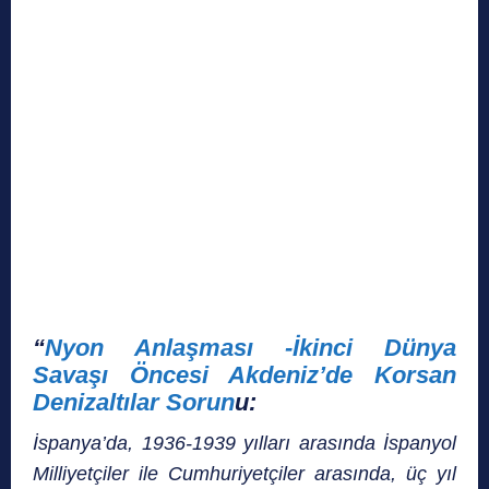
“
Nyon Anlaşması -İkinci Dünya
Savaşı Öncesi Akdeniz’de Korsan
Denizaltılar Sorun
u:
İspanya’da, 1936-1939 yılları arasında İspanyol
Milliyetçiler ile Cumhuriyetçiler arasında, üç yıl