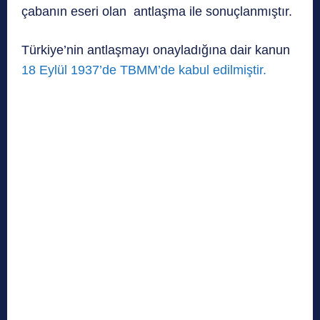
çabanın eseri olan antlaşma ile sonuçlanmıştır.
Türkiye’nin antlaşmayı onayladığına dair kanun
18 Eylül 1937’de TBMM’de kabul edilmiştir.