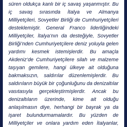
süren oldukça kanlı bir iç savaş yaşanmıştır. Bu
iç savaş sırasında İtalya ve Almanya
Milliyetçileri, Sovyetler Birliği de Cumhuriyetçileri
desteklemiştir. General Franco liderliğindeki
Milliyetçiler, İtalya’nın da desteğiyle, Sovyetler
Birliği’nden Cumhuriyetçilere deniz yoluyla gelen
yardımı kesmek istemişlerdir. Bu amaçla
Akdeniz’de Cumhuriyetçilere silah ve malzeme
taşıyan gemilere, hangi ülkeye ait olduğuna
bakmaksızın, saldırılar düzenlemişlerdir. Bu
saldırıların büyük bir çoğunluğunu da denizaltılar
vasıtasıyla gerçekleştirmişlerdir. Ancak bu
denizaltıların üzerinde, kime ait olduğu
anlaşılmasın diye, herhangi bir bayrak ya da
işaret bulundurmamalardır. Bu yüzden de
Milliyetçiler ve onlara yardım eden İtalyanlar,