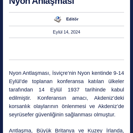
Nyon Anlaşması
Editör
Eylül 14, 2024
Nyon Antlaşması, İsviçre’nin Nyon kentinde 9-14
Eylül’de toplanan konferansa katılan ülkeler
tarafından 14 Eylül 1937 tarihinde kabul
edilmiştir. Konferansın amacı, Akdeniz’deki
korsanlık olaylarının önlenmesi ve Akdeniz’de
seyrüsefer güvenliğinin sağlanması olmuştur.
Antlaşma, Büyük Britanya ve Kuzey İrlanda,