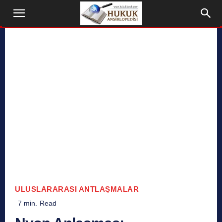
ULUSLARARASI ANTLAŞMALAR
7
min.
Read