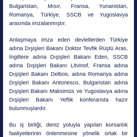
Bulgaristan, Mısır, Fransa, Yunanistan,
Romanya, Türkiye, SSCB ve Yugoslavya
arasında imzalanmıştır.
Anlaşmaya imza eden devletlerden Türkiye
adına Dışişleri Bakanı Doktor Tevfik Rüştü Aras,
İngiltere adına Dışişleri Bakanı Eden, SSCB
adına Dışişleri Bakanı Litvinof, Fransa adına
Dışişleri Bakanı Delbos, adına Romanya adına
Dışişleri Bakanı Antonesco, Bulgaristan adına
Dışişleri Bakanı Maksimüs ve Yugoslavya adına
Dışişleri Bakanı Yeftik konferansta hazır
bulunmuşlardır.
Bu iş birliği, deniz yoluyla yapılan korsanlık
faaliyetlerinin önlenmesine yönelik ortak bir