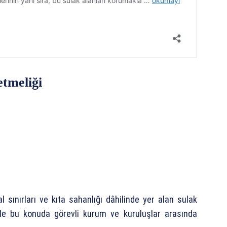
tmeliği
 sınırları ve kıta sahanlığı dâhilinde yer alan sulak
 ile bu konuda görevli kurum ve kuruluşlar arasında