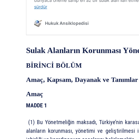
Sulak Alanların Korunması Yöne
BİRİNCİ BÖLÜM
Amaç, Kapsam, Dayanak ve Tanımlar
Amaç
MADDE 1
(1) Bu Yönetmeliğin maksadı, Türkiye’nin karasal
alanların korunması, yönetimi ve geliştirilmesi