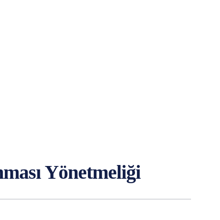
nması Yönetmeliği