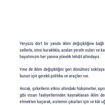
Yeryüzü dört bir yanda iklim değişikliğine bağlı
sellerle, sinsi kuraklıkla, azalan yeraltı suları 
hayatımızın her yanına yönelik tehdit altındayız.
Yine de iklim değişikliğini geri dönülmez nokt
bunun için gerekli politika ve araçları var.
Ancak, şirketlerin etkisi altındaki hükümetler, aşı
gibi insan faaliyetlerinden kaynaklanan iklim de
etmekten kaçarak, sistemin çıkarları için ve kâr u