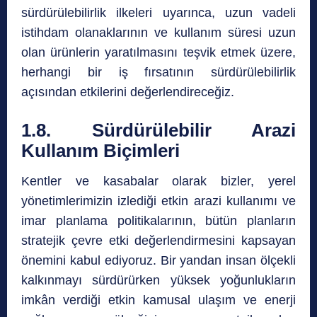
sürdürülebilirlik ilkeleri uyarınca, uzun vadeli
istihdam olanaklarının ve kullanım süresi uzun
olan ürünlerin yaratılmasını teşvik etmek üzere,
herhangi bir iş fırsatının sürdürülebilirlik
açısından etkilerini değerlendireceğiz.
1.8. Sürdürülebilir Arazi
Kullanım Biçimleri
Kentler ve kasabalar olarak bizler, yerel
yönetimlerimizin izlediği etkin arazi kullanımı ve
imar planlama politikalarının, bütün planların
stratejik çevre etki değerlendirmesini kapsayan
önemini kabul ediyoruz. Bir yandan insan ölçekli
kalkınmayı sürdürürken yüksek yoğunlukların
imkân verdiği etkin kamusal ulaşım ve enerji