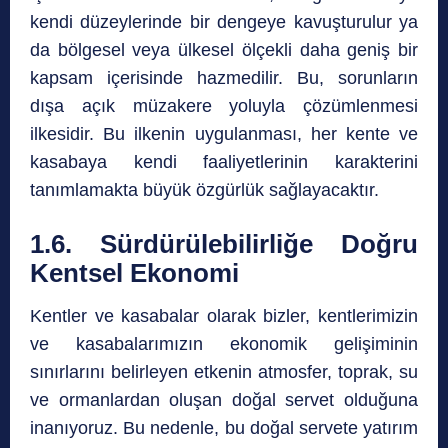
kendi düzeylerinde bir dengeye kavuşturulur ya
da bölgesel veya ülkesel ölçekli daha geniş bir
kapsam içerisinde hazmedilir. Bu, sorunların
dışa açık müzakere yoluyla çözümlenmesi
ilkesidir. Bu ilkenin uygulanması, her kente ve
kasabaya kendi faaliyetlerinin karakterini
tanımlamakta büyük özgürlük sağlayacaktır.
1.6. Sürdürülebilirliğe Doğru
Kentsel Ekonomi
Kentler ve kasabalar olarak bizler, kentlerimizin
ve kasabalarımızın ekonomik gelişiminin
sınırlarını belirleyen etkenin atmosfer, toprak, su
ve ormanlardan oluşan doğal servet olduğuna
inanıyoruz. Bu nedenle, bu doğal servete yatırım