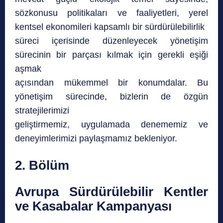
sözkonusu politikaları ve faaliyetleri, yerel
kentsel ekonomileri kapsamlı bir sürdürülebilirlik
süreci içerisinde düzenleyecek yönetişim
sürecinin bir parçası kılmak için gerekli eşiği
aşmak
açısından mükemmel bir konumdalar. Bu
yönetişim sürecinde, bizlerin de özgün
stratejilerimizi
geliştirmemiz, uygulamada denememiz ve
deneyimlerimizi paylaşmamız bekleniyor.
2. Bölüm
Avrupa Sürdürülebilir Kentler
ve Kasabalar Kampanyası