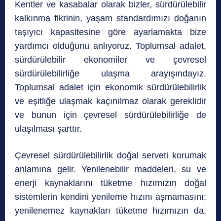
Kentler ve kasabalar olarak bizler, sürdürülebilir
kalkınma fikrinin, yaşam standardımızı doğanın
taşıyıcı kapasitesine göre ayarlamakta bize
yardımcı olduğunu anlıyoruz. Toplumsal adalet,
sürdürülebilir ekonomiler ve çevresel
sürdürülebilirliğe ulaşma arayışındayız.
Toplumsal adalet için ekonomik sürdürülebilirlik
ve eşitliğe ulaşmak kaçınılmaz olarak gereklidir
ve bunun için çevresel sürdürülebilirliğe de
ulaşılması şarttır.
Çevresel sürdürülebilirlik doğal serveti korumak
anlamına gelir. Yenilenebilir maddeleri, su ve
enerji kaynaklarını tüketme hızımızın doğal
sistemlerin kendini yenileme hızını aşmamasını;
yenilenemez kaynakları tüketme hızımızın da,