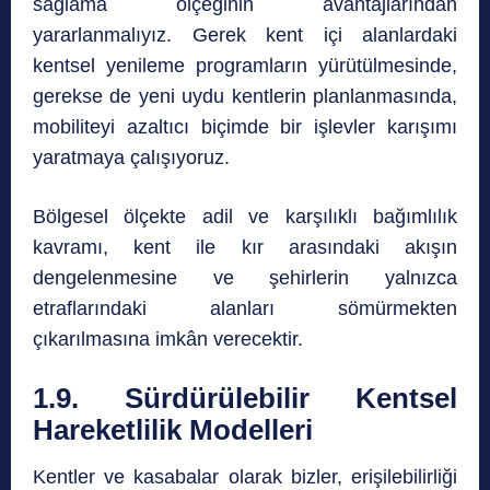
sağlama ölçeğinin avantajlarından
yararlanmalıyız. Gerek kent içi alanlardaki
kentsel yenileme programların yürütülmesinde,
gerekse de yeni uydu kentlerin planlanmasında,
mobiliteyi azaltıcı biçimde bir işlevler karışımı
yaratmaya çalışıyoruz.
Bölgesel ölçekte adil ve karşılıklı bağımlılık
kavramı, kent ile kır arasındaki akışın
dengelenmesine ve şehirlerin yalnızca
etraflarındaki alanları sömürmekten
çıkarılmasına imkân verecektir.
1.9. Sürdürülebilir Kentsel
Hareketlilik Modelleri
Kentler ve kasabalar olarak bizler, erişilebilirliği