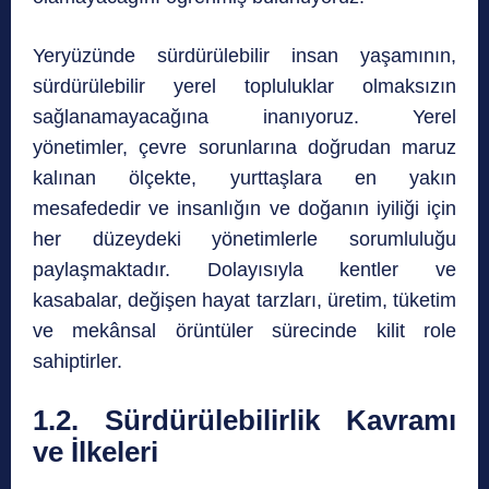
Yeryüzünde sürdürülebilir insan yaşamının,
sürdürülebilir yerel topluluklar olmaksızın
sağlanamayacağına inanıyoruz. Yerel
yönetimler, çevre sorunlarına doğrudan maruz
kalınan ölçekte, yurttaşlara en yakın
mesafededir ve insanlığın ve doğanın iyiliği için
her düzeydeki yönetimlerle sorumluluğu
paylaşmaktadır. Dolayısıyla kentler ve
kasabalar, değişen hayat tarzları, üretim, tüketim
ve mekânsal örüntüler sürecinde kilit role
sahiptirler.
1.2. Sürdürülebilirlik Kavramı
ve İlkeleri