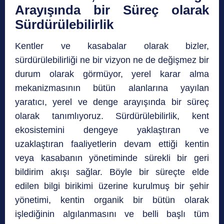
Arayışında bir Süreç olarak
Sürdürülebilirlik
Kentler ve kasabalar olarak bizler,
sürdürülebilirliği ne bir vizyon ne de değişmez bir
durum olarak görmüyor, yerel karar alma
mekanizmasının bütün alanlarına yayılan
yaratıcı, yerel ve denge arayışında bir süreç
olarak tanımlıyoruz. Sürdürülebilirlik, kent
ekosistemini dengeye yaklaştıran ve
uzaklaştıran faaliyetlerin devam ettiği kentin
veya kasabanın yönetiminde sürekli bir geri
bildirim akışı sağlar. Böyle bir süreçte elde
edilen bilgi birikimi üzerine kurulmuş bir şehir
yönetimi, kentin organik bir bütün olarak
işlediğinin algılanmasını ve belli başlı tüm