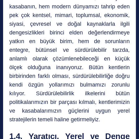
kasabanın, hem modern dünyamızı tahrip eden
pek çok kentsel, mimari, toplumsal, ekonomik,
siyasi, çevresel ve doğal kaynaklarla ilgili
dengesizlikleri birinci elden değerlendirmeye
yatkın en büyük birim, hem de sorunların
entegre, bütünsel ve sürdürülebilir tarzda,
anlamlı olarak çözümlenebileceği en küçük
ölçek olduğuna inanıyoruz. Bütün kentlerin
birbirinden farklı olması, sürdürülebilirliğe doğru
kendi özgün yollarımızı bulmamızı zorunlu
kılıyor. Sürdürülebilirlik ilkelerini bütün
politikalarımızın bir parçası kılmalı, kentlerimizin
ve kasabalarımızın güçlerini uygun yerel
stratejilerin temeli haline getirmeliyiz.
1.4. Yaratıcı, Yerel ve Denge