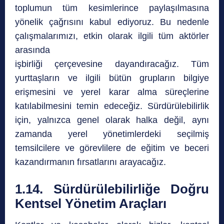
toplumun tüm kesimlerince paylaşılmasına
yönelik çağrısını kabul ediyoruz. Bu nedenle
çalışmalarımızı, etkin olarak ilgili tüm aktörler
arasında
işbirliği çerçevesine dayandıracağız. Tüm
yurttaşların ve ilgili bütün grupların bilgiye
erişmesini ve yerel karar alma süreçlerine
katılabilmesini temin edeceğiz. Sürdürülebilirlik
için, yalnızca genel olarak halka değil, aynı
zamanda yerel yönetimlerdeki seçilmiş
temsilcilere ve görevlilere de eğitim ve beceri
kazandırmanın fırsatlarını arayacağız.
1.14. Sürdürülebilirliğe Doğru
Kentsel Yönetim Araçları