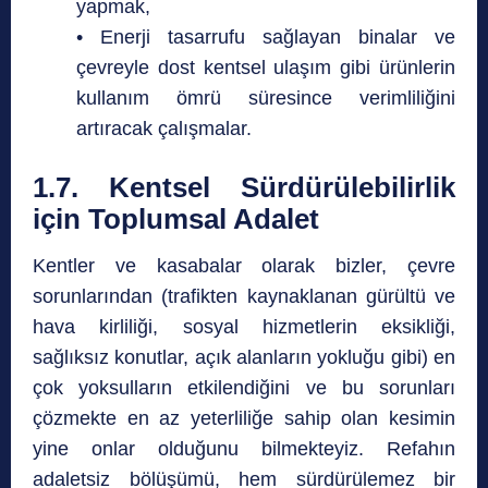
yapmak,
• Enerji tasarrufu sağlayan binalar ve
çevreyle dost kentsel ulaşım gibi ürünlerin
kullanım ömrü süresince verimliliğini
artıracak çalışmalar.
1.7. Kentsel Sürdürülebilirlik
için Toplumsal Adalet
Kentler ve kasabalar olarak bizler, çevre
sorunlarından (trafikten kaynaklanan gürültü ve
hava kirliliği, sosyal hizmetlerin eksikliği,
sağlıksız konutlar, açık alanların yokluğu gibi) en
çok yoksulların etkilendiğini ve bu sorunları
çözmekte en az yeterliliğe sahip olan kesimin
yine onlar olduğunu bilmekteyiz. Refahın
adaletsiz bölüşümü, hem sürdürülemez bir