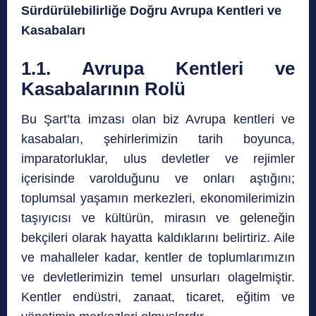
Sürdürülebilirliğe Doğru Avrupa Kentleri ve
Kasabaları
1.1. Avrupa Kentleri ve
Kasabalarının Rolü
Bu Şart’ta imzası olan biz Avrupa kentleri ve
kasabaları, şehirlerimizin tarih boyunca,
imparatorluklar, ulus devletler ve rejimler
içerisinde varolduğunu ve onları aştığını;
toplumsal yaşamın merkezleri, ekonomilerimizin
taşıyıcısı ve kültürün, mirasın ve geleneğin
bekçileri olarak hayatta kaldıklarını belirtiriz. Aile
ve mahalleler kadar, kentler de toplumlarımızın
ve devletlerimizin temel unsurları olagelmiştir.
Kentler endüstri, zanaat, ticaret, eğitim ve