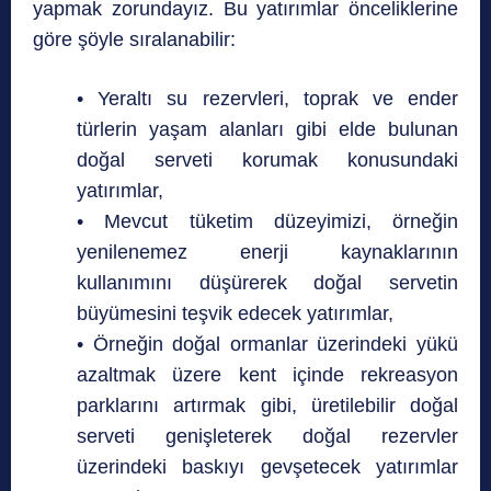
yapmak zorundayız. Bu yatırımlar önceliklerine
göre şöyle sıralanabilir:
• Yeraltı su rezervleri, toprak ve ender
türlerin yaşam alanları gibi elde bulunan
doğal serveti korumak konusundaki
yatırımlar,
• Mevcut tüketim düzeyimizi, örneğin
yenilenemez enerji kaynaklarının
kullanımını düşürerek doğal servetin
büyümesini teşvik edecek yatırımlar,
• Örneğin doğal ormanlar üzerindeki yükü
azaltmak üzere kent içinde rekreasyon
parklarını artırmak gibi, üretilebilir doğal
serveti genişleterek doğal rezervler
üzerindeki baskıyı gevşetecek yatırımlar