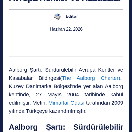
Editör
Haziran 22, 2026
Aalborg Şartı: Sürdürülebilir Avrupa Kentler ve
Kasabalar Bildirgesi(
The Aalborg Charter)
,
Kuzey Danimarka Bölgesi’nde yer alan Aalborg
kentinde, 27 Mayıs 2004 tarihinde kabul
edilmiştir. Metin,
Mimarlar Odası
tarafından 2009
yılında Türkçeye kazandırılmıştır.
Aalborg Şartı: Sürdürülebilir