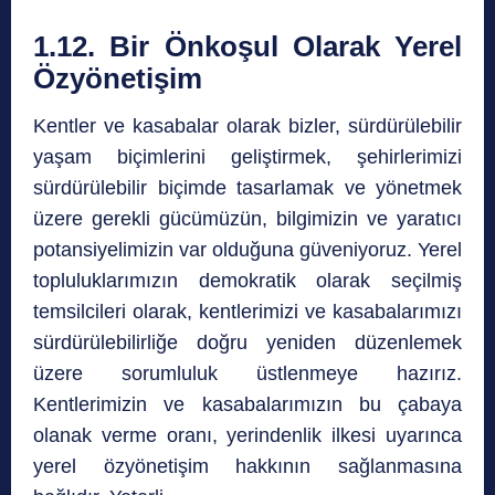
1.12. Bir Önkoşul Olarak Yerel
Özyönetişim
Kentler ve kasabalar olarak bizler, sürdürülebilir
yaşam biçimlerini geliştirmek, şehirlerimizi
sürdürülebilir biçimde tasarlamak ve yönetmek
üzere gerekli gücümüzün, bilgimizin ve yaratıcı
potansiyelimizin var olduğuna güveniyoruz. Yerel
topluluklarımızın demokratik olarak seçilmiş
temsilcileri olarak, kentlerimizi ve kasabalarımızı
sürdürülebilirliğe doğru yeniden düzenlemek
üzere sorumluluk üstlenmeye hazırız.
Kentlerimizin ve kasabalarımızın bu çabaya
olanak verme oranı, yerindenlik ilkesi uyarınca
yerel özyönetişim hakkının sağlanmasına