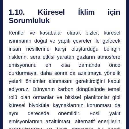
1.10. Küresel İklim için
Sorumluluk
Kentler ve kasabalar olarak bizler, küresel
ısınmanın doğal ve yapılı çevreler ile gelecek
insan nesillerine karşı oluşturduğu belirgin
risklerin, sera etkisi yaratan gazların atmosfere
emisyonunu en kısa zamanda önce
durdurmaya, daha sonra da azaltmaya yönelik
yeterli önlemler alınmasını gerektirdiğini kabul
ediyoruz. Dünyanın karbon döngüsünde temel
rolü olan ormanlar ve bitkisel planktonlar gibi
küresel biyokütle kaynaklarının korunması da
aynı derecede önemlidir. Fosil yakıt
emisyonlarının azaltılması, alternatif enerjilerin