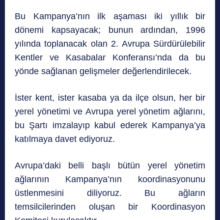
Bu Kampanya’nın ilk aşaması iki yıllık bir
dönemi kapsayacak; bunun ardından, 1996
yılında toplanacak olan 2. Avrupa Sürdürülebilir
Kentler ve Kasabalar Konferansı’nda da bu
yönde sağlanan gelişmeler değerlendirilecek.
İster kent, ister kasaba ya da ilçe olsun, her bir
yerel yönetimi ve Avrupa yerel yönetim ağlarını,
bu Şartı imzalayıp kabul ederek Kampanya’ya
katılmaya davet ediyoruz.
Avrupa’daki belli başlı bütün yerel yönetim
ağlarının Kampanya’nın koordinasyonunu
üstlenmesini diliyoruz. Bu ağların
temsilcilerinden oluşan bir Koordinasyon