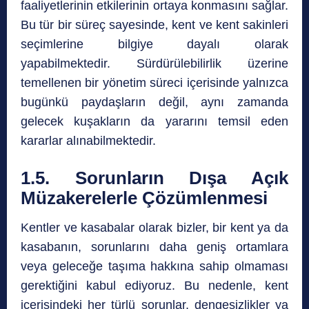
faaliyetlerinin etkilerinin ortaya konmasını sağlar.
Bu tür bir süreç sayesinde, kent ve kent sakinleri
seçimlerine bilgiye dayalı olarak
yapabilmektedir. Sürdürülebilirlik üzerine
temellenen bir yönetim süreci içerisinde yalnızca
bugünkü paydaşların değil, aynı zamanda
gelecek kuşakların da yararını temsil eden
kararlar alınabilmektedir.
1.5. Sorunların Dışa Açık
Müzakerelerle Çözümlenmesi
Kentler ve kasabalar olarak bizler, bir kent ya da
kasabanın, sorunlarını daha geniş ortamlara
veya geleceğe taşıma hakkına sahip olmaması
gerektiğini kabul ediyoruz. Bu nedenle, kent
içerisindeki her türlü sorunlar, dengesizlikler ya