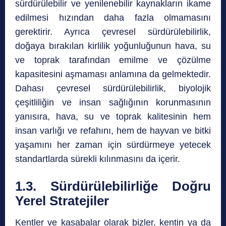
sürdürülebilir ve yenilenebilir kaynakların ikame
edilmesi hızından daha fazla olmamasını
gerektirir. Ayrıca çevresel sürdürülebilirlik,
doğaya bırakılan kirlilik yoğunluğunun hava, su
ve toprak tarafından emilme ve çözülme
kapasitesini aşmaması anlamına da gelmektedir.
Dahası çevresel sürdürülebilirlik, biyolojik
çeşitliliğin ve insan sağlığının korunmasının
yanısıra, hava, su ve toprak kalitesinin hem
insan varlığı ve refahını, hem de hayvan ve bitki
yaşamını her zaman için sürdürmeye yetecek
standartlarda sürekli kılınmasını da içerir.
1.3. Sürdürülebilirliğe Doğru
Yerel Stratejiler
Kentler ve kasabalar olarak bizler, kentin ya da