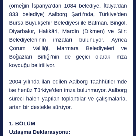
(örneğin İspanya’dan 1084 belediye, İtalya’dan
833 belediye) Aalborg Şartı’nda, Türkiye’den
Bursa Büyükşehir Belediyesi ile Batman, Bingöl,
Diyarbakır, Hakkâri, Mardin (Dikmen) ve Siirt
Belediyeleri’nin imzaları bulunuyor. Ayrıca
Çorum Valiliği, Marmara Belediyeleri ve
Boğazları Birliği’nin de geçici olarak imza
koyduğu belirtiliyor.
2004 yılında ilan edilen Aalborg Taahhütleri’nde
ise henüz Türkiye’den imza bulunmuyor. Aalborg
süreci halen yapılan toplantılar ve çalışmalarla,
artan bir destekle sürüyor.
1. BÖLÜM
Uzlaşma Deklarasyonu: