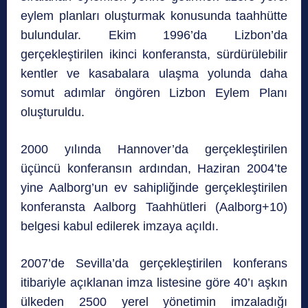
eylem planları oluşturmak konusunda taahhütte
bulundular. Ekim 1996’da Lizbon’da
gerçekleştirilen ikinci konferansta, sürdürülebilir
kentler ve kasabalara ulaşma yolunda daha
somut adımlar öngören Lizbon Eylem Planı
oluşturuldu.
2000 yılında Hannover’da gerçekleştirilen
üçüncü konferansın ardından, Haziran 2004’te
yine Aalborg’un ev sahipliğinde gerçekleştirilen
konferansta Aalborg Taahhütleri (Aalborg+10)
belgesi kabul edilerek imzaya açıldı.
2007’de Sevilla’da gerçekleştirilen konferans
itibariyle açıklanan imza listesine göre 40’ı aşkın
ülkeden 2500 yerel yönetimin imzaladığı