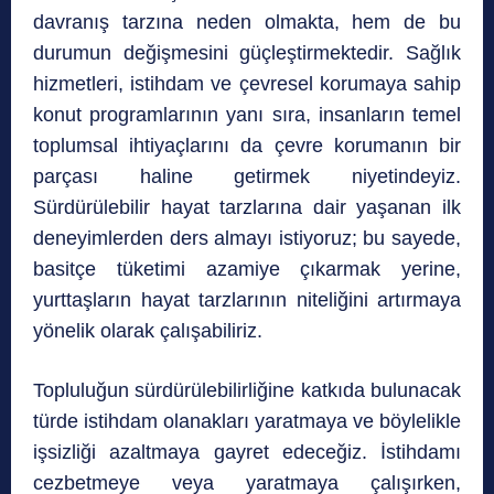
davranış tarzına neden olmakta, hem de bu
durumun değişmesini güçleştirmektedir. Sağlık
hizmetleri, istihdam ve çevresel korumaya sahip
konut programlarının yanı sıra, insanların temel
toplumsal ihtiyaçlarını da çevre korumanın bir
parçası haline getirmek niyetindeyiz.
Sürdürülebilir hayat tarzlarına dair yaşanan ilk
deneyimlerden ders almayı istiyoruz; bu sayede,
basitçe tüketimi azamiye çıkarmak yerine,
yurttaşların hayat tarzlarının niteliğini artırmaya
yönelik olarak çalışabiliriz.
Topluluğun sürdürülebilirliğine katkıda bulunacak
türde istihdam olanakları yaratmaya ve böylelikle
işsizliği azaltmaya gayret edeceğiz. İstihdamı
cezbetmeye veya yaratmaya çalışırken,