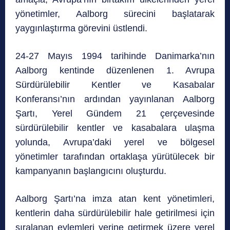
yönetimler, Aalborg sürecini başlatarak
yaygınlaştırma görevini üstlendi.
24-27 Mayıs 1994 tarihinde Danimarka’nın
Aalborg kentinde düzenlenen 1. Avrupa
Sürdürülebilir Kentler ve Kasabalar
Konferansı’nın ardından yayınlanan Aalborg
Şartı, Yerel Gündem 21 çerçevesinde
sürdürülebilir kentler ve kasabalara ulaşma
yolunda, Avrupa’daki yerel ve bölgesel
yönetimler tarafından ortaklaşa yürütülecek bir
kampanyanın başlangıcını oluşturdu.
Aalborg Şartı’na imza atan kent yönetimleri,
kentlerin daha sürdürülebilir hale getirilmesi için
sıralanan eylemleri yerine getirmek üzere yerel