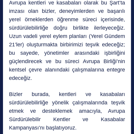
Avrupa kentleri ve kasabaları olarak bu Şart’ta
imzası olan bizler, deneyimlerden ve başarılı
yerel örneklerden öğrenme süreci içerisinde,
sürdürülebilirliğe doğru birlikte ilerleyeceğiz.
Uzun vadeli yerel eylem planları (Yerel Gündem
21’ler) oluşturmakta birbirimizi teşvik edeceğiz;
bu sayede, yönetimler arasındaki işbirliğini
güçlendirecek ve bu süreci Avrupa Birliği’nin
kentsel çevre alanındaki çalışmalarına entegre
edeceğiz.
Bizler burada, kentleri ve kasabaları
sürdürülebilirliğe yönelik çalışmalarında teşvik
etmek ve desteklemek amacıyla, Avrupa
Sürdürülebilir Kentler ve Kasabalar
Kampanyası’nı başlatıyoruz.