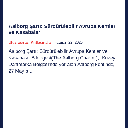
Aalborg Şartı: Sürdürülebilir Avrupa Kentler
ve Kasabalar
Uluslararası Antlaşmalar
Haziran 22, 2026
Aalborg Şartı: Sürdürülebilir Avrupa Kentler ve
Kasabalar Bildirgesi(The Aalborg Charter), Kuzey
Danimarka Bölgesi'nde yer alan Aalborg kentinde,
27 Mayıs...