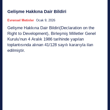
Gelişme Hakkına Dair Bildiri
Evrensel Metinler
Ocak 9, 2026
Gelişme Hakkına Dair Bildiri(Declaration on the
Right to Development), Birleşmiş Milletler Genel
Kurulu’nun 4 Aralık 1986 tarihinde yapılan
toplantısında alınan 41/128 sayılı kararıyla ilan
edilmiştir.