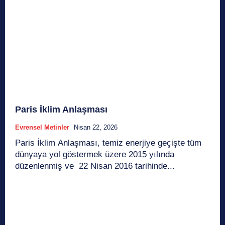
Paris İklim Anlaşması
Evrensel Metinler
Nisan 22, 2026
Paris İklim Anlaşması, temiz enerjiye geçişte tüm
dünyaya yol göstermek üzere 2015 yılında
düzenlenmiş ve 22 Nisan 2016 tarihinde...