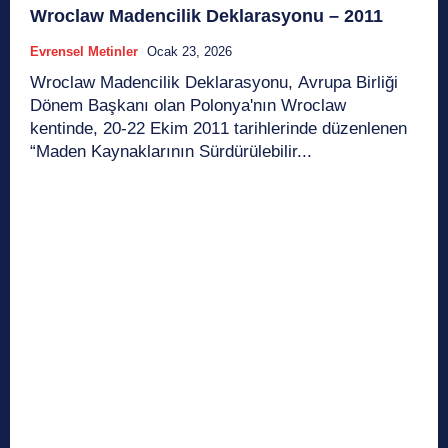
Wroclaw Madencilik Deklarasyonu – 2011
Evrensel Metinler
Ocak 23, 2026
Wroclaw Madencilik Deklarasyonu, Avrupa Birliği
Dönem Başkanı olan Polonya'nın Wroclaw
kentinde, 20-22 Ekim 2011 tarihlerinde düzenlenen
“Maden Kaynaklarının Sürdürülebilir...