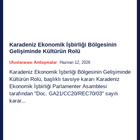
Karadeniz Ekonomik İşbirliği Bölgesinin
Gelişiminde Kültürün Rolü
Uluslararası Antlaşmalar
Haziran 12, 2026
Karadeniz Ekonomik İşbirliği Bölgesinin Gelişiminde
Kültürün Rolü, başlıklı tavsiye kararı Karadeniz
Ekonomik İşbirliği Parlamenter Asamblesi
tarafından "Doc. GA21/CC20/REC70/03" sayılı
karar...