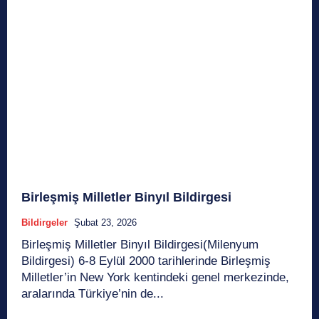
Birleşmiş Milletler Binyıl Bildirgesi
Bildirgeler
Şubat 23, 2026
Birleşmiş Milletler Binyıl Bildirgesi(Milenyum
Bildirgesi) 6-8 Eylül 2000 tarihlerinde Birleşmiş
Milletler’in New York kentindeki genel merkezinde,
aralarında Türkiye’nin de...