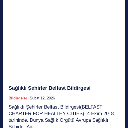
Sağlıklı Şehirler Belfast Bildirgesi
Bildirgeler
Şubat 12, 2026
Sağlıklı Şehirler Belfast Bildirgesi(BELFAST
CHARTER FOR HEALTHY CITIES), 4 Ekim 2018
tarihinde, Dünya Sağlık Örgütü Avrupa Sağlıklı
Şehirler Ağı...