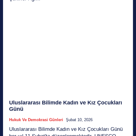
Uluslararası Bilimde Kadın ve Kız Çocukları
Günü
Hukuk Ve Demokrasi Günleri
Şubat 10, 2026
Uluslararası Bilimde Kadın ve Kız Çocukları Günü