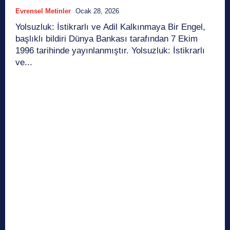
Evrensel Metinler
Ocak 28, 2026
Yolsuzluk: İstikrarlı ve Adil Kalkınmaya Bir Engel,
başlıklı bildiri Dünya Bankası tarafından 7 Ekim
1996 tarihinde yayınlanmıştır. Yolsuzluk: İstikrarlı
ve...