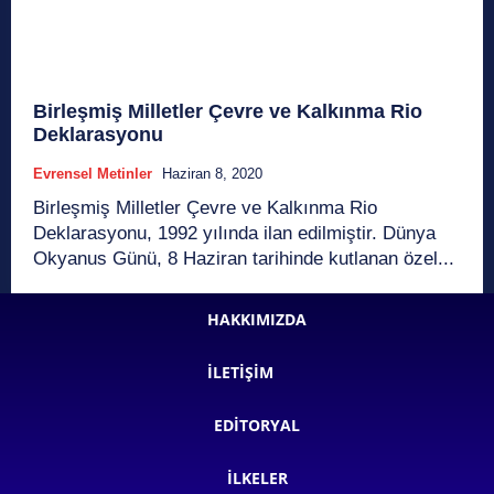
Birleşmiş Milletler Çevre ve Kalkınma Rio
Deklarasyonu
Evrensel Metinler
Haziran 8, 2020
Birleşmiş Milletler Çevre ve Kalkınma Rio
Deklarasyonu, 1992 yılında ilan edilmiştir. Dünya
Okyanus Günü, 8 Haziran tarihinde kutlanan özel...
HAKKIMIZDA
İLETIŞIM
EDITORYAL
İLKELER