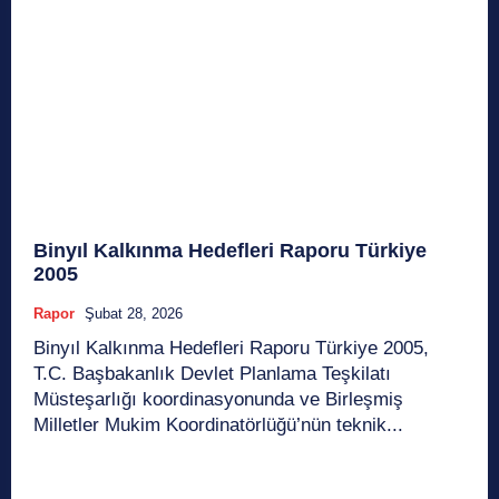
Binyıl Kalkınma Hedefleri Raporu Türkiye
2005
Rapor
Şubat 28, 2026
Binyıl Kalkınma Hedefleri Raporu Türkiye 2005,
T.C. Başbakanlık Devlet Planlama Teşkilatı
Müsteşarlığı koordinasyonunda ve Birleşmiş
Milletler Mukim Koordinatörlüğü’nün teknik...