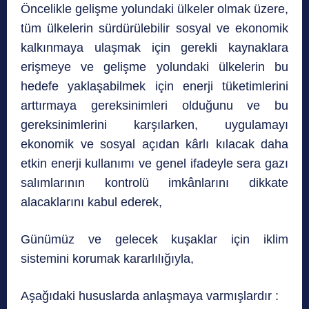
Öncelikle gelişme yolundaki ülkeler olmak üzere,
tüm ülkelerin sürdürülebilir sosyal ve ekonomik
kalkınmaya ulaşmak için gerekli kaynaklara
erişmeye ve gelişme yolundaki ülkelerin bu
hedefe yaklaşabilmek için enerji tüketimlerini
arttırmaya gereksinimleri olduğunu ve bu
gereksinimlerini karşılarken, uygulamayı
ekonomik ve sosyal açıdan kârlı kılacak daha
etkin enerji kullanımı ve genel ifadeyle sera gazı
salımlarının kontrolü imkânlarını dikkate
alacaklarını kabul ederek,
Günümüz ve gelecek kuşaklar için iklim
sistemini korumak kararlılığıyla,
Aşağıdaki hususlarda anlaşmaya varmışlardır :