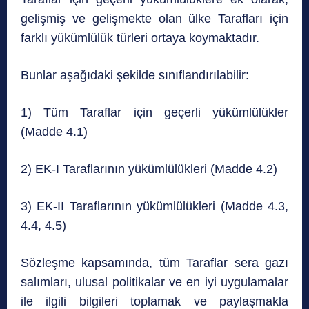
gelişmiş ve gelişmekte olan ülke Tarafları için
farklı yükümlülük türleri ortaya koymaktadır.
Bunlar aşağıdaki şekilde sınıflandırılabilir:
1) Tüm Taraflar için geçerli yükümlülükler
(Madde 4.1)
2) EK-I Taraflarının yükümlülükleri (Madde 4.2)
3) EK-II Taraflarının yükümlülükleri (Madde 4.3,
4.4, 4.5)
Sözleşme kapsamında, tüm Taraflar sera gazı
salımları, ulusal politikalar ve en iyi uygulamalar
ile ilgili bilgileri toplamak ve paylaşmakla