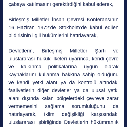
çabaya katılmasını gerektirdiğini kabul ederek,
Birleşmiş Milletler İnsan Çevresi Konferansının
16 Haziran 1972’de Stokholm’de kabul edilen
bildirisinin ilgili hükümlerini hatırlayarak,
Devletlerin, Birleşmiş Milletler Şartı ve
uluslararası hukuk ilkeleri uyarınca, kendi çevre
ve kalkınma politikalarına uygun olarak
kaynaklarını kullanma hakkına sahip olduğunu
ve kendi yetki alanı ya da kontrolü altındaki
faaliyetlerin diğer devletler ya da ulusal yetki
alanı dışında kalan bölgelerdeki çevreye zarar
vermemesini sağlama sorumluluğunu da
hatırlayarak, İklim değişikliği karşısındaki
uluslararası işbirliğinde Devletlerin hükümranlık