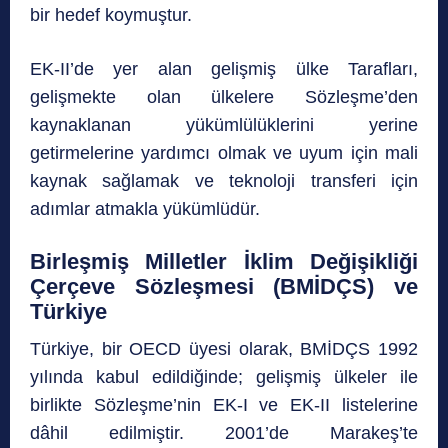
bir hedef koymuştur.
EK-II’de yer alan gelişmiş ülke Tarafları,
gelişmekte olan ülkelere Sözleşme’den
kaynaklanan yükümlülüklerini yerine
getirmelerine yardımcı olmak ve uyum için mali
kaynak sağlamak ve teknoloji transferi için
adımlar atmakla yükümlüdür.
Birleşmiş Milletler İklim Değişikliği
Çerçeve Sözleşmesi (BMİDÇS) ve
Türkiye
Türkiye, bir OECD üyesi olarak, BMİDÇS 1992
yılında kabul edildiğinde; gelişmiş ülkeler ile
birlikte Sözleşme’nin EK-I ve EK-II listelerine
dâhil edilmiştir. 2001’de Marakeş’te