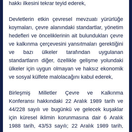
hakkı ilkesini tekrar teyid ederek,
Devletlerin etkin çevresel mevzuatı yürürlüğe
koymaları, çevre alanındaki standartlar, yönetim
hedefleri ve önceliklerinin ait bulundukları çevre
ve kalkınma çerçevesini yansıtmaları gerektiğini
ve bazı ülkeler tarafından uygulanan
standartların diğer, özellikle gelişme yolundaki
ülkeler için uygun olmayan ve haksız ekonomik
ve sosyal külfete malolacağını kabul ederek,
Birleşmiş Milletler Çevre ve Kalkınma
Konferansı hakkındaki 22 Aralık 1989 tarih ve
44/228 sayılı ve bugünkü ve gelecek kuşaklar
için küresel iklimin korunmasına dair 6 Aralık
1988 tarih, 43/53 sayılı; 22 Aralık 1989 tarih,