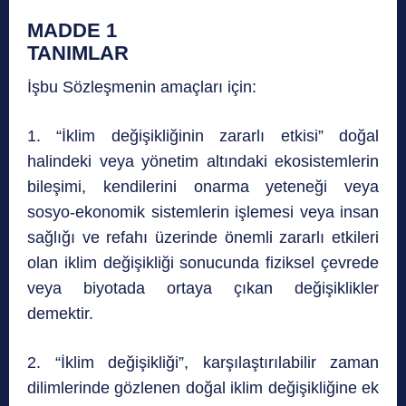
MADDE 1
TANIMLAR
İşbu Sözleşmenin amaçları için:
1. “İklim değişikliğinin zararlı etkisi” doğal
halindeki veya yönetim altındaki ekosistemlerin
bileşimi, kendilerini onarma yeteneği veya
sosyo-ekonomik sistemlerin işlemesi veya insan
sağlığı ve refahı üzerinde önemli zararlı etkileri
olan iklim değişikliği sonucunda fiziksel çevrede
veya biyotada ortaya çıkan değişiklikler
demektir.
2. “İklim değişikliği”, karşılaştırılabilir zaman
dilimlerinde gözlenen doğal iklim değişikliğine ek