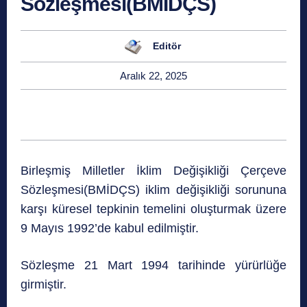
Sözleşmesi(BMİDÇS)
Editör
Aralık 22, 2025
Birleşmiş Milletler İklim Değişikliği Çerçeve
Sözleşmesi(BMİDÇS) iklim değişikliği sorununa
karşı küresel tepkinin temelini oluşturmak üzere
9 Mayıs 1992’de kabul edilmiştir.
Sözleşme 21 Mart 1994 tarihinde yürürlüğe
girmiştir.