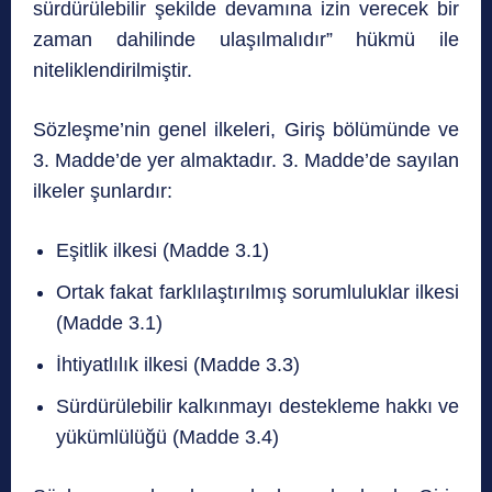
sürdürülebilir şekilde devamına izin verecek bir
zaman dahilinde ulaşılmalıdır” hükmü ile
niteliklendirilmiştir.
Sözleşme’nin genel
ilkeleri, Giriş bölümünde ve
3. Madde’de yer almaktadır. 3. Madde’de sayılan
ilkeler şunlardır:
Eşitlik ilkesi (Madde 3.1)
Ortak fakat farklılaştırılmış sorumluluklar ilkesi
(Madde 3.1)
İhtiyatlılık ilkesi (Madde 3.3)
Sürdürülebilir kalkınmayı destekleme hakkı ve
yükümlülüğü (Madde 3.4)