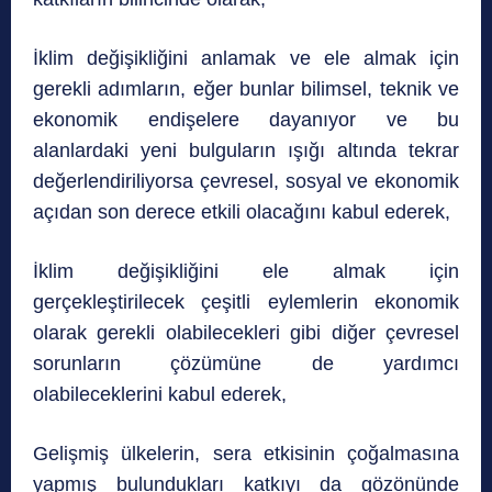
İklim değişikliğini anlamak ve ele almak için
gerekli adımların, eğer bunlar bilimsel, teknik ve
ekonomik endişelere dayanıyor ve bu
alanlardaki yeni bulguların ışığı altında tekrar
değerlendiriliyorsa çevresel, sosyal ve ekonomik
açıdan son derece etkili olacağını kabul ederek,
İklim değişikliğini ele almak için
gerçekleştirilecek çeşitli eylemlerin ekonomik
olarak gerekli olabilecekleri gibi diğer çevresel
sorunların çözümüne de yardımcı
olabileceklerini kabul ederek,
Gelişmiş ülkelerin, sera etkisinin çoğalmasına
yapmış bulundukları katkıyı da gözönünde