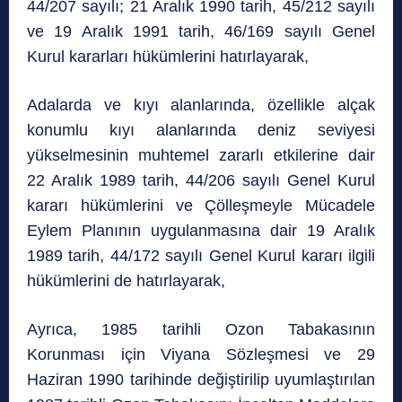
44/207 sayılı; 21 Aralık 1990 tarih, 45/212 sayılı
ve 19 Aralık 1991 tarih, 46/169 sayılı Genel
Kurul kararları hükümlerini hatırlayarak,
Adalarda ve kıyı alanlarında, özellikle alçak
konumlu kıyı alanlarında deniz seviyesi
yükselmesinin muhtemel zararlı etkilerine dair
22 Aralık 1989 tarih, 44/206 sayılı Genel Kurul
kararı hükümlerini ve Çölleşmeyle Mücadele
Eylem Planının uygulanmasına dair 19 Aralık
1989 tarih, 44/172 sayılı Genel Kurul kararı ilgili
hükümlerini de hatırlayarak,
Ayrıca, 1985 tarihli Ozon Tabakasının
Korunması için Viyana Sözleşmesi ve 29
Haziran 1990 tarihinde değiştirilip uyumlaştırılan