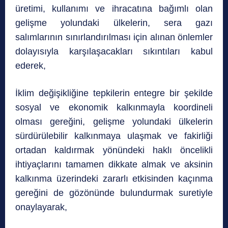
üretimi, kullanımı ve ihracatına bağımlı olan
gelişme yolundaki ülkelerin, sera gazı
salımlarının sınırlandırılması için alınan önlemler
dolayısıyla karşılaşacakları sıkıntıları kabul
ederek,
İklim değişikliğine tepkilerin entegre bir şekilde
sosyal ve ekonomik kalkınmayla koordineli
olması gereğini, gelişme yolundaki ülkelerin
sürdürülebilir kalkınmaya ulaşmak ve fakirliği
ortadan kaldırmak yönündeki haklı öncelikli
ihtiyaçlarını tamamen dikkate almak ve aksinin
kalkınma üzerindeki zararlı etkisinden kaçınma
gereğini de gözönünde bulundurmak suretiyle
onaylayarak,