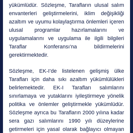
yükümlüdür. Sözleşme, Tarafların ulusal salım
envanterleri geliştirmelerini, iklim değişikliği
azaltım ve uyumu kolaylaştırma önlemleri içeren
ulusal programlar hazırlamalarını ve
uygulamalarını ve uygulama ile ilgili bilgileri
Taraflar Konferansı’na bildirmelerini
gerektirmektedir.
Sözleşme, EK-I’de listelenen gelişmiş ülke
Tarafları için daha sıkı azaltım yükümlülükleri
belirlemektedir. EK-I Tarafları salımlarını
sınırlamaya ve yutaklarını iyileştirmeye yönelik
politika ve önlemler geliştirmekle yükümlüdür.
Sözleşme ayrıca bu Tarafların 2000 yılına kadar
sera gazı salımlarını 1990 yılı düzeylerine
getirmeleri için yasal olarak bağlayıcı olmayan