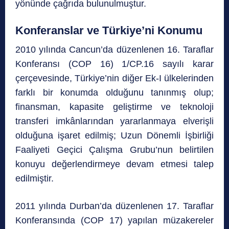
yönünde çağrıda bulunulmuştur.
Konferanslar ve Türkiye’ni Konumu
2010 yılında Cancun’da düzenlenen 16. Taraflar
Konferansı (COP 16) 1/CP.16 sayılı karar
çerçevesinde, Türkiye’nin diğer Ek-I ülkelerinden
farklı bir konumda olduğunu tanınmış olup;
finansman, kapasite geliştirme ve teknoloji
transferi imkânlarından yararlanmaya elverişli
olduğuna işaret edilmiş; Uzun Dönemli İşbirliği
Faaliyeti Geçici Çalışma Grubu’nun belirtilen
konuyu değerlendirmeye devam etmesi talep
edilmiştir.
2011 yılında Durban’da düzenlenen 17. Taraflar
Konferansında (COP 17) yapılan müzakereler