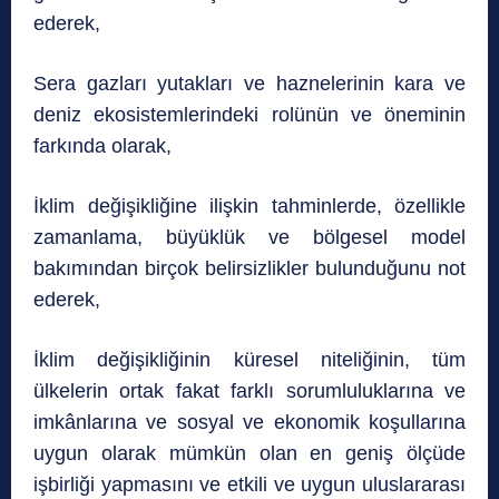
ederek,
Sera gazları yutakları ve haznelerinin kara ve
deniz ekosistemlerindeki rolünün ve öneminin
farkında olarak,
İklim değişikliğine ilişkin tahminlerde, özellikle
zamanlama, büyüklük ve bölgesel model
bakımından birçok belirsizlikler bulunduğunu not
ederek,
İklim değişikliğinin küresel niteliğinin, tüm
ülkelerin ortak fakat farklı sorumluluklarına ve
imkânlarına ve sosyal ve ekonomik koşullarına
uygun olarak mümkün olan en geniş ölçüde
işbirliği yapmasını ve etkili ve uygun uluslararası