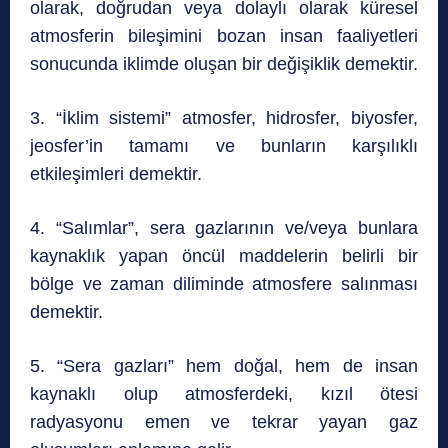
olarak, doğrudan veya dolaylı olarak küresel
atmosferin bileşimini bozan insan faaliyetleri
sonucunda iklimde oluşan bir değişiklik demektir.
3. “İklim sistemi” atmosfer, hidrosfer, biyosfer,
jeosfer’in tamamı ve bunların karşılıklı
etkileşimleri demektir.
4. “Salımlar”, sera gazlarının ve/veya bunlara
kaynaklık yapan öncül maddelerin belirli bir
bölge ve zaman diliminde atmosfere salınması
demektir.
5. “Sera gazları” hem doğal, hem de insan
kaynaklı olup atmosferdeki, kızıl ötesi
radyasyonu emen ve tekrar yayan gaz