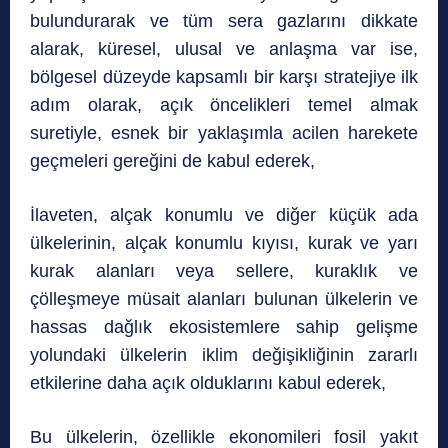
bulundurarak ve tüm sera gazlarını dikkate
alarak, küresel, ulusal ve anlaşma var ise,
bölgesel düzeyde kapsamlı bir karşı stratejiye ilk
adım olarak, açık öncelikleri temel almak
suretiyle, esnek bir yaklaşımla acilen harekete
geçmeleri gereğini de kabul ederek,
İlaveten, alçak konumlu ve diğer küçük ada
ülkelerinin, alçak konumlu kıyısı, kurak ve yarı
kurak alanları veya sellere, kuraklık ve
çölleşmeye müsait alanları bulunan ülkelerin ve
hassas dağlık ekosistemlere sahip gelişme
yolundaki ülkelerin iklim değişikliğinin zararlı
etkilerine daha açık olduklarını kabul ederek,
Bu ülkelerin, özellikle ekonomileri fosil yakıt