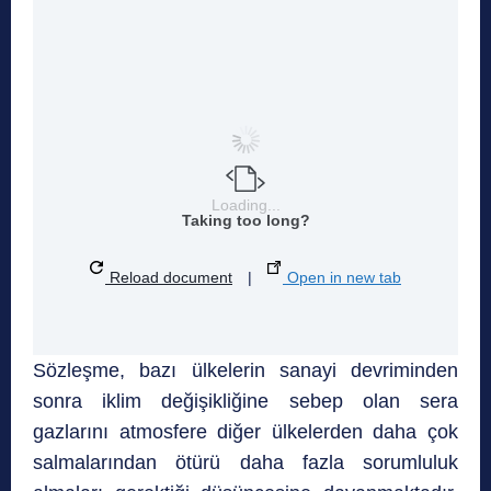
Loading...
Taking too long?
Reload document
|
Open in new tab
Sözleşme, bazı ülkelerin sanayi devriminden
sonra iklim değişikliğine sebep olan sera
gazlarını atmosfere diğer ülkelerden daha çok
salmalarından ötürü daha fazla sorumluluk