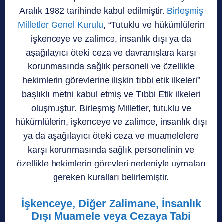
Aralık 1982 tarihinde kabul edilmiştir.
Birleşmiş
Milletler Genel Kurulu
, “Tutuklu ve hükümlülerin
işkenceye ve zalimce, insanlık dışı ya da
aşağılayıcı öteki ceza ve davranışlara karşı
korunmasında sağlık personeli ve özellikle
hekimlerin görevlerine ilişkin tıbbi etik ilkeleri”
başlıklı metni kabul etmiş ve Tıbbi Etik ilkeleri
oluşmuştur. Birleşmiş Milletler, tutuklu ve
hükümlülerin, işkenceye ve zalimce, insanlık dışı
ya da aşağılayıcı öteki ceza ve muamelelere
karşı korunmasında sağlık personelinin ve
özellikle hekimlerin görevleri nedeniyle uymaları
gereken kuralları belirlemiştir.
İşkenceye, Diğer Zalimane, İnsanlık
Dışı Muamele veya Cezaya Tabi