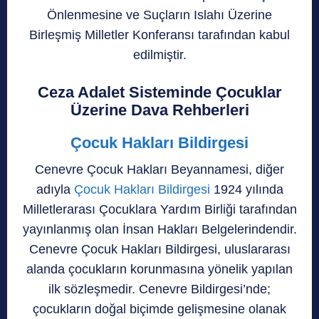
Önlenmesine ve Suçların Islahı Üzerine
Birleşmiş Milletler Konferansı tarafından kabul
edilmiştir.
Ceza Adalet Sisteminde Çocuklar
Üzerine Dava Rehberleri
Çocuk Hakları Bildirgesi
Cenevre Çocuk Hakları Beyannamesi, diğer
adıyla
Çocuk Hakları Bildirgesi
1924 yılında
Milletlerarası Çocuklara Yardım Birliği tarafından
yayınlanmış olan İnsan Hakları Belgelerindendir.
Cenevre Çocuk Hakları Bildirgesi, uluslararası
alanda çocukların korunmasına yönelik yapılan
ilk sözleşmedir. Cenevre Bildirgesi’nde;
çocukların doğal biçimde gelişmesine olanak