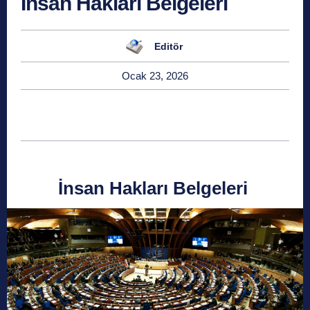
İnsan Hakları Belgeleri
Editör
Ocak 23, 2026
İnsan Hakları Belgeleri