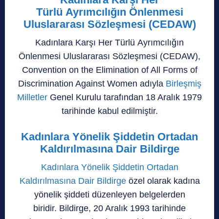
Türlü Ayrımcılığın Önlenmesi
Uluslararası Sözleşmesi (
CEDAW)
Kadınlara Karşı Her Türlü Ayrımcılığın
Önlenmesi Uluslararası Sözleşmesi (
CEDAW),
Convention on the Elimination of All Forms of
Discrimination Against Women adıyla
Birleşmiş
Milletler
Genel Kurulu tarafından 18 Aralık 1979
tarihinde kabul edilmiştir.
Kadınlara Yönelik Şiddetin Ortadan
Kaldırılmasına Dair Bildirge
Kadınlara Yönelik Şiddetin Ortadan
Kaldırılmasına Dair Bildirge
özel olarak kadına
yönelik şiddeti düzenleyen belgelerden
biridir. Bildirge, 20 Aralık 1993 tarihinde