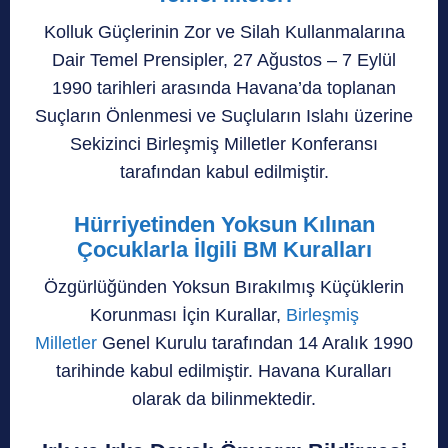
Kolluk Güçlerinin Zor ve Silah Kullanmalarına
Dair Temel Prensipler, 27 Ağustos – 7 Eylül
1990 tarihleri arasında Havana’da toplanan
Suçların Önlenmesi ve Suçluların Islahı üzerine
Sekizinci Birleşmiş Milletler Konferansı
tarafından kabul edilmiştir.
Hürriyetinden Yoksun Kılınan
Çocuklarla İlgili BM Kuralları
Özgürlüğünden Yoksun Bırakılmış Küçüklerin
Korunması İçin Kurallar,
Birleşmiş
Milletler
Genel Kurulu tarafından 14 Aralık 1990
tarihinde kabul edilmiştir. Havana Kuralları
olarak da bilinmektedir.