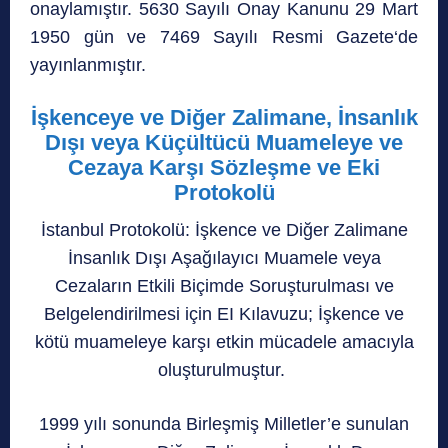
onaylamıştır. 5630 Sayılı Onay Kanunu 29 Mart
1950 gün ve 7469 Sayılı Resmi Gazete‘de
yayınlanmıştır.
İşkenceye ve Diğer Zalimane, İnsanlık
Dışı veya Küçültücü Muameleye ve
Cezaya Karşı Sözleşme ve Eki
Protokolü
İstanbul Protokolü: İşkence ve Diğer Zalimane
İnsanlık Dışı Aşağılayıcı Muamele veya
Cezaların Etkili Biçimde Soruşturulması ve
Belgelendirilmesi için EI Kılavuzu; İşkence ve
kötü muameleye karşı etkin mücadele amacıyla
oluşturulmuştur.
1999 yılı sonunda Birleşmiş Milletler’e sunulan