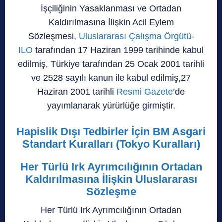
İşçiliğinin Yasaklanması ve Ortadan
Kaldırılmasına İlişkin Acil Eylem
Sözleşmesi,
Uluslararası Çalışma Örgütü-
ILO
tarafından 17 Haziran 1999 tarihinde kabul
edilmiş, Türkiye tarafından 25 Ocak 2001 tarihli
ve 2528 sayılı kanun ile kabul edilmiş,27
Haziran 2001 tarihli
Resmi Gazete
’de
yayımlanarak yürürlüğe girmiştir.
Hapislik Dışı Tedbirler İçin BM Asgari
Standart Kuralları (Tokyo Kuralları)
Her Türlü Irk Ayrımcılığının Ortadan
Kaldırılmasına İlişkin Uluslararası
Sözleşme
Her Türlü Irk Ayrımcılığının Ortadan