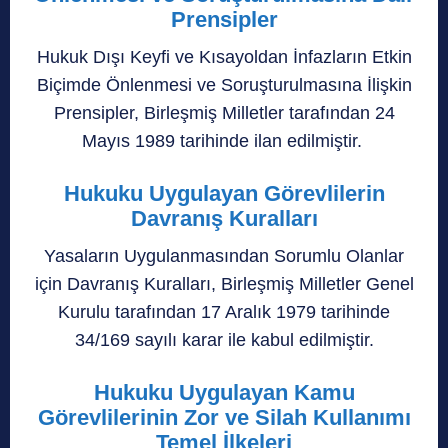
Prensipler
Hukuk Dışı Keyfi ve Kısayoldan İnfazların Etkin
Biçimde Önlenmesi ve Soruşturulmasına İlişkin
Prensipler, Birleşmiş Milletler tarafından 24
Mayıs 1989 tarihinde ilan edilmiştir.
Hukuku Uygulayan Görevlilerin
Davranış Kuralları
Yasaların Uygulanmasından Sorumlu Olanlar
için Davranış Kuralları, Birleşmiş Milletler Genel
Kurulu tarafından 17 Aralık 1979 tarihinde
34/169 sayılı karar ile kabul edilmiştir.
Hukuku Uygulayan Kamu
Görevlilerinin Zor ve Silah Kullanımı
Temel İlkeleri