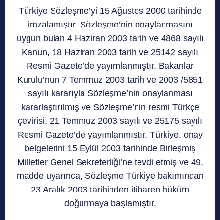
Türkiye Sözleşme’yi 15 Ağustos 2000 tarihinde
imzalamıştır. Sözleşme’nin onaylanmasını
uygun bulan 4 Haziran 2003 tarih ve 4868 sayılı
Kanun, 18 Haziran 2003 tarih ve 25142 sayılı
Resmi Gazete’de yayımlanmıştır. Bakanlar
Kurulu’nun 7 Temmuz 2003 tarih ve 2003 /5851
sayılı kararıyla Sözleşme’nin onaylanması
kararlaştırılmış ve Sözleşme’nin resmi Türkçe
çevirisi, 21 Temmuz 2003 sayılı ve 25175 sayılı
Resmi Gazete’de yayımlanmıştır. Türkiye, onay
belgelerini 15 Eylül 2003 tarihinde Birleşmiş
Milletler Genel Sekreterliği’ne tevdi etmiş ve 49.
madde uyarınca, Sözleşme Türkiye bakımından
23 Aralık 2003 tarihinden itibaren hüküm
doğurmaya başlamıştır.