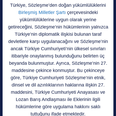
Türkiye, Sözleşme’den doğan yükümlülüklerini
Birleşmiş Milletler Şartı
çerçevesindeki
yükümlülüklerine uygun olarak yerine
getireceğini, Sözleşme’nin hükümlerinin yalnızca
Türkiye’nin diplomatik ilişkisi bulunan taraf
devletlere karşı uygulanacağını ve Sözleşme’nin
ancak Türkiye Cumhuriyeti’nin ülkesel sınırları
itibariyle onaylanmış bulunduğunu belirten üç
beyanda bulunmuştur. Ayrıca, Sözleşme’nin 27.
maddesine çekince konmuştur. Bu çekinceye
göre, Türkiye Cumhuriyeti Sözleşme’nin etnik,
dinsel ve dil azınlıklarının haklarına ilişkin 27.
maddesini, Türkiye Cumhuriyeti Anayasası ve
Lozan Barış Andlaşması ile Eklerinin ilgili
hükümlerine göre uygulama hakkını saklı
tuttuğunu ifade etmektedir.