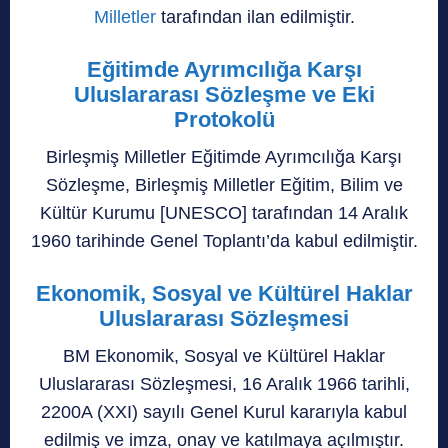
Milletler
tarafından ilan edilmiştir.
Eğitimde
Ayrımcılığa Karşı
Uluslararası Sözleşme ve Eki
Protokolü
Birleşmiş Milletler Eğitimde Ayrımcılığa Karşı
Sözleşme, Birleşmiş Milletler Eğitim, Bilim ve
Kültür Kurumu [UNESCO] tarafından 14 Aralık
1960 tarihinde Genel Toplantı’da kabul edilmiştir.
Ekonomik, Sosyal ve Kültürel Haklar
Uluslararası Sözleşmesi
BM Ekonomik, Sosyal ve Kültürel Haklar
Uluslararası Sözleşmesi, 16 Aralık 1966 tarihli,
2200A (XXI) sayılı Genel Kurul kararıyla kabul
edilmiş ve imza, onay ve katılmaya açılmıştır.