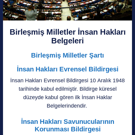
Birleşmiş Milletler İnsan Hakları
Belgeleri
Birleşmiş Milletler Şartı
İnsan Hakları Evrensel Bildirgesi
İnsan Hakları Evrensel Bildirgesi 10 Aralık 1948
tarihinde kabul edilmiştir. Bildirge küresel
düzeyde kabul gören ilk İnsan Haklar
Belgelerindendir.
İnsan Hakları Savunucularının
Korunması Bildirgesi