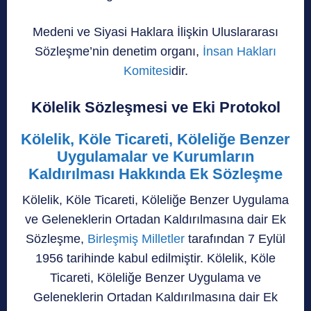
Medeni ve Siyasi Haklara İlişkin Uluslararası
Sözleşme’nin denetim organı,
İnsan Hakları
Komitesi
dir.
Kölelik Sözleşmesi ve Eki Protokol
Kölelik, Köle Ticareti, Köleliğe Benzer
Uygulamalar ve Kurumların
Kaldırılması Hakkında Ek Sözleşme
Kölelik, Köle Ticareti, Köleliğe Benzer Uygulama
ve Geleneklerin Ortadan Kaldırılmasına dair Ek
Sözleşme,
Birleşmiş Milletler
tarafından 7 Eylül
1956 tarihinde kabul edilmiştir. Kölelik, Köle
Ticareti, Köleliğe Benzer Uygulama ve
Geleneklerin Ortadan Kaldırılmasına dair Ek