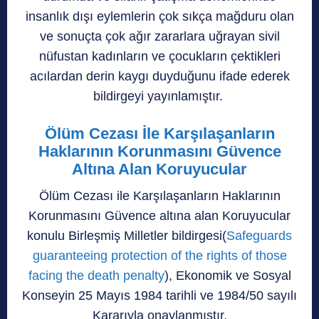
insanlık dışı eylemlerin çok sıkça mağduru olan
ve sonuçta çok ağır zararlara uğrayan sivil
nüfustan kadınların ve çocukların çektikleri
acılardan derin kaygı duyduğunu ifade ederek
bildirgeyi yayınlamıştır.
Ölüm Cezası İle Karşılaşanların
Haklarının Korunmasını Güvence
Altına Alan Koruyucular
Ölüm Cezası ile Karşılaşanların Haklarının
Korunmasını Güvence altına alan Koruyucular
konulu Birleşmiş Milletler bildirgesi(
Safeguards
guaranteeing protection of the rights of those
facing the death penalty
), Ekonomik ve Sosyal
Konseyin 25 Mayıs 1984 tarihli ve 1984/50 sayılı
Kararıyla onaylanmıştır.