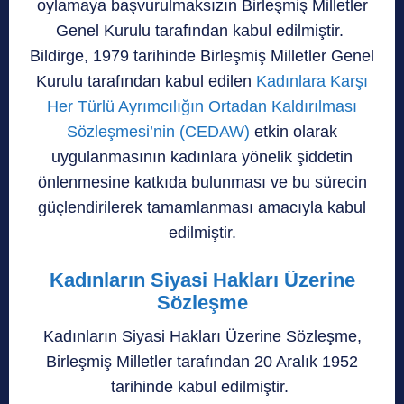
oylamaya başvurulmaksızın Birleşmiş Milletler
Genel Kurulu tarafından kabul edilmiştir.
Bildirge, 1979 tarihinde Birleşmiş Milletler Genel
Kurulu tarafından kabul edilen
K
adınlara Karşı
Her Türlü Ayrımcılığın Ortadan Kaldırılması
Sözleşmesi’nin (CEDAW)
etkin olarak
uygulanmasının kadınlara yönelik şiddetin
önlenmesine katkıda bulunması ve bu sürecin
güçlendirilerek tamamlanması amacıyla kabul
edilmiştir.
Kadınların Siyasi Hakları Üzerine
Sözleşme
Kadınların Siyasi Hakları Üzerine Sözleşme,
Birleşmiş Milletler tarafından
20 Aralık 1952
tarihinde kabul edilmiştir.