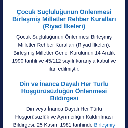
Çocuk Suçluluğunun Önlenmesi
Birleşmiş Milletler Rehber Kuralları
(Riyad İlkeleri)
Çocuk Suçluluğunun Önlenmesi Birleşmiş
Milletler Rehber Kuralları (Riyad İlkeleri),
Birleşmiş Milletler Genel Kurulunun 14 Aralık
1990 tarihli ve 45/112 sayılı kararıyla kabul ve
ilan edilmiştir.
Din ve İnanca Dayalı Her Türlü
Hoşgörüsüzlüğün Önlenmesi
Bildirgesi
Din veya İnanca Dayalı Her Türlü
Hoşgörüsüzlük ve Ayrımcılığın Kaldırılması
Bildirgesi, 25 Kasım 1981 tarihinde
Birleşmiş