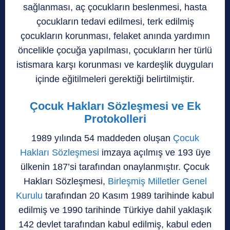
sağlanması, aç çocukların beslenmesi, hasta
çocukların tedavi edilmesi, terk edilmiş
çocukların korunması, felaket anında yardımın
öncelikle çocuğa yapılması, çocukların her türlü
istismara karşı korunması ve kardeşlik duyguları
içinde eğitilmeleri gerektiği belirtilmiştir.
Çocuk Hakları Sözleşmesi ve Ek
Protokolleri
1989 yılında 54 maddeden oluşan
Çocuk
Hakları Sözleşmesi
imzaya açılmış ve 193 üye
ülkenin 187’si tarafından onaylanmıştır. Çocuk
Hakları Sözleşmesi,
Birleşmiş Milletler Genel
Kurulu
tarafından 20 Kasım 1989 tarihinde kabul
edilmiş ve 1990 tarihinde Türkiye dahil yaklaşık
142 devlet tarafından kabul edilmiş, kabul eden