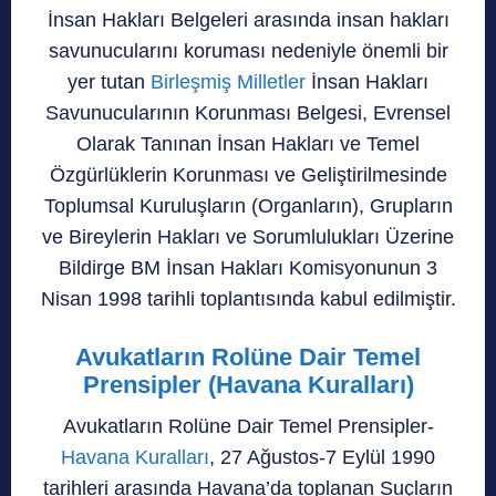
İnsan Hakları Belgeleri arasında insan hakları
savunucularını koruması nedeniyle önemli bir
yer tutan
Birleşmiş Milletler
İnsan Hakları
Savunucularının Korunması Belgesi, Evrensel
Olarak Tanınan İnsan Hakları ve Temel
Özgürlüklerin Korunması ve Geliştirilmesinde
Toplumsal Kuruluşların (Organların), Grupların
ve Bireylerin Hakları ve Sorumlulukları Üzerine
Bildirge BM İnsan Hakları Komisyonunun 3
Nisan 1998 tarihli toplantısında kabul edilmiştir.
Avukatların Rolüne Dair Temel
Prensipler (Havana Kuralları)
Avukatların Rolüne Dair Temel Prensipler-
Havana Kuralları
, 27 Ağustos-7 Eylül 1990
tarihleri arasında Havana’da toplanan Suçların