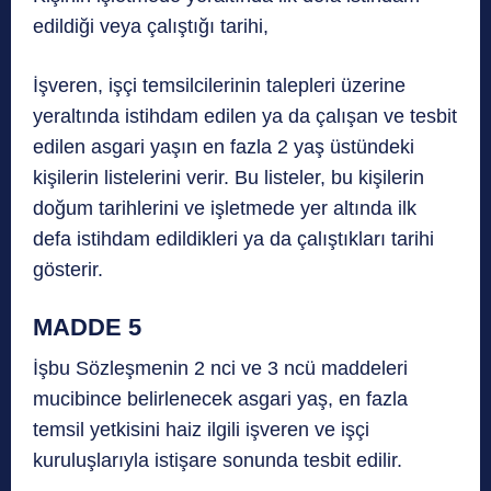
edildiği veya çalıştığı tarihi,
İşveren, işçi temsilcilerinin talepleri üzerine
yeraltında istihdam edilen ya da çalışan ve tesbit
edilen asgari yaşın en fazla 2 yaş üstündeki
kişilerin listelerini verir. Bu listeler, bu kişilerin
doğum tarihlerini ve işletmede yer altında ilk
defa istihdam edildikleri ya da çalıştıkları tarihi
gösterir.
MADDE 5
İşbu Sözleşmenin 2 nci ve 3 ncü maddeleri
mucibince belirlenecek asgari yaş, en fazla
temsil yetkisini haiz ilgili işveren ve işçi
kuruluşlarıyla istişare sonunda tesbit edilir.