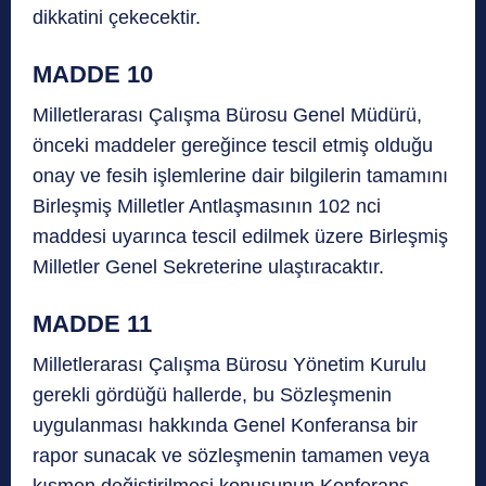
dikkatini çekecektir.
MADDE 10
Milletlerarası Çalışma Bürosu Genel Müdürü,
önceki maddeler gereğince tescil etmiş olduğu
onay ve fesih işlemlerine dair bilgilerin tamamını
Birleşmiş Milletler Antlaşmasının 102 nci
maddesi uyarınca tescil edilmek üzere Birleşmiş
Milletler Genel Sekreterine ulaştıracaktır.
MADDE 11
Milletlerarası Çalışma Bürosu Yönetim Kurulu
gerekli gördüğü hallerde, bu Sözleşmenin
uygulanması hakkında Genel Konferansa bir
rapor sunacak ve sözleşmenin tamamen veya