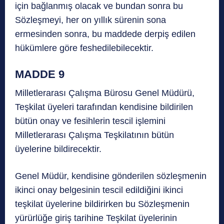
için bağlanmış olacak ve bundan sonra bu
Sözleşmeyi, her on yıllık sürenin sona
ermesinden sonra, bu maddede derpiş edilen
hükümlere göre feshedilebilecektir.
MADDE 9
Milletlerarası Çalışma Bürosu Genel Müdürü,
Teşkilat üyeleri tarafından kendisine bildirilen
bütün onay ve fesihlerin tescil işlemini
Milletlerarası Çalışma Teşkilatının bütün
üyelerine bildirecektir.
Genel Müdür, kendisine gönderilen sözleşmenin
ikinci onay belgesinin tescil edildiğini ikinci
teşkilat üyelerine bildirirken bu Sözleşmenin
yürürlüğe giriş tarihine Teşkilat üyelerinin