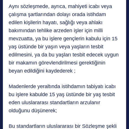
Aynı sözleşmede, ayrıca, mahiyeti icabı veya
çalışma şartlarından dolayı orada istihdam
edilen kişilerin hayatı, sağlığı veya ahlakı
bakımından tehlike arzeden işler için milli
mevzuatta, ya bu işlere gençlerin kabulu için 15
yaş üstünde bir yaşın veya yaşların tesbit
edilmesini, ya da bu yaşları tesbit edecek uygun
bir makamın görevlendirilmesi gerektiğinin
beyan edildiğini kaydederek ;
Madenlerde yeraltında istihdamın tabiyatı icabı
bu işlere kabulde 15 yaş üstünde bir yaş tesbit
eden uluslararası standartların arzulanır
olduğunu düşünerek;
Bu standartların uluslararası bir Sözleşme şekli