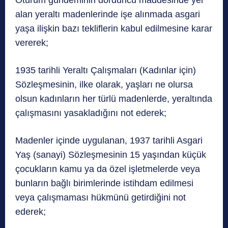
Oturum gündeminin dördüncü maddesinde yer
alan yeraltı madenlerinde işe alınmada asgari
yaşa ilişkin bazı tekliflerin kabul edilmesine karar
vererek;
1935 tarihli Yeraltı Çalışmaları (Kadınlar için)
Sözleşmesinin, ilke olarak, yaşları ne olursa
olsun kadınların her türlü madenlerde, yeraltında
çalışmasını yasakladığını not ederek;
Madenler içinde uygulanan, 1937 tarihli Asgari
Yaş (sanayi) Sözleşmesinin 15 yaşından küçük
çocukların kamu ya da özel işletmelerde veya
bunların bağlı birimlerinde istihdam edilmesi
veya çalışmaması hükmünü getirdiğini not
ederek;