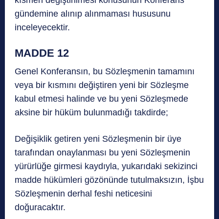
kısmen değiştirilmesi konusunun Konferans
gündemine alınıp alınmaması hususunu
inceleyecektir.
MADDE 12
Genel Konferansın, bu Sözleşmenin tamamını
veya bir kısmını değiştiren yeni bir Sözleşme
kabul etmesi halinde ve bu yeni Sözleşmede
aksine bir hüküm bulunmadığı takdirde;
Değişiklik getiren yeni Sözleşmenin bir üye
tarafından onaylanması bu yeni Sözleşmenin
yürürlüğe girmesi kaydıyla, yukarıdaki sekizinci
madde hükümleri gözönünde tutulmaksızın, İşbu
Sözleşmenin derhal feshi neticesini
doğuracaktır.