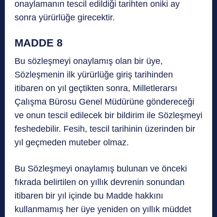
onaylamanın tescil edildiği tarihten oniki ay
sonra yürürlüğe girecektir.
MADDE 8
Bu sözleşmeyi onaylamış olan bir üye,
Sözleşmenin ilk yürürlüğe giriş tarihinden
itibaren on yıl geçtikten sonra, Milletlerarsı
Çalışma Bürosu Genel Müdürüne göndereceği
ve onun tescil edilecek bir bildirim ile Sözleşmeyi
feshedebilir. Fesih, tescil tarihinin üzerinden bir
yıl geçmeden muteber olmaz.
Bu Sözleşmeyi onaylamış bulunan ve önceki
fıkrada belirtilen on yıllık devrenin sonundan
itibaren bir yıl içinde bu Madde hakkını
kullanmamış her üye yeniden on yıllık müddet