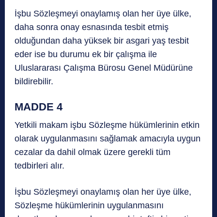
İşbu Sözleşmeyi onaylamış olan her üye ülke,
daha sonra onay esnasında tesbit etmiş
olduğundan daha yüksek bir asgari yaş tesbit
eder ise bu durumu ek bir çalışma ile
Uluslararası Çalışma Bürosu Genel Müdürüne
bildirebilir.
MADDE 4
Yetkili makam işbu Sözleşme hükümlerinin etkin
olarak uygulanmasını sağlamak amacıyla uygun
cezalar da dahil olmak üzere gerekli tüm
tedbirleri alır.
İşbu Sözleşmeyi onaylamış olan her üye ülke,
Sözleşme hükümlerinin uygulanmasını