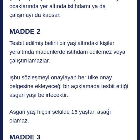
ocaklarında yer altında istihdamı ya da
çalışmayı da kapsar.
MADDE 2
Tesbit edilmiş belirli bir yaş altındaki kişiler
yeraltında madenlerde istihdam edilemez veya
çalıştırılamazlar.
İşbu sözleşmeyi onaylayan her ülke onay
belgesine ekleyeceği bir açıklamada tesbit ettiği
asgari yaşı belirtecektir.
Asgari yaş hiçbir şekilde 16 yaştan aşağı
olamaz.
MADDE 3