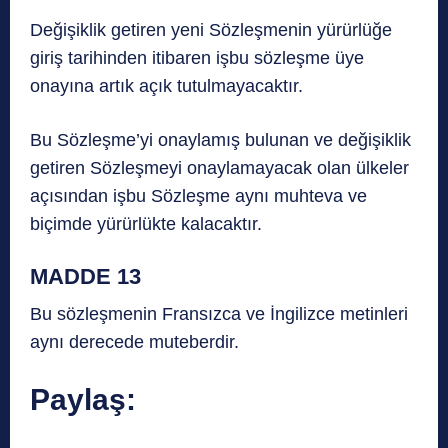
Değişiklik getiren yeni Sözleşmenin yürürlüğe
giriş tarihinden itibaren işbu sözleşme üye
onayına artık açık tutulmayacaktır.
Bu Sözleşme’yi onaylamış bulunan ve değişiklik
getiren Sözleşmeyi onaylamayacak olan ülkeler
açısından işbu Sözleşme aynı muhteva ve
biçimde yürürlükte kalacaktır.
MADDE 13
Bu sözleşmenin Fransızca ve İngilizce metinleri
aynı derecede muteberdir.
Paylaş: