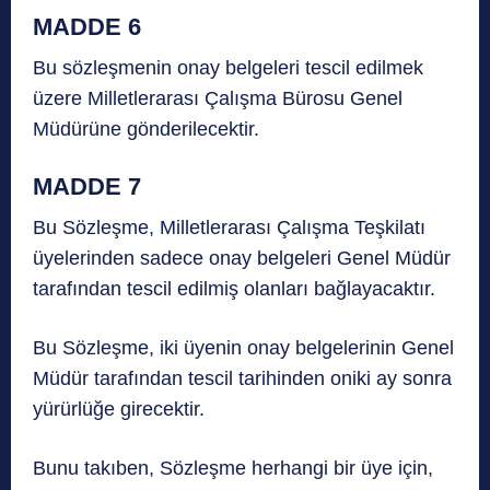
MADDE 6
Bu sözleşmenin onay belgeleri tescil edilmek
üzere Milletlerarası Çalışma Bürosu Genel
Müdürüne gönderilecektir.
MADDE 7
Bu Sözleşme, Milletlerarası Çalışma Teşkilatı
üyelerinden sadece onay belgeleri Genel Müdür
tarafından tescil edilmiş olanları bağlayacaktır.
Bu Sözleşme, iki üyenin onay belgelerinin Genel
Müdür tarafından tescil tarihinden oniki ay sonra
yürürlüğe girecektir.
Bunu takıben, Sözleşme herhangi bir üye için,