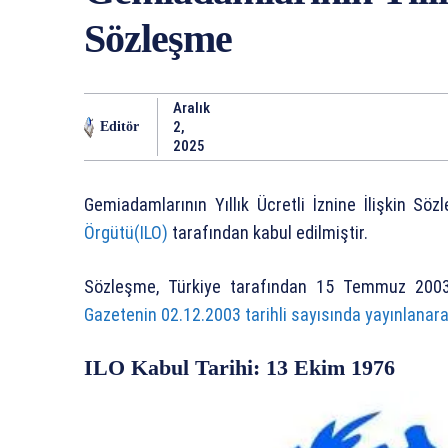
Sözleşme
Aralık
2,
Editör
2025
Gemiadamlarının Yıllık Ücretli İznine İlişkin S
Örgütü(ILO)
tarafından kabul edilmiştir.
Sözleşme, Türkiye tarafından 15 Temmuz 2003 
Gazetenin 02.12.2003 tarihli sayısında yayınlanar
ILO Kabul Tarihi: 13 Ekim 1976