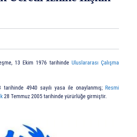
özleşme, 13 Ekim 1976 tarihinde
Uluslararası Çalışma
tarihinde 4940 sayılı yasa ile onaylanmış;
Resmi
ak
28 Temmuz 2005 tarihinde yürürlüğe girmiştir.