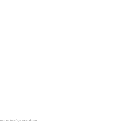
urum ve kuruluşu sorumludur.