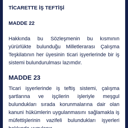
TİCARETTE İŞ TEFTİŞİ
MADDE 22
Hakkında bu Sözleşmenin bu kısmının
yürürlükte bulunduğu Milletlerarası Çalışma
Teşkilatının her üyesinin ticari işyerlerinde bir iş
sistemi bulundurulması lazımdır.
MADDE 23
Ticari işyerlerinde iş teftiş sistemi, çalışma
şartlarına ve işçilerin işleriyle meşgul
bulundukları sırada korunmalarına dair olan
kanuni hükümlerin uygulanmasını sağlamakla iş
müfettişlerinin vazifeli bulundukları işyerleri