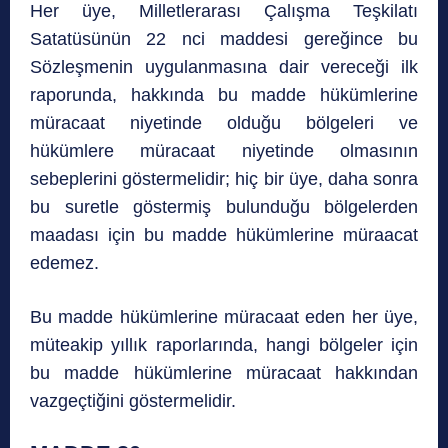
Her üye, Milletlerarası Çalışma Teşkilatı
Satatüsünün 22 nci maddesi gereğince bu
Sözleşmenin uygulanmasına dair vereceği ilk
raporunda, hakkında bu madde hükümlerine
müracaat niyetinde olduğu bölgeleri ve
hükümlere müracaat niyetinde olmasının
sebeplerini göstermelidir; hiç bir üye, daha sonra
bu suretle göstermiş bulunduğu bölgelerden
maadası için bu madde hükümlerine müraacat
edemez.
Bu madde hükümlerine müracaat eden her üye,
müteakip yıllık raporlarında, hangi bölgeler için
bu madde hükümlerine müracaat hakkından
vazgeçtiğini göstermelidir.