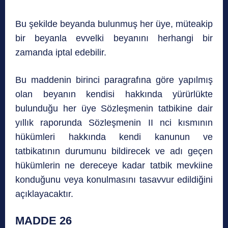
Bu şekilde beyanda bulunmuş her üye, müteakip
bir beyanla evvelki beyanını herhangi bir
zamanda iptal edebilir.
Bu maddenin birinci paragrafına göre yapılmış
olan beyanın kendisi hakkında yürürlükte
bulunduğu her üye Sözleşmenin tatbikine dair
yıllık raporunda Sözleşmenin II nci kısmının
hükümleri hakkında kendi kanunun ve
tatbikatının durumunu bildirecek ve adı geçen
hükümlerin ne dereceye kadar tatbik mevkiine
konduğunu veya konulmasını tasavvur edildiğini
açıklayacaktır.
MADDE 26