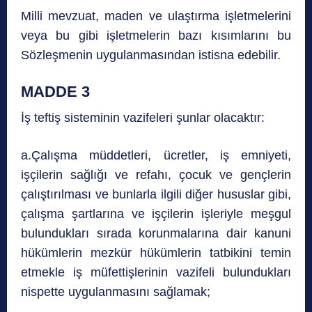
Milli mevzuat, maden ve ulaştırma işletmelerini
veya bu gibi işletmelerin bazı kısımlarını bu
Sözleşmenin uygulanmasından istisna edebilir.
MADDE 3
İş teftiş sisteminin vazifeleri şunlar olacaktır:
a.Çalışma müddetleri, ücretler, iş emniyeti,
işçilerin sağlığı ve refahı, çocuk ve gençlerin
çalıştırılması ve bunlarla ilgili diğer hususlar gibi,
çalışma şartlarına ve işçilerin işleriyle meşgul
bulundukları sırada korunmalarına dair kanuni
hükümlerin mezkür hükümlerin tatbikini temin
etmekle iş müfettişlerinin vazifeli bulundukları
nispette uygulanmasını sağlamak;