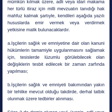
mümkün kılmak üzere, adli veya idari makama
her türlü itiraz için milli mevzuatın tanıdığı hak
mahfuz kalmak şartıyle, kendileri aşağıda yazılı
hususlarda emir vermek veya verdirmek
yetkisine malik bulunacaklardır.
a.İşçilerin sağlık ve emniyetine dair olan kanuni
hükümlerin tamamiyle uygulanmasını sağlamak
için, tesislerde lüzumlu görülebilecek olan
değişiklerin tesbit edilecek bir zaman zarfında
yapılması;
b.İşçilerin sağlık ve emniyeti bakımından yakın
bir tehlike mevcut olduğu takdirde, derhal tatbik
olunmak üzere tedbirler alınması.