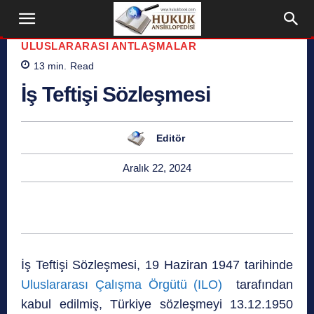
ULUSLARARASI ANTLAŞMALAR
13
min.
Read
İş Teftişi Sözleşmesi
Editör
Aralık 22, 2024
İş Teftişi Sözleşmesi, 19 Haziran 1947 tarihinde
Uluslararası Çalışma Örgütü (ILO)
tarafından
kabul edilmiş, Türkiye sözleşmeyi 13.12.1950