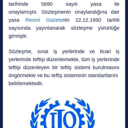
tarihinde 5690 sayılı yasa ile
onaylamıştır. Sözleşmenin onaylandığına dair
yasa
Resmi Gazete
nin 22.12.1950 tarihli
sayısında yayınlanarak sözleşme yürürlüğe
girmiştir.
Sözleşme, sınai iş yerlerinde ve ticari iş
yerlerinde teftişi düzenlemekte, tüm iş yerlerinde
teftişi düzenleyen bir teftiş sistemi kurulmasını
öngörmekte ve bu teftiş sisteminin standartlarını
belirlemektedir.