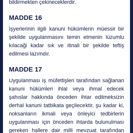
bildirmekten çekineceklerdir.
MADDE 16
İşyerlerinin ilgili kanuni hükümlerin müessir bir
şekilde uygulanmasını temin etmenin lüzumlu
kılacaği kadar sık ve itinali bir şekilde teftiş
edilmesi lazımdır.
MADDE 17
Uygulanması iş müfettişleri tarafından sağlanan
kanuni hükümleri ihlal veya ihmal edecek
şahıslar hakkında önceden ihtar edilmeksizin
derhal kanuni tatbikata geçilecektir, şu kadar ki,
noksanların ikmali veya önleyici tedbirlerin
uygulanması için önceden ihtarda bulunulması
gereken hallere dair milli mevzuat tarafından