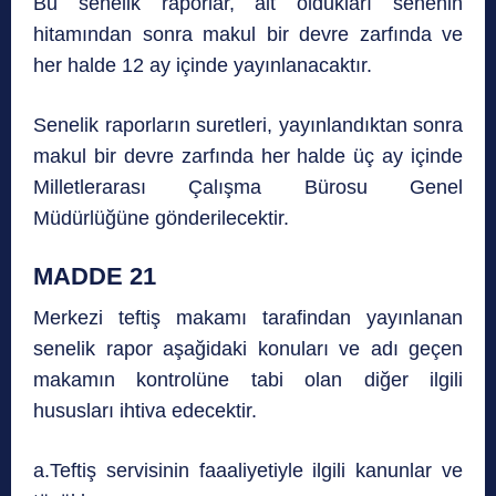
Bu senelik raporlar, ait oldukları senenin
hitamından sonra makul bir devre zarfında ve
her halde 12 ay içinde yayınlanacaktır.
Senelik raporların suretleri, yayınlandıktan sonra
makul bir devre zarfında her halde üç ay içinde
Milletlerarası Çalışma Bürosu Genel
Müdürlüğüne gönderilecektir.
MADDE 21
Merkezi teftiş makamı tarafindan yayınlanan
senelik rapor aşağidaki konuları ve adı geçen
makamın kontrolüne tabi olan diğer ilgili
hususları ihtiva edecektir.
a.Teftiş servisinin faaaliyetiyle ilgili kanunlar ve