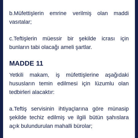
b.Müfettişlerin emrine verilmiş olan maddi
vasıtalar;
c.Teftişlerin müessir bir şekilde icrası için
bunların tabi olacağı ameli şartlar.
MADDE 11
Yetkili makam, iş müfettişlerine aşağıdaki
hususların temin edilmesi için lüzumlu olan
tedbirleri alacaktır:
a.Teftiş servisinin ihtiyaçlarına göre münasip
şekilde techiz edilmiş ve ilgili bütün şahıslara
açık bulundurulan mahalli bürolar;