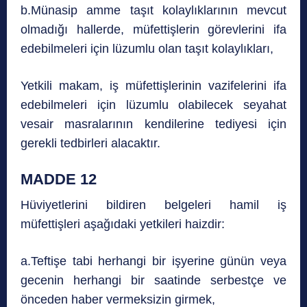
b.Münasip amme taşıt kolaylıklarının mevcut
olmadığı hallerde, müfettişlerin görevlerini ifa
edebilmeleri için lüzumlu olan taşıt kolaylıkları,
Yetkili makam, iş müfettişlerinin vazifelerini ifa
edebilmeleri için lüzumlu olabilecek seyahat
vesair masralarının kendilerine tediyesi için
gerekli tedbirleri alacaktır.
MADDE 12
Hüviyetlerini bildiren belgeleri hamil iş
müfettişleri aşağıdaki yetkileri haizdir:
a.Teftişe tabi herhangi bir işyerine günün veya
gecenin herhangi bir saatinde serbestçe ve
önceden haber vermeksizin girmek,