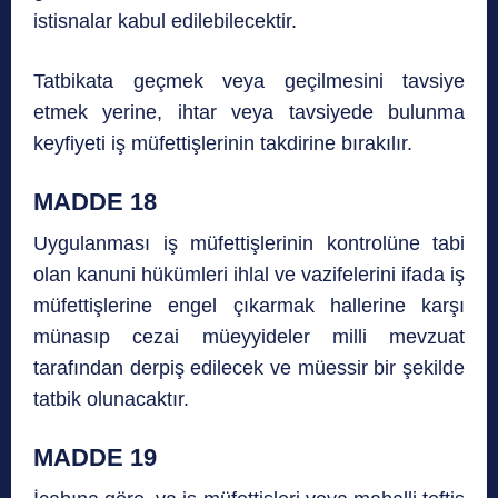
istisnalar kabul edilebilecektir.
Tatbikata geçmek veya geçilmesini tavsiye
etmek yerine, ihtar veya tavsiyede bulunma
keyfiyeti iş müfettişlerinin takdirine bırakılır.
MADDE 18
Uygulanması iş müfettişlerinin kontrolüne tabi
olan kanuni hükümleri ihlal ve vazifelerini ifada iş
müfettişlerine engel çıkarmak hallerine karşı
münasıp cezai müeyyideler milli mevzuat
tarafından derpiş edilecek ve müessir bir şekilde
tatbik olunacaktır.
MADDE 19