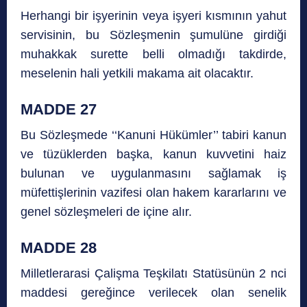
Herhangi bir işyerinin veya işyeri kısmının yahut
servisinin, bu Sözleşmenin şumulüne girdiği
muhakkak surette belli olmadığı takdirde,
meselenin hali yetkili makama ait olacaktır.
MADDE 27
Bu Sözleşmede ‘‘Kanuni Hükümler’’ tabiri kanun
ve tüzüklerden başka, kanun kuvvetini haiz
bulunan ve uygulanmasını sağlamak iş
müfettişlerinin vazifesi olan hakem kararlarını ve
genel sözleşmeleri de içine alır.
MADDE 28
Milletlerarasi Çalişma Teşkilatı Statüsünün 2 nci
maddesi gereğince verilecek olan senelik