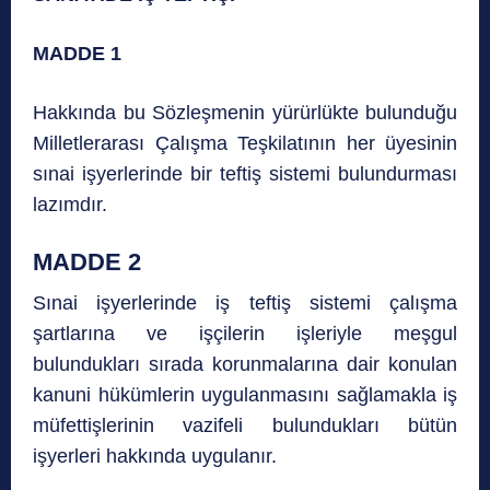
MADDE 1
Hakkında bu Sözleşmenin yürürlükte bulunduğu
Milletlerarası Çalışma Teşkilatının her üyesinin
sınai işyerlerinde bir teftiş sistemi bulundurması
lazımdır.
MADDE 2
Sınai işyerlerinde iş teftiş sistemi çalışma
şartlarına ve işçilerin işleriyle meşgul
bulundukları sırada korunmalarına dair konulan
kanuni hükümlerin uygulanmasını sağlamakla iş
müfettişlerinin vazifeli bulundukları bütün
işyerleri hakkında uygulanır.