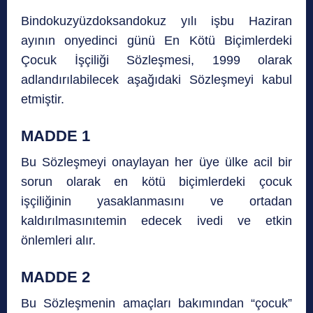
Bindokuzyüzdoksandokuz yılı işbu Haziran
ayının onyedinci günü En Kötü Biçimlerdeki
Çocuk İşçiliği Sözleşmesi, 1999 olarak
adlandırılabilecek aşağıdaki Sözleşmeyi kabul
etmiştir.
MADDE 1
Bu Sözleşmeyi onaylayan her üye ülke acil bir
sorun olarak en kötü biçimlerdeki çocuk
işçiliğinin yasaklanmasını ve ortadan
kaldırılmasınıtemin edecek ivedi ve etkin
önlemleri alır.
MADDE 2
Bu Sözleşmenin amaçları bakımından “çocuk”