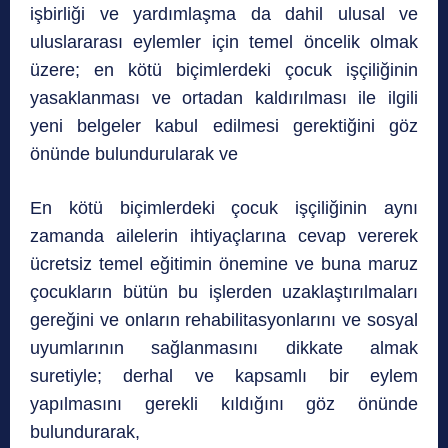
işbirliği ve yardımlaşma da dahil ulusal ve
uluslararası eylemler için temel öncelik olmak
üzere; en kötü biçimlerdeki çocuk işçiliğinin
yasaklanması ve ortadan kaldırılması ile ilgili
yeni belgeler kabul edilmesi gerektiğini göz
önünde bulundurularak ve
En kötü biçimlerdeki çocuk işçiliğinin aynı
zamanda ailelerin ihtiyaçlarına cevap vererek
ücretsiz temel eğitimin önemine ve buna maruz
çocukların bütün bu işlerden uzaklaştırılmaları
gereğini ve onların rehabilitasyonlarını ve sosyal
uyumlarının sağlanmasını dikkate almak
suretiyle; derhal ve kapsamlı bir eylem
yapılmasını gerekli kıldığını göz önünde
bulundurarak,