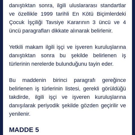
danıştıktan sonra, ilgili uluslararası standartlar
ve özellikle 1999 tarihli En Kötü Biçimlerdeki
Çocuk İşçiliği Tavsiye Kararının 3 üncü ve 4
üncü paragrafları dikkate alınarak belirlenir.
Yetkili makam ilgili işçi ve işveren kuruluşlarına
danıştıktan sonra bu şekilde belirlenen iş
türlerinin nerelerde bulunduğunu tayin eder.
Bu maddenin birinci paragrafı gereğince
belirlenen iş türlerinin listesi, gerekli görüldüğü
takdirde, ilgili işçi ve işveren kuruluşlarına
danışılarak periyodik şekilde gözden geçirilir ve
yenilenir.
MADDE 5