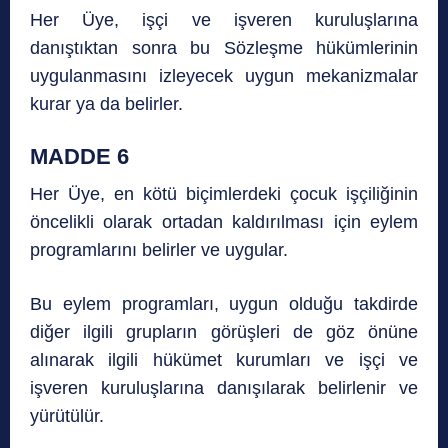
Her Üye, işçi ve işveren kuruluşlarına
danıştıktan sonra bu Sözleşme hükümlerinin
uygulanmasını izleyecek uygun mekanizmalar
kurar ya da belirler.
MADDE 6
Her Üye, en kötü biçimlerdeki çocuk işçiliğinin
öncelikli olarak ortadan kaldırılması için eylem
programlarını belirler ve uygular.
Bu eylem programları, uygun olduğu takdirde
diğer ilgili grupların görüşleri de göz önüne
alınarak ilgili hükümet kurumları ve işçi ve
işveren kuruluşlarına danışılarak belirlenir ve
yürütülür.