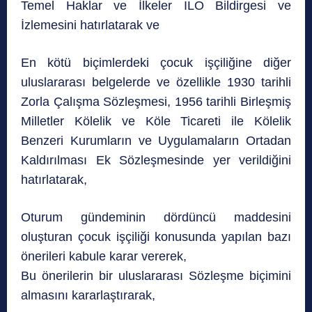
Temel Haklar ve İlkeler ILO Bildirgesi ve
İzlemesini hatırlatarak ve
En kötü biçimlerdeki çocuk işçiliğine diğer
uluslararası belgelerde ve özellikle 1930 tarihli
Zorla Çalışma Sözleşmesi, 1956 tarihli Birleşmiş
Milletler Kölelik ve Köle Ticareti ile Kölelik
Benzeri Kurumların ve Uygulamaların Ortadan
Kaldırılması Ek Sözleşmesinde yer verildiğini
hatırlatarak,
Oturum gündeminin dördüncü maddesini
oluşturan çocuk işçiliği konusunda yapılan bazı
önerileri kabule karar vererek,
Bu önerilerin bir uluslararası Sözleşme biçimini
almasını kararlaştırarak,