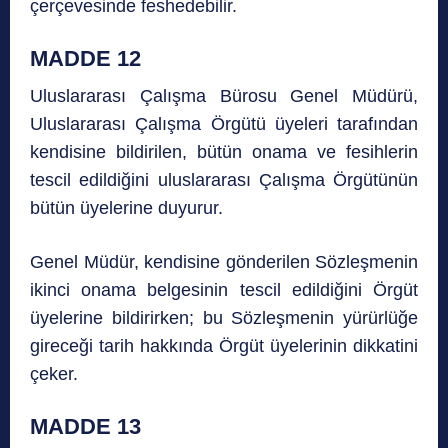
çerçevesinde feshedebilir.
MADDE 12
Uluslararası Çalışma Bürosu Genel Müdürü,
Uluslararası Çalışma Örgütü üyeleri tarafından
kendisine bildirilen, bütün onama ve fesihlerin
tescil edildiğini uluslararası Çalışma Örgütünün
bütün üyelerine duyurur.
Genel Müdür, kendisine gönderilen Sözleşmenin
ikinci onama belgesinin tescil edildiğini Örgüt
üyelerine bildirirken; bu Sözleşmenin yürürlüğe
gireceği tarih hakkında Örgüt üyelerinin dikkatini
çeker.
MADDE 13