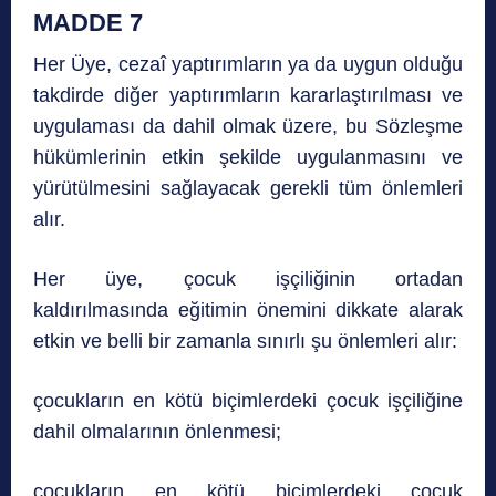
MADDE 7
Her Üye, cezaî yaptırımların ya da uygun olduğu
takdirde diğer yaptırımların kararlaştırılması ve
uygulaması da dahil olmak üzere, bu Sözleşme
hükümlerinin etkin şekilde uygulanmasını ve
yürütülmesini sağlayacak gerekli tüm önlemleri
alır.
Her üye, çocuk işçiliğinin ortadan
kaldırılmasında eğitimin önemini dikkate alarak
etkin ve belli bir zamanla sınırlı şu önlemleri alır:
çocukların en kötü biçimlerdeki çocuk işçiliğine
dahil olmalarının önlenmesi;
çocukların en kötü biçimlerdeki çocuk