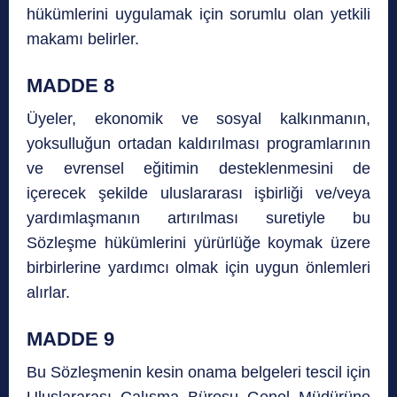
hükümlerini uygulamak için sorumlu olan yetkili
makamı belirler.
MADDE 8
Üyeler, ekonomik ve sosyal kalkınmanın,
yoksulluğun ortadan kaldırılması programlarının
ve evrensel eğitimin desteklenmesini de
içerecek şekilde uluslararası işbirliği ve/veya
yardımlaşmanın artırılması suretiyle bu
Sözleşme hükümlerini yürürlüğe koymak üzere
birbirlerine yardımcı olmak için uygun önlemleri
alırlar.
MADDE 9
Bu Sözleşmenin kesin onama belgeleri tescil için