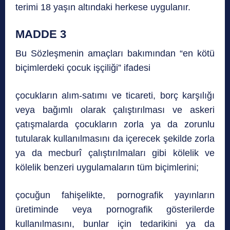
terimi 18 yaşın altındaki herkese uygulanır.
MADDE 3
Bu Sözleşmenin amaçları bakımından “en kötü
biçimlerdeki çocuk işçiliği” ifadesi
çocukların alım-satımı ve ticareti, borç karşılığı
veya bağımlı olarak çalıştırılması ve askeri
çatışmalarda çocukların zorla ya da zorunlu
tutularak kullanılmasını da içerecek şekilde zorla
ya da mecburî çalıştırılmaları gibi kölelik ve
kölelik benzeri uygulamaların tüm biçimlerini;
çocuğun fahişelikte, pornografik yayınların
üretiminde veya pornografik gösterilerde
kullanılmasını, bunlar için tedarikini ya da