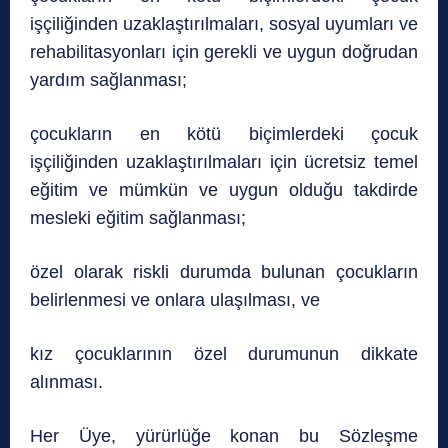
işçiliğinden uzaklaştırılmaları, sosyal uyumları ve
rehabilitasyonları için gerekli ve uygun doğrudan
yardım sağlanması;
çocukların en kötü biçimlerdeki çocuk
işçiliğinden uzaklaştırılmaları için ücretsiz temel
eğitim ve mümkün ve uygun olduğu takdirde
mesleki eğitim sağlanması;
özel olarak riskli durumda bulunan çocukların
belirlenmesi ve onlara ulaşılması, ve
kız çocuklarının özel durumunun dikkate
alınması.
Her Üye, yürürlüğe konan bu Sözleşme