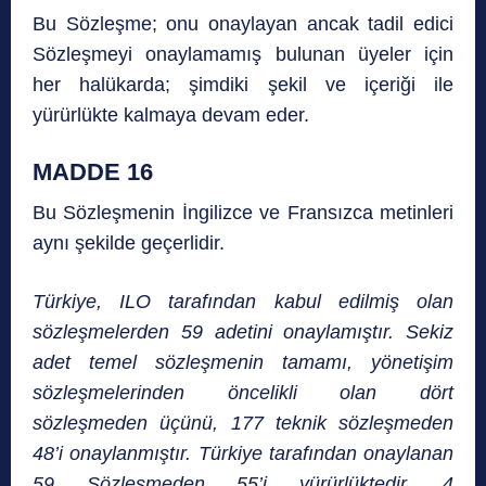
Bu Sözleşme; onu onaylayan ancak tadil edici
Sözleşmeyi onaylamamış bulunan üyeler için
her halükarda; şimdiki şekil ve içeriği ile
yürürlükte kalmaya devam eder.
MADDE 16
Bu Sözleşmenin İngilizce ve Fransızca metinleri
aynı şekilde geçerlidir.
Türkiye, ILO tarafından kabul edilmiş olan
sözleşmelerden 59 adetini onaylamıştır. Sekiz
adet temel sözleşmenin tamamı, yönetişim
sözleşmelerinden öncelikli olan dört
sözleşmeden üçünü, 177 teknik sözleşmeden
48’i onaylanmıştır. Türkiye tarafından onaylanan
59 Sözleşmeden 55’i yürürlüktedir, 4