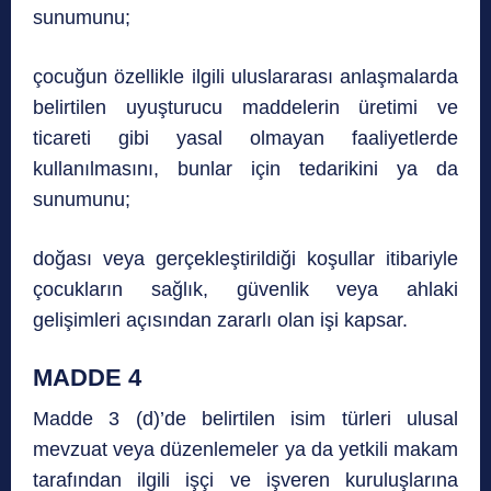
sunumunu;
çocuğun özellikle ilgili uluslararası anlaşmalarda
belirtilen uyuşturucu maddelerin üretimi ve
ticareti gibi yasal olmayan faaliyetlerde
kullanılmasını, bunlar için tedarikini ya da
sunumunu;
doğası veya gerçekleştirildiği koşullar itibariyle
çocukların sağlık, güvenlik veya ahlaki
gelişimleri açısından zararlı olan işi kapsar.
MADDE 4
Madde 3 (d)’de belirtilen isim türleri ulusal
mevzuat veya düzenlemeler ya da yetkili makam
tarafından ilgili işçi ve işveren kuruluşlarına