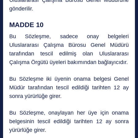
Uluslararası Çalışma Bürosu Genel Müdürüne
gönderilir.
MADDE 10
Bu Sözleşme, sadece onay belgeleri
Uluslararası Çalışma Bürosu Genel Müdürü
tarafından tescil edilmiş olan Uluslararası
Çalışma Örgütü üyeleri bakımından bağlayıcıdır.
Bu Sözleşme iki üyenin onama belgesi Genel
Müdür tarafından tescil edildiği tarihten 12 ay
sonra yürürlüğe girer.
Bu Sözleşme, onaylayan her üye için onama
belgesinin tescil edildiği tarihten 12 ay sonra
yürürlüğe girer.