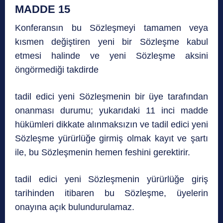
MADDE 15
Konferansın bu Sözleşmeyi tamamen veya
kısmen değiştiren yeni bir Sözleşme kabul
etmesi halinde ve yeni Sözleşme aksini
öngörmediği takdirde
tadil edici yeni Sözleşmenin bir üye tarafından
onanması durumu; yukarıdaki 11 inci madde
hükümleri dikkate alınmaksızın ve tadil edici yeni
Sözleşme yürürlüğe girmiş olmak kayıt ve şartı
ile, bu Sözleşmenin hemen feshini gerektirir.
tadil edici yeni Sözleşmenin yürürlüğe giriş
tarihinden itibaren bu Sözleşme, üyelerin
onayına açık bulundurulamaz.