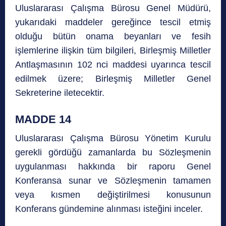
Uluslararası Çalışma Bürosu Genel Müdürü,
yukarıdaki maddeler gereğince tescil etmiş
olduğu bütün onama beyanları ve fesih
işlemlerine ilişkin tüm bilgileri, Birleşmiş Milletler
Antlaşmasının 102 nci maddesi uyarınca tescil
edilmek üzere; Birleşmiş Milletler Genel
Sekreterine iletecektir.
MADDE 14
Uluslararası Çalışma Bürosu Yönetim Kurulu
gerekli gördüğü zamanlarda bu Sözleşmenin
uygulanması hakkında bir raporu Genel
Konferansa sunar ve Sözleşmenin tamamen
veya kısmen değiştirilmesi konusunun
Konferans gündemine alınması isteğini inceler.