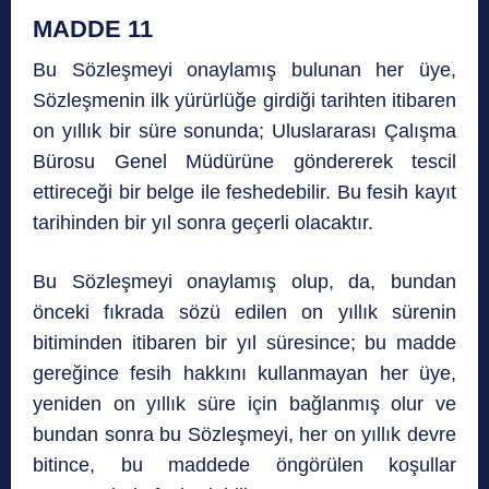
MADDE 11
Bu Sözleşmeyi onaylamış bulunan her üye,
Sözleşmenin ilk yürürlüğe girdiği tarihten itibaren
on yıllık bir süre sonunda; Uluslararası Çalışma
Bürosu Genel Müdürüne göndererek tescil
ettireceği bir belge ile feshedebilir. Bu fesih kayıt
tarihinden bir yıl sonra geçerli olacaktır.
Bu Sözleşmeyi onaylamış olup, da, bundan
önceki fıkrada sözü edilen on yıllık sürenin
bitiminden itibaren bir yıl süresince; bu madde
gereğince fesih hakkını kullanmayan her üye,
yeniden on yıllık süre için bağlanmış olur ve
bundan sonra bu Sözleşmeyi, her on yıllık devre
bitince, bu maddede öngörülen koşullar