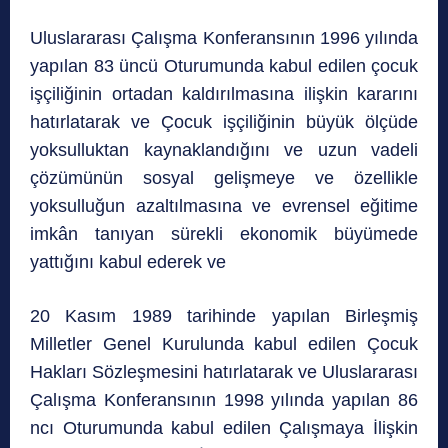
Uluslararası Çalışma Konferansının 1996 yılında
yapılan 83 üncü Oturumunda kabul edilen çocuk
işçiliğinin ortadan kaldırılmasına ilişkin kararını
hatırlatarak ve Çocuk işçiliğinin büyük ölçüde
yoksulluktan kaynaklandığını ve uzun vadeli
çözümünün sosyal gelişmeye ve özellikle
yoksulluğun azaltılmasına ve evrensel eğitime
imkân tanıyan sürekli ekonomik büyümede
yattığını kabul ederek ve
20 Kasım 1989 tarihinde yapılan Birleşmiş
Milletler Genel Kurulunda kabul edilen Çocuk
Hakları Sözleşmesini hatırlatarak ve Uluslararası
Çalışma Konferansının 1998 yılında yapılan 86
ncı Oturumunda kabul edilen Çalışmaya İlişkin