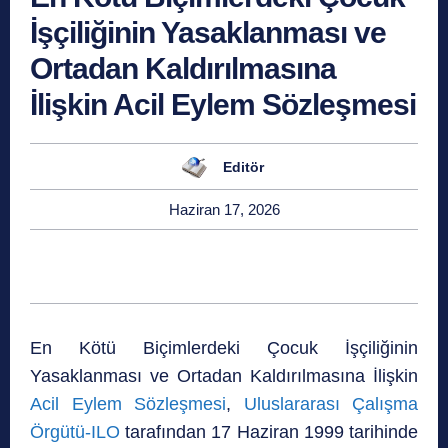
İşçiliğinin Yasaklanması ve
Ortadan Kaldırılmasına
İlişkin Acil Eylem Sözleşmesi
Editör
Haziran 17, 2026
En Kötü Biçimlerdeki Çocuk İşçiliğinin
Yasaklanması ve Ortadan Kaldırılmasına İlişkin
Acil Eylem Sözleşmesi
,
Uluslararası Çalışma
Örgütü-ILO
tarafından 17 Haziran 1999 tarihinde