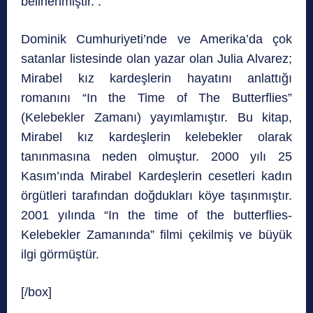
belirlenmiştir. .
Dominik Cumhuriyeti’nde ve Amerika’da çok
satanlar listesinde olan yazar olan Julia Alvarez;
Mirabel kız kardeşlerin hayatını anlattığı
romanını “In the Time of The Butterflies”
(Kelebekler Zamanı) yayımlamıştır. Bu kitap,
Mirabel kız kardeşlerin kelebekler olarak
tanınmasına neden olmuştur. 2000 yılı 25
Kasım’ında Mirabel Kardeşlerin cesetleri kadın
örgütleri tarafından doğdukları köye taşınmıştır.
2001 yılında “In the time of the butterflies-
Kelebekler Zamanında” filmi çekilmiş ve büyük
ilgi görmüştür.
[/box]