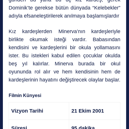
Dominik’te gerekse bütün dünyada “Kelebekler”
adıyla efsaneleştirilerek anılmaya başlamışlardır
Kız kardeşlerden Minerva’nın kardeşleriyle
birlikte okumak isteği vardır. Babasından
kendisini ve kardeşlerini bir okula yollamasını
ister. Bu istekleri kabul edilen çocuklar okulda
beş yıl kalırlar. Minerva burada bir okul
oyununda rol alır ve hem kendisinin hem de
kardeşlerinin hayatını değiştirecek olaylar başlar.
Filmin Künyesi
Vizyon Tarihi
21 Ekim 2001
Süresi
95 dakika