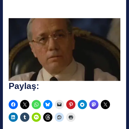
Paylaş: