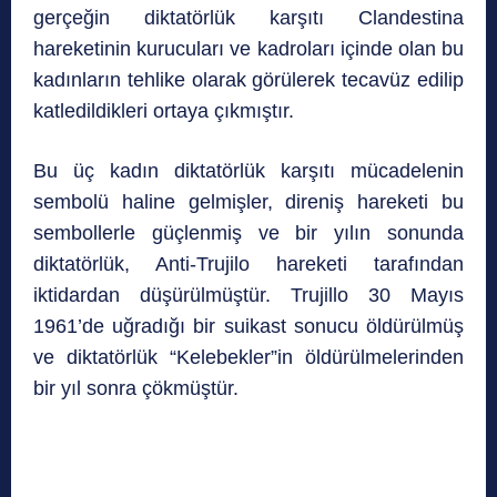
gerçeğin diktatörlük karşıtı Clandestina
hareketinin kurucuları ve kadroları içinde olan bu
kadınların tehlike olarak görülerek tecavüz edilip
katledildikleri ortaya çıkmıştır.
Bu üç kadın diktatörlük karşıtı mücadelenin
sembolü haline gelmişler, direniş hareketi bu
sembollerle güçlenmiş ve bir yılın sonunda
diktatörlük, Anti-Trujilo hareketi tarafından
iktidardan düşürülmüştür. Trujillo 30 Mayıs
1961’de uğradığı bir suikast sonucu öldürülmüş
ve diktatörlük “Kelebekler”in öldürülmelerinden
bir yıl sonra çökmüştür.