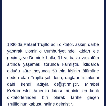
1930’da Rafael Trujillo adlı diktatör, askeri darbe
yaparak Dominik Cumhuriyeti’nde iktidarı ele
geçimiş ve Dominik halkı, 31 yıl baskı ve zulüm
altında yaşamak zorunda kalmıştır. İktidarda
olduğu süre boyunca 50 bin kişinin ölümüne
neden olan Trujillo şehirlerin, dağların isimlerini
dahi kendi adıyla değiştirmiştir. Mirabel
Kızkardeşler Amerika kıtası tarihinin en kanlı
diktatörlerinden biri olarak tarihe geçen
Trujillo’nun kabusu haline gelmiştir.