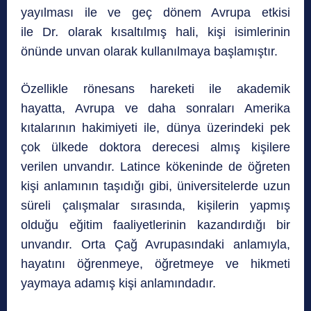
yayılması ile ve geç dönem Avrupa etkisi
ile Dr
.
olarak kısaltılmış hali, kişi isimlerinin
önünde unvan olarak kullanılmaya başlamıştır.
Özellikle rönesans hareketi ile akademik
hayatta, Avrupa ve daha sonraları Amerika
kıtalarının hakimiyeti ile, dünya üzerindeki pek
çok ülkede doktora derecesi almış kişilere
verilen unvandır. Latince kökeninde de öğreten
kişi anlamının taşıdığı gibi, üniversitelerde uzun
süreli çalışmalar sırasında, kişilerin yapmış
olduğu eğitim faaliyetlerinin kazandırdığı bir
unvandır. Orta Çağ Avrupasındaki anlamıyla,
hayatını öğrenmeye, öğretmeye ve hikmeti
yaymaya adamış kişi anlamındadır.