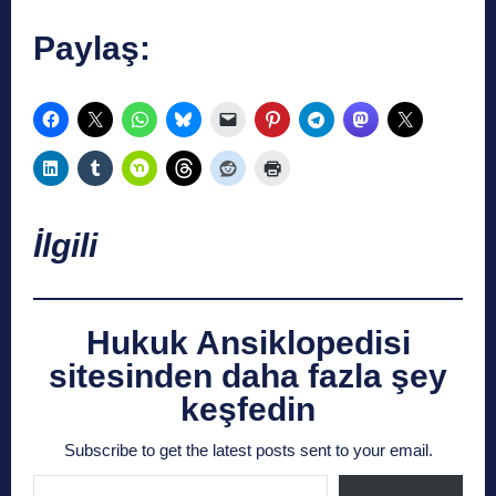
Paylaş:
İlgili
Hukuk Ansiklopedisi
sitesinden daha fazla şey
keşfedin
Subscribe to get the latest posts sent to your email.
E-postanızı yazın…