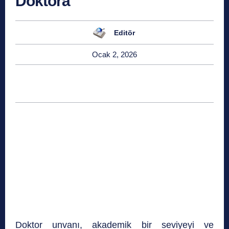
Doktora
Editör
Ocak 2, 2026
Doktor unvanı, akademik bir seviyeyi ve