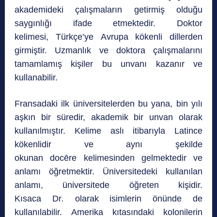
akademideki çalışmaların getirmiş olduğu
saygınlığı ifade etmektedir. Doktor
kelimesi, Türkçe’ye Avrupa kökenli dillerden
girmiştir. Uzmanlık ve doktora çalışmalarını
tamamlamış kişiler bu unvanı kazanır ve
kullanabilir.
Fransadaki ilk üniversitelerden bu yana, bin yılı
aşkın bir süredir, akademik bir unvan olarak
kullanılmıştır. Kelime aslı itibarıyla Latince
kökenlidir ve aynı şekilde
okunan docēre kelimesinden gelmektedir ve
anlamı öğretmektir. Üniversitedeki kullanılan
anlamı, üniversitede öğreten kişidir.
Kısaca Dr
.
olarak isimlerin önünde de
kullanılabilir. Amerika kıtasındaki kolonilerin