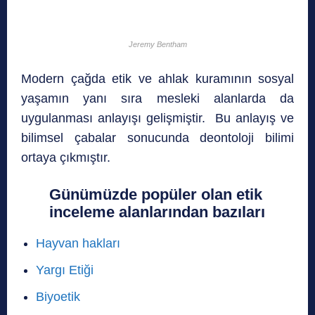
Jeremy Bentham
Modern çağda etik ve ahlak kuramının sosyal
yaşamın yanı sıra mesleki alanlarda da
uygulanması anlayışı gelişmiştir. Bu anlayış ve
bilimsel çabalar sonucunda deontoloji bilimi
ortaya çıkmıştır.
Günümüzde popüler olan etik
inceleme alanlarından bazıları
Hayvan hakları
Yargı Etiği
Biyoetik