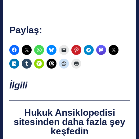
Paylaş:
İlgili
Hukuk Ansiklopedisi
sitesinden daha fazla şey
keşfedin