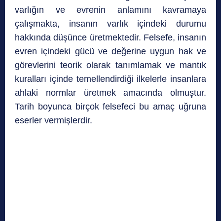
varlığın ve evrenin anlamını kavramaya
çalışmakta, insanın varlık içindeki durumu
hakkında düşünce üretmektedir. Felsefe, insanın
evren içindeki gücü ve değerine uygun hak ve
görevlerini teorik olarak tanımlamak ve mantık
kuralları içinde temellendirdiği ilkelerle insanlara
ahlaki normlar üretmek amacında olmuştur.
Tarih boyunca birçok felsefeci bu amaç uğruna
eserler vermişlerdir.