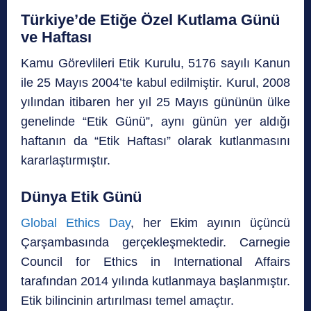
Türkiye’de Etiğe Özel Kutlama Günü
ve Haftası
Kamu Görevlileri Etik Kurulu, 5176 sayılı Kanun
ile 25 Mayıs 2004’te kabul edilmiştir. Kurul, 2008
yılından itibaren her yıl 25 Mayıs gününün ülke
genelinde “Etik Günü”, aynı günün yer aldığı
haftanın da “Etik Haftası” olarak kutlanmasını
kararlaştırmıştır.
Dünya Etik Günü
Global Ethics Day
, her Ekim ayının üçüncü
Çarşambasında gerçekleşmektedir. Carnegie
Council for Ethics in International Affairs
tarafından 2014 yılında kutlanmaya başlanmıştır.
Etik bilincinin artırılması temel amaçtır.