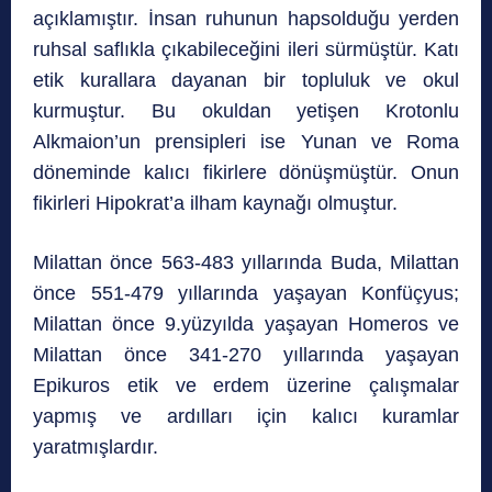
açıklamıştır. İnsan ruhunun hapsolduğu yerden
ruhsal saflıkla çıkabileceğini ileri sürmüştür. Katı
etik kurallara dayanan bir topluluk ve okul
kurmuştur. Bu okuldan yetişen Krotonlu
Alkmaion’un prensipleri ise Yunan ve Roma
döneminde kalıcı fikirlere dönüşmüştür. Onun
fikirleri Hipokrat’a ilham kaynağı olmuştur.
Milattan önce 563-483 yıllarında Buda, Milattan
önce 551-479 yıllarında yaşayan Konfüçyus;
Milattan önce 9.yüzyılda yaşayan Homeros ve
Milattan önce 341-270 yıllarında yaşayan
Epikuros etik ve erdem üzerine çalışmalar
yapmış ve ardılları için kalıcı kuramlar
yaratmışlardır.