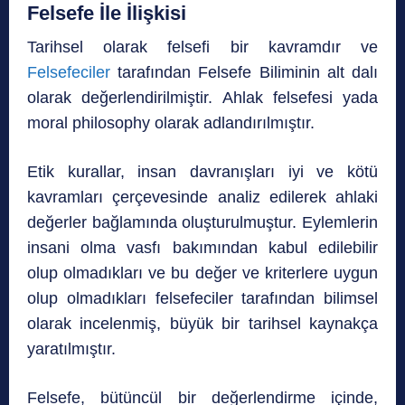
Felsefe İle İlişkisi
Tarihsel olarak felsefi bir kavramdır ve
Felsefeciler
tarafından Felsefe Biliminin alt dalı
olarak değerlendirilmiştir. Ahlak felsefesi yada
moral philosophy olarak adlandırılmıştır.
Etik kurallar, insan davranışları iyi ve kötü
kavramları çerçevesinde analiz edilerek ahlaki
değerler bağlamında oluşturulmuştur. Eylemlerin
insani olma vasfı bakımından kabul edilebilir
olup olmadıkları ve bu değer ve kriterlere uygun
olup olmadıkları felsefeciler tarafından bilimsel
olarak incelenmiş, büyük bir tarihsel kaynakça
yaratılmıştır.
Felsefe, bütüncül bir değerlendirme içinde,