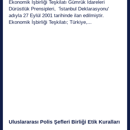
Ekonomik İşbirliği Teşkilatı Gümrük İdareleri
Dürüstlük Prensipleri, 'İstanbul Deklarasyonu'
adıyla 27 Eylül 2001 tarihinde ilan edilmiştir.
Ekonomik İşbirliği Teşkilatı; Türkiye,...
Uluslararası Polis Şefleri Birliği Etik Kuralları