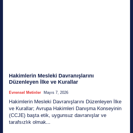
Hakimlerin Mesleki Davranışlarını
Düzenleyen İlke ve Kurallar
Evrensel Metinler
Mayıs 7, 2026
Hakimlerin Mesleki Davranışlarını Düzenleyen İlke
ve Kurallar; Avrupa Hakimleri Danışma Konseyinin
(CCJE) başta etik, uygunsuz davranışlar ve
tarafsızlık olmak...