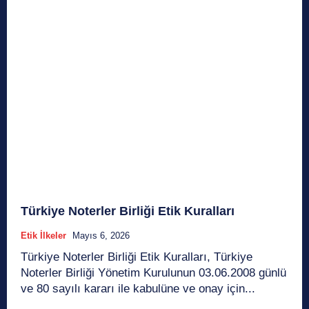
Türkiye Noterler Birliği Etik Kuralları
Etik İlkeler
Mayıs 6, 2026
Türkiye Noterler Birliği Etik Kuralları, Türkiye
Noterler Birliği Yönetim Kurulunun 03.06.2008 günlü
ve 80 sayılı kararı ile kabulüne ve onay için...