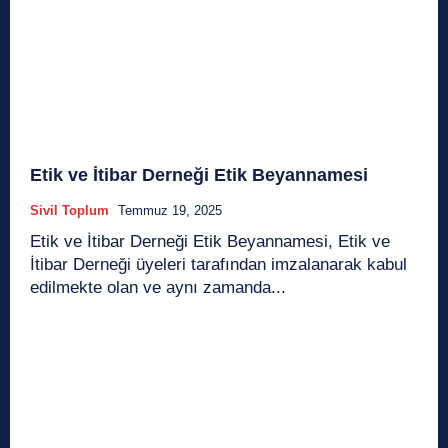
Etik ve İtibar Derneği Etik Beyannamesi
Sivil Toplum
Temmuz 19, 2025
Etik ve İtibar Derneği Etik Beyannamesi, Etik ve
İtibar Derneği üyeleri tarafından imzalanarak kabul
edilmekte olan ve aynı zamanda...