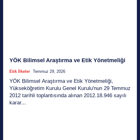
YÖK Bilimsel Araştırma ve Etik Yönetmeliği
Etik İlkeler
Temmuz 29, 2026
YÖK Bilimsel Araştırma ve Etik Yönetmeliği,
Yükseköğretim Kurulu Genel Kurulu'nun 29 Temmuz
2012 tarihli toplantısında alınan 2012.18.946 sayılı
karar...