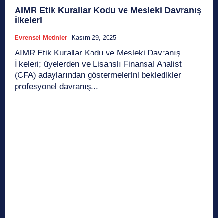
AIMR Etik Kurallar Kodu ve Mesleki Davranış
İlkeleri
Evrensel Metinler
Kasım 29, 2025
AIMR Etik Kurallar Kodu ve Mesleki Davranış
İlkeleri; üyelerden ve Lisanslı Finansal Analist
(CFA) adaylarından göstermelerini bekledikleri
profesyonel davranış...