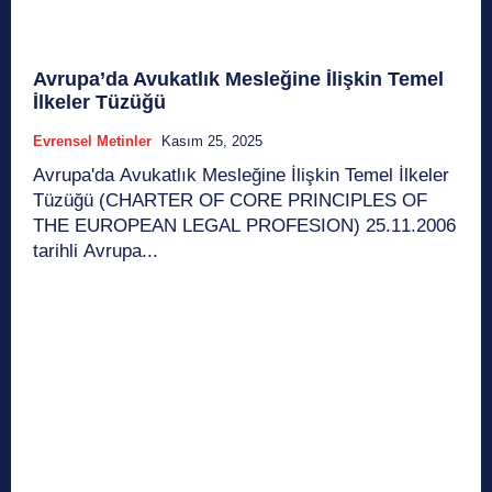
Avrupa’da Avukatlık Mesleğine İlişkin Temel
İlkeler Tüzüğü
Evrensel Metinler
Kasım 25, 2025
Avrupa'da Avukatlık Mesleğine İlişkin Temel İlkeler
Tüzüğü (CHARTER OF CORE PRINCIPLES OF
THE EUROPEAN LEGAL PROFESION) 25.11.2006
tarihli Avrupa...