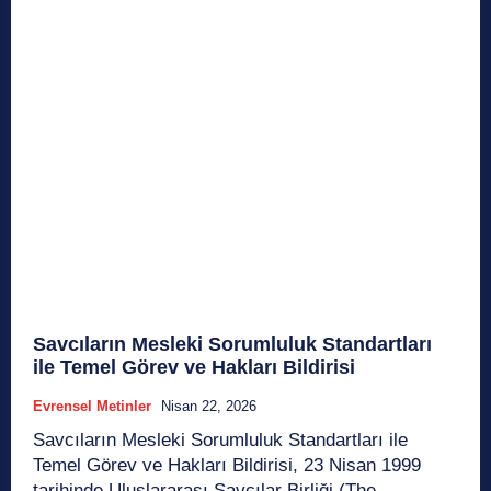
Savcıların Mesleki Sorumluluk Standartları
ile Temel Görev ve Hakları Bildirisi
Evrensel Metinler
Nisan 22, 2026
Savcıların Mesleki Sorumluluk Standartları ile
Temel Görev ve Hakları Bildirisi, 23 Nisan 1999
tarihinde Uluslararası Savcılar Birliği (The