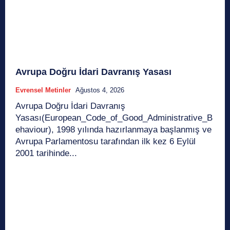
Avrupa Doğru İdari Davranış Yasası
Evrensel Metinler
Ağustos 4, 2026
Avrupa Doğru İdari Davranış
Yasası(European_Code_of_Good_Administrative_B
ehaviour), 1998 yılında hazırlanmaya başlanmış ve
Avrupa Parlamentosu tarafından ilk kez 6 Eylül
2001 tarihinde...