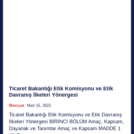
Ticaret Bakanlığı Etik Komisyonu ve Etik
Davranış İlkeleri Yönergesi
Mevzuat
Mart 15, 2022
Ticaret Bakanlığı Etik Komisyonu ve Etik Davranış
İlkeleri Yönergesi BİRİNCİ BÖLÜM Amaç, Kapsam,
Dayanak ve Tanımlar Amaç ve Kapsam MADDE 1