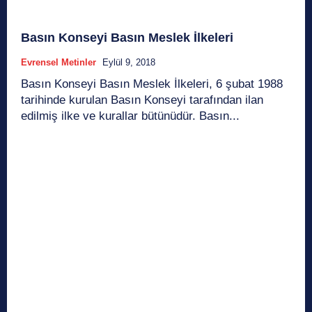
Basın Konseyi Basın Meslek İlkeleri
Evrensel Metinler
Eylül 9, 2018
Basın Konseyi Basın Meslek İlkeleri, 6 şubat 1988
tarihinde kurulan Basın Konseyi tarafından ilan
edilmiş ilke ve kurallar bütünüdür. Basın...