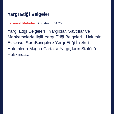
Yargı Etiği Belgeleri
Evrensel Metinler
Ağustos 6, 2026
Yargı Etiği Belgeleri Yargıçlar, Savcılar ve
Mahkemelerle İlgili Yargı Etiği Belgeleri Hakimin
Evrensel ŞartıBangalore Yargı Etiği İlkeleri
Hakimlerin Magna Carta’sı Yargıçların Statüsü
Hakkında...