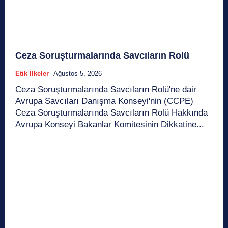
Ceza Soruşturmalarında Savcıların Rolü
Etik İlkeler
Ağustos 5, 2026
Ceza Soruşturmalarında Savcıların Rolü'ne dair
Avrupa Savcıları Danışma Konseyi'nin (CCPE)
Ceza Soruşturmalarında Savcıların Rolü Hakkında
Avrupa Konseyi Bakanlar Komitesinin Dikkatine...