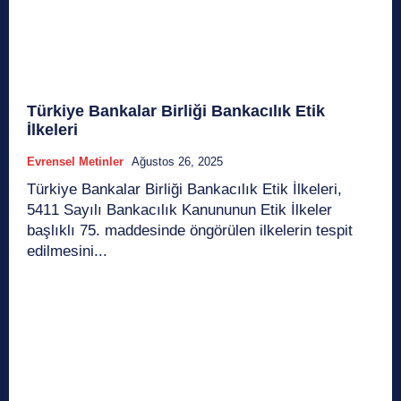
Türkiye Bankalar Birliği Bankacılık Etik
İlkeleri
Evrensel Metinler
Ağustos 26, 2025
Türkiye Bankalar Birliği Bankacılık Etik İlkeleri,
5411 Sayılı Bankacılık Kanununun Etik İlkeler
başlıklı 75. maddesinde öngörülen ilkelerin tespit
edilmesini...