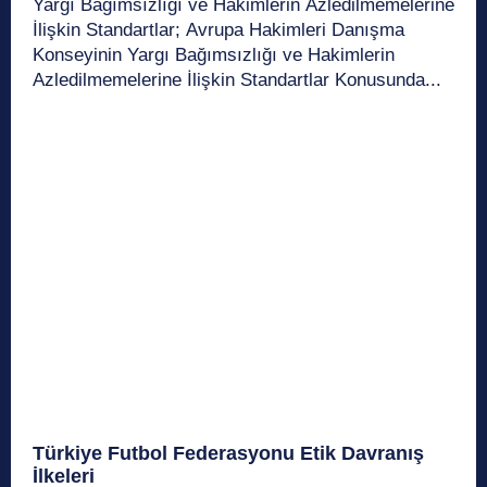
Yargı Bağımsızlığı ve Hakimlerin Azledilmemelerine
İlişkin Standartlar; Avrupa Hakimleri Danışma
Konseyinin Yargı Bağımsızlığı ve Hakimlerin
Azledilmemelerine İlişkin Standartlar Konusunda...
Türkiye Futbol Federasyonu Etik Davranış
İlkeleri