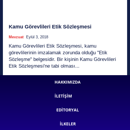
Kamu Görevlileri Etik Sözleşmesi
Mevzuat
Eylül 3, 2018
Kamu Görevlileri Etik Sözleşmesi, kamu
görevlilerinin imzalamak zorunda olduğu "Etik
Sözleşme" belgesidir. Bir kişinin Kamu Görevlileri
Etik Sözleşmesi'ne tabi olması...
HAKKIMIZDA
İLETIŞIM
EDITORYAL
İLKELER