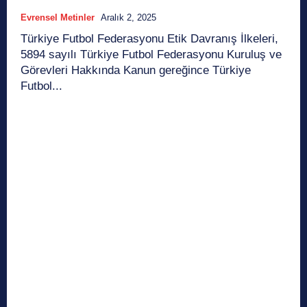
Evrensel Metinler
Aralık 2, 2025
Türkiye Futbol Federasyonu Etik Davranış İlkeleri,
5894 sayılı Türkiye Futbol Federasyonu Kuruluş ve
Görevleri Hakkında Kanun gereğince Türkiye
Futbol...