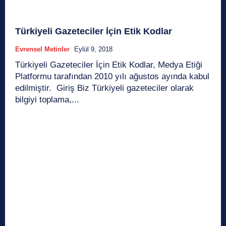
Türkiyeli Gazeteciler İçin Etik Kodlar
Evrensel Metinler
Eylül 9, 2018
Türkiyeli Gazeteciler İçin Etik Kodlar, Medya Etiği
Platformu tarafından 2010 yılı ağustos ayında kabul
edilmiştir. Giriş Biz Türkiyeli gazeteciler olarak
bilgiyi toplama,...