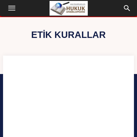
ETIK KURALLAR