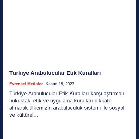
Türkiye Arabulucular Etik Kuralları
Evrensel Metinler
Kasım 18, 2023
Türkiye Arabulucular Etik Kuralları karşılaştırmalı
hukuktaki etik ve uygulama kuralları dikkate
alınarak ülkemizin arabuluculuk sistemi ile sosyal
ve kültürel...