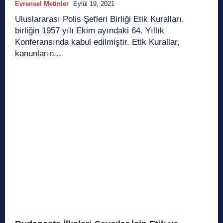
Evrensel Metinler
Eylül 19, 2021
Uluslararası Polis Şefleri Birliği Etik Kuralları,
birliğin 1957 yılı Ekim ayındaki 64. Yıllık
Konferansında kabul edilmiştir. Etik Kurallar,
kanunların...