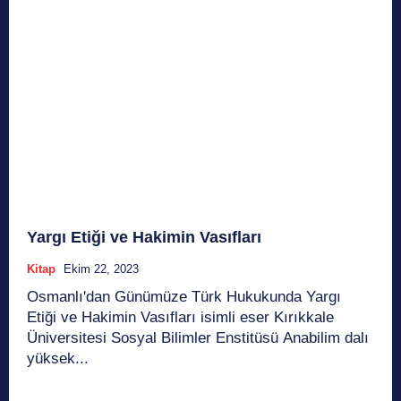
Yargı Etiği ve Hakimin Vasıfları
Kitap
Ekim 22, 2023
Osmanlı'dan Günümüze Türk Hukukunda Yargı
Etiği ve Hakimin Vasıfları isimli eser Kırıkkale
Üniversitesi Sosyal Bilimler Enstitüsü Anabilim dalı
yüksek...