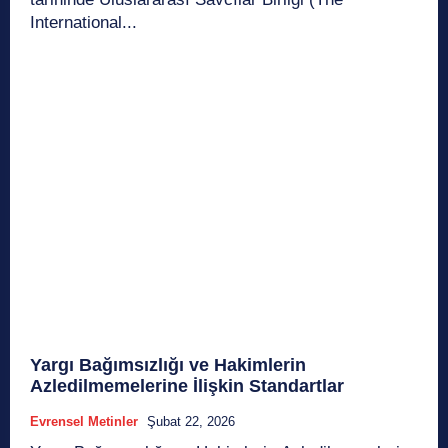
International...
Yargı Bağımsızlığı ve Hakimlerin
Azledilmemelerine İlişkin Standartlar
Evrensel Metinler
Şubat 22, 2026