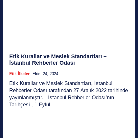
Etik Kurallar ve Meslek Standartları –
İstanbul Rehberler Odası
Etik İlkeler
Ekim 24, 2024
Etik Kurallar ve Meslek Standartları, İstanbul
Rehberler Odası tarafından 27 Aralık 2022 tarihinde
yayınlanmıştır. İstanbul Rehberler Odası’nın
Tarihçesi , 1 Eylül...