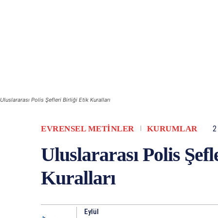
Uluslararası Polis Şefleri Birliği Etik Kuralları
EVRENSEL METINLER
KURUMLAR
2
Uluslararası Polis Şefle
Kuralları
Eylül