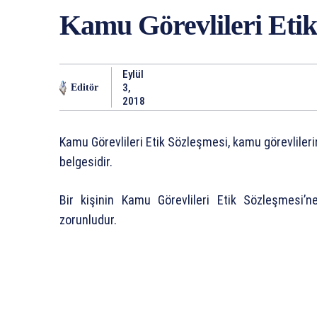
Kamu Görevlileri Etik
Eylül
3,
Editör
2018
Kamu Görevlileri Etik Sözleşmesi, kamu görevlile
belgesidir.
Bir kişinin Kamu Görevlileri Etik Sözleşmesi’
zorunludur.