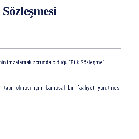
 Sözleşmesi
rinin imzalamak zorunda olduğu “Etik Sözleşme”
ne tabi olması için kamusal bir faaliyet yürütmesi