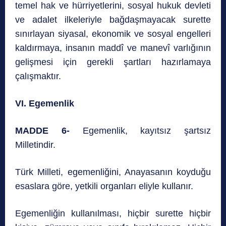
temel hak ve hürriyetlerini, sosyal hukuk devleti
ve adalet ilkeleriyle bağdaşmayacak surette
sınırlayan siyasal, ekonomik ve sosyal engelleri
kaldırmaya, insanın maddî ve manevî varlığının
gelişmesi için gerekli şartları hazırlamaya
çalışmaktır.
VI. Egemenlik
MADDE 6-
Egemenlik, kayıtsız şartsız
Milletindir.
Türk Milleti, egemenliğini, Anayasanın koyduğu
esaslara göre, yetkili organları eliyle kullanır.
Egemenliğin kullanılması, hiçbir surette hiçbir