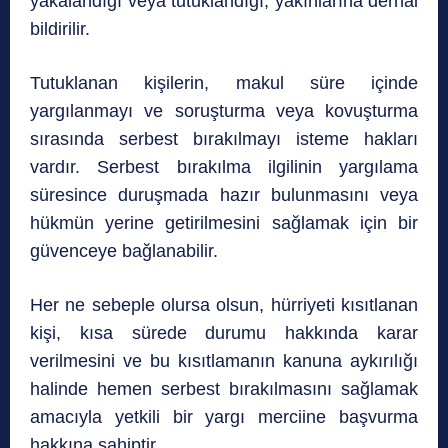
yakalandığı veya tutuklandığı, yakınlarına derhal
bildirilir.
Tutuklanan kişilerin, makul süre içinde
yargılanmayı ve soruşturma veya kovuşturma
sırasında serbest bırakılmayı isteme hakları
vardır. Serbest bırakılma ilgilinin yargılama
süresince duruşmada hazır bulunmasını veya
hükmün yerine getirilmesini sağlamak için bir
güvenceye bağlanabilir.
Her ne sebeple olursa olsun, hürriyeti kısıtlanan
kişi, kısa sürede durumu hakkında karar
verilmesini ve bu kısıtlamanın kanuna aykırılığı
halinde hemen serbest bırakılmasını sağlamak
amacıyla yetkili bir yargı merciine başvurma
hakkına sahiptir.