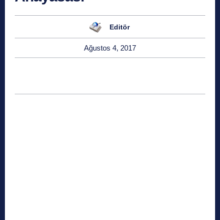
Editör
Ağustos 4, 2017