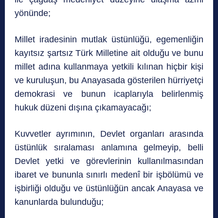
yönünde;
Millet iradesinin mutlak üstünlüğü, egemenliğin
kayıtsız şartsız Türk Milletine ait olduğu ve bunu
millet adına kullanmaya yetkili kılınan hiçbir kişi
ve kuruluşun, bu Anayasada gösterilen hürriyetçi
demokrasi ve bunun icaplarıyla belirlenmiş
hukuk düzeni dışına çıkamayacağı;
Kuvvetler ayrımının, Devlet organları arasında
üstünlük sıralaması anlamına gelmeyip, belli
Devlet yetki ve görevlerinin kullanılmasından
ibaret ve bununla sınırlı medenî bir işbölümü ve
işbirliği olduğu ve üstünlüğün ancak Anayasa ve
kanunlarda bulunduğu;