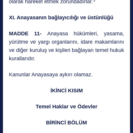
3
olarak hareket etmek zorundadırlar.
XI. Anayasanın bağlayıcılığı ve üstünlüğü
MADDE 11-
Anayasa hükümleri, yasama,
yürütme ve yargı organlarını, idare makamlarını
ve diğer kuruluş ve kişileri bağlayan temel hukuk
kurallarıdır.
Kanunlar Anayasaya aykırı olamaz.
İKİNCİ KISIM
Temel Haklar ve Ödevler
BİRİNCİ BÖLÜM