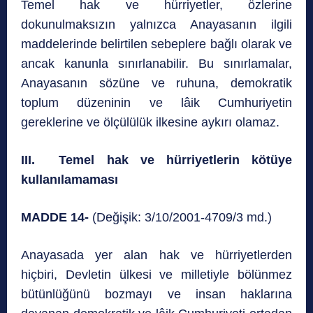
Temel hak ve hürriyetler, özlerine
dokunulmaksızın yalnızca Anayasanın ilgili
maddelerinde belirtilen sebeplere bağlı olarak ve
ancak kanunla sınırlanabilir. Bu sınırlamalar,
Anayasanın sözüne ve ruhuna, demokratik
toplum düzeninin ve lâik Cumhuriyetin
gereklerine ve ölçülülük ilkesine aykırı olamaz.
III. Temel hak ve hürriyetlerin kötüye
kullanılamaması
MADDE 14-
(Değişik: 3/10/2001-4709/3 md.)
Anayasada yer alan hak ve hürriyetlerden
hiçbiri, Devletin ülkesi ve milletiyle bölünmez
bütünlüğünü bozmayı ve insan haklarına