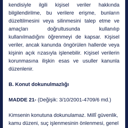
kendisiyle ilgili kişisel veriler hakkında
bilgilendirilme, bu verilere erişme, bunların
düzeltilmesini veya silinmesini talep etme ve
amaçları doğrultusunda kullanılıp
kullanılmadığını öğrenmeyi de kapsar. Kişisel
veriler, ancak kanunda öngörülen hallerde veya
kişinin açık rızasıyla işlenebilir. Kişisel verilerin
korunmasına ilişkin esas ve usuller kanunla
düzenlenir.
B. Konut dokunulmazlığı
MADDE 21-
(Değişik: 3/10/2001-4709/6 md.)
Kimsenin konutuna dokunulamaz. Millî güvenlik,
kamu düzeni, suç işlenmesinin önlenmesi, genel