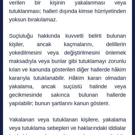
verilen bir kişinin yakalanması veya
tutuklanması; halleri dışında kimse hürriyetinden
yoksun bırakılamaz.
Suçluluğu hakkında kuvvetli belirti bulunan
kişiler, ancak kaçmalarını, delillerin
yokedilmesini veya değiştirilmesini önlemek
maksadıyla veya bunlar gibi tutuklamayı zorunlu
kılan ve kanunda gösterilen diğer hallerde hâkim
kararıyla tutuklanabilir. Hâkim kararı olmadan
yakalama, ancak suçüstü halinde veya
gecikmesinde sakınca bulunan hallerde
yapılabilir; bunun şartlarını kanun gösterir.
Yakalanan veya tutuklanan kişilere, yakalama
veya tutuklama sebepleri ve haklarındaki iddialar