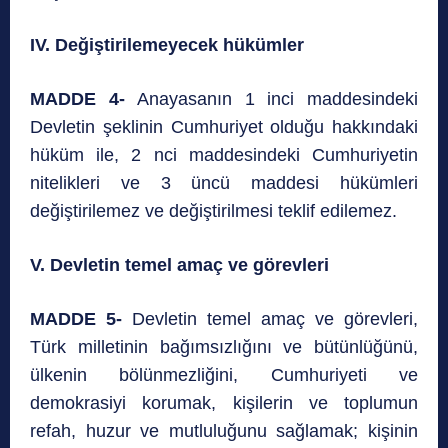
IV. Değiştirilemeyecek hükümler
MADDE 4-
Anayasanın 1 inci maddesindeki
Devletin şeklinin Cumhuriyet olduğu hakkındaki
hüküm ile, 2 nci maddesindeki Cumhuriyetin
nitelikleri ve 3 üncü maddesi hükümleri
değiştirilemez ve değiştirilmesi teklif edilemez.
V. Devletin temel amaç ve görevleri
MADDE 5-
Devletin temel amaç ve görevleri,
Türk milletinin bağımsızlığını ve bütünlüğünü,
ülkenin bölünmezliğini, Cumhuriyeti ve
demokrasiyi korumak, kişilerin ve toplumun
refah, huzur ve mutluluğunu sağlamak; kişinin