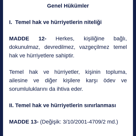
Genel Hükümler
I. Temel hak ve hürriyetlerin niteliği
MADDE 12-
Herkes, kişiliğine bağlı,
dokunulmaz, devredilmez, vazgeçilmez temel
hak ve hürriyetlere sahiptir.
Temel hak ve hürriyetler, kişinin topluma,
ailesine ve diğer kişilere karşı ödev ve
sorumluluklarını da ihtiva eder.
II. Temel hak ve hürriyetlerin sınırlanması
MADDE 13-
(Değişik: 3/10/2001-4709/2 md.)