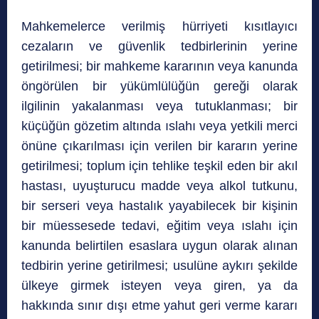
Mahkemelerce verilmiş hürriyeti kısıtlayıcı
cezaların ve güvenlik tedbirlerinin yerine
getirilmesi; bir mahkeme kararının veya kanunda
öngörülen bir yükümlülüğün gereği olarak
ilgilinin yakalanması veya tutuklanması; bir
küçüğün gözetim altında ıslahı veya yetkili merci
önüne çıkarılması için verilen bir kararın yerine
getirilmesi; toplum için tehlike teşkil eden bir akıl
hastası, uyuşturucu madde veya alkol tutkunu,
bir serseri veya hastalık yayabilecek bir kişinin
bir müessesede tedavi, eğitim veya ıslahı için
kanunda belirtilen esaslara uygun olarak alınan
tedbirin yerine getirilmesi; usulüne aykırı şekilde
ülkeye girmek isteyen veya giren, ya da
hakkında sınır dışı etme yahut geri verme kararı