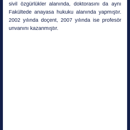
sivil özgürlükler alanında, doktorasını da aynı
Fakültede anayasa hukuku alanında yapmıştır.
2002 yılında doçent, 2007 yılında ise profesör
unvanını kazanmıştır.