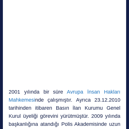
2001 yılında bir süre
Avrupa İnsan Hakları
Mahkemesi
nde çalışmıştır. Ayrıca 23.12.2010
tarihinden itibaren Basın İlan Kurumu Genel
Kurul üyeliği görevini yürütmüştür. 2009 yılında
başkanlığına atandığı Polis Akademisinde uzun