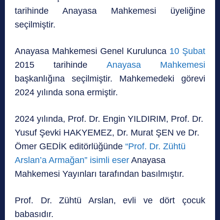
tarihinde Anayasa Mahkemesi üyeliğine
seçilmiştir.
Anayasa Mahkemesi Genel Kurulunca
10 Şubat
2015 tarihinde
Anayasa Mahkemesi
başkanlığına seçilmiştir. Mahkemedeki görevi
2024 yılında sona ermiştir.
2024 yılında, Prof. Dr. Engin YILDIRIM, Prof. Dr.
Yusuf Şevki HAKYEMEZ, Dr. Murat ŞEN ve Dr.
Ömer GEDİK editörlüğünde
“Prof. Dr. Zühtü
Arslan’a Armağan” isimli eser
Anayasa
Mahkemesi Yayınları tarafından basılmıştır.
Prof. Dr. Zühtü Arslan, evli ve dört çocuk
babasıdır.