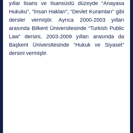
yıllar lisans ve lisansüstü düzeyde “Anayasa
Hukuku”, “İnsan Hakları”, “Devlet Kuramları” gibi
dersler vermiştir. Ayrıca 2000-2003 yılları
arasında Bilkent Üniversitesinde “Turkish Public
Law” dersini, 2003-2009 yılları arasında da
Başkent Üniversitesinde “Hukuk ve Siyaset”
dersini vermiştir.