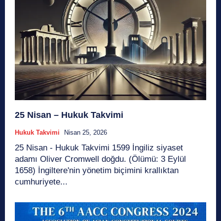
25 Nisan – Hukuk Takvimi
Hukuk Takvimi
Nisan 25, 2026
25 Nisan - Hukuk Takvimi 1599 İngiliz siyaset
adamı Oliver Cromwell doğdu. (Ölümü: 3 Eylül
1658) İngiltere'nin yönetim biçimini krallıktan
cumhuriyete...