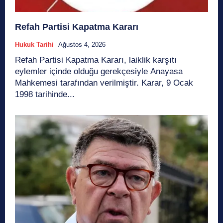
Refah Partisi Kapatma Kararı
Hukuk Tarihi
Ağustos 4, 2026
Refah Partisi Kapatma Kararı, laiklik karşıtı
eylemler içinde olduğu gerekçesiyle Anayasa
Mahkemesi tarafından verilmiştir. Karar, 9 Ocak
1998 tarihinde...