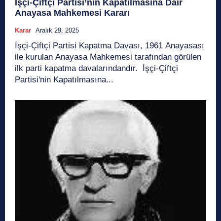
İşçi-Çiftçi Partisi’nin Kapatılmasına Dair
Anayasa Mahkemesi Kararı
Karar
Aralık 29, 2025
İşçi-Çiftçi Partisi Kapatma Davası, 1961 Anayasası
ile kurulan Anayasa Mahkemesi tarafından görülen
ilk parti kapatma davalarındandır. İşçi-Çiftçi
Partisi'nin Kapatılmasına...