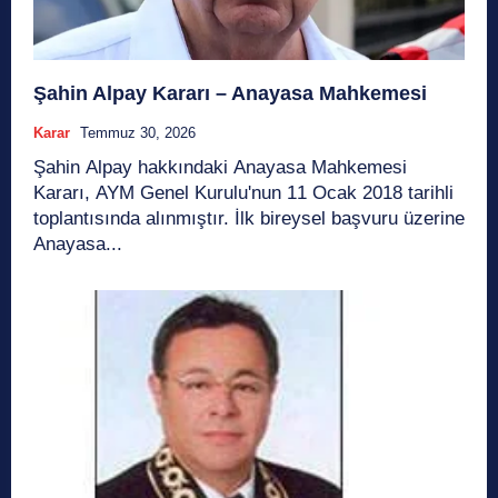
Şahin Alpay Kararı – Anayasa Mahkemesi
Karar
Temmuz 30, 2026
Şahin Alpay hakkındaki Anayasa Mahkemesi
Kararı, AYM Genel Kurulu'nun 11 Ocak 2018 tarihli
toplantısında alınmıştır. İlk bireysel başvuru üzerine
Anayasa...