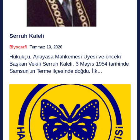
Serruh Kaleli
Biyografi
Temmuz 19, 2026
Hukukçu, Anayasa Mahkemesi Üyesi ve önceki
Başkan Vekili Serruh Kaleli, 3 Mayıs 1954 tarihinde
Samsun'un Terme ilçesinde doğdu. İlk...