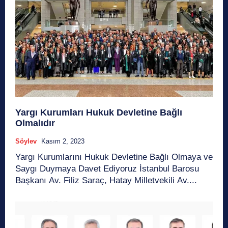
Yargı Kurumları Hukuk Devletine Bağlı
Olmalıdır
Söylev
Kasım 2, 2023
Yargı Kurumlarını Hukuk Devletine Bağlı Olmaya ve
Saygı Duymaya Davet Ediyoruz İstanbul Barosu
Başkanı Av. Filiz Saraç, Hatay Milletvekili Av....