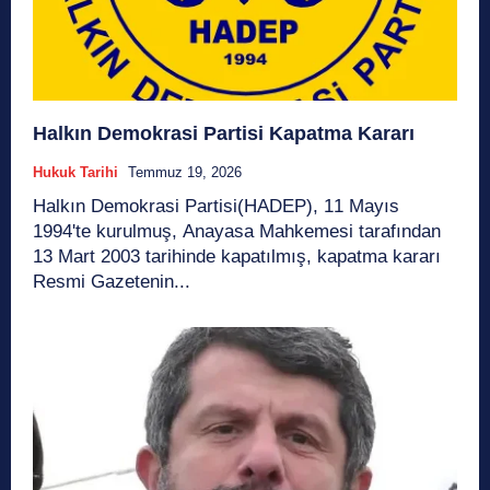
Halkın Demokrasi Partisi Kapatma Kararı
Hukuk Tarihi
Temmuz 19, 2026
Halkın Demokrasi Partisi(HADEP), 11 Mayıs
1994'te kurulmuş, Anayasa Mahkemesi tarafından
13 Mart 2003 tarihinde kapatılmış, kapatma kararı
Resmi Gazetenin...