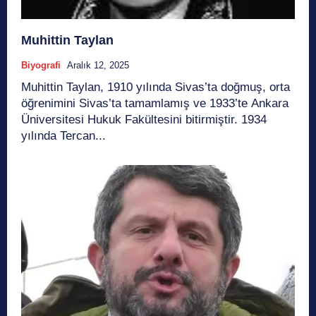
Muhittin Taylan
Biyografi
Aralık 12, 2025
Muhittin Taylan, 1910 yılında Sivas’ta doğmuş, orta
öğrenimini Sivas’ta tamamlamış ve 1933’te Ankara
Üniversitesi Hukuk Fakültesini bitirmiştir. 1934
yılında Tercan...