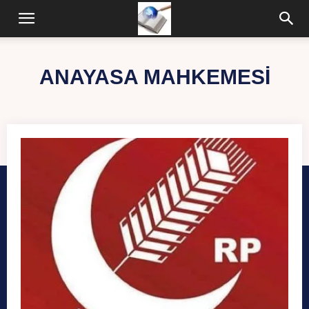
ANAYASA MAHKEMESI