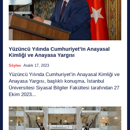
Yüzüncü Yılında Cumhuriyet’in Anayasal
Kimliği ve Anayasa Yargısı
Söylev
Aralık 17, 2023
Yüzüncü Yılında Cumhuriyet’in Anayasal Kimliği ve
Anayasa Yargısı, başlıklı konuşma, İstanbul
Üniversitesi Siyasal Bilgiler Fakültesi tarafından 27
Ekim 2023...