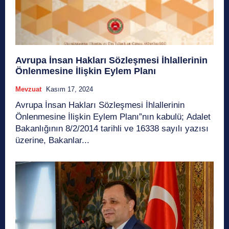
Avrupa İnsan Hakları Sözleşmesi İhlallerinin
Önlenmesine İlişkin Eylem Planı
Mevzuat
Kasım 17, 2024
Avrupa İnsan Hakları Sözleşmesi İhlallerinin
Önlenmesine İlişkin Eylem Planı”nın kabulü; Adalet
Bakanlığının 8/2/2014 tarihli ve 16338 sayılı yazısı
üzerine, Bakanlar...