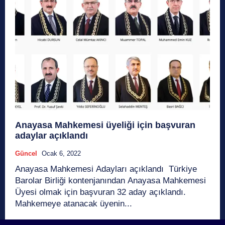
Anayasa Mahkemesi üyeliği için başvuran
adaylar açıklandı
Güncel
Ocak 6, 2022
Anayasa Mahkemesi Adayları açıklandı Türkiye
Barolar Birliği kontenjanından Anayasa Mahkemesi
Üyesi olmak için başvuran 32 aday açıklandı.
Mahkemeye atanacak üyenin...