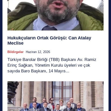
Hukukçuların Ortak Görüşü: Can Atalay
Meclise
Bildirgeler
Haziran 12, 2026
Türkiye Barolar Birliği (TBB) Başkanı Av. Ramiz
Erinç Sağkan, Yönetim Kurulu üyeleri ve çok
sayıda Baro Başkanı, 14 Mayıs...