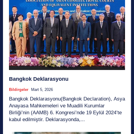
Bangkok Deklarasyonu
Bildirgeler
Mart 5, 2026
Bangkok Deklarasyonu(Bangkok Declaration), Asya
Anayasa Mahkemeleri ve Muadili Kurumlar
Birliği’nin (AAMB) 6. Kongresi’nde 19 Eylül 2024’te
kabul edilmiştir. Deklarasyonda,...