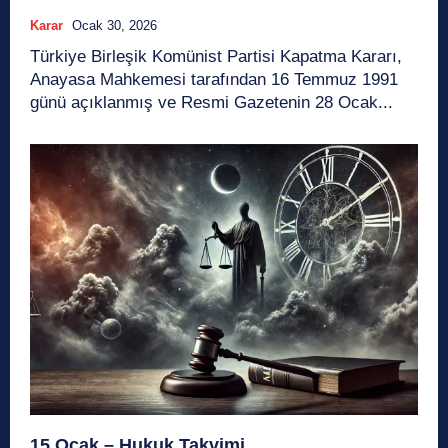
Karar
Ocak 30, 2026
Türkiye Birleşik Komünist Partisi Kapatma Kararı,
Anayasa Mahkemesi tarafından 16 Temmuz 1991
günü açıklanmış ve Resmi Gazetenin 28 Ocak...
15 Ocak – Hukuk Takvimi