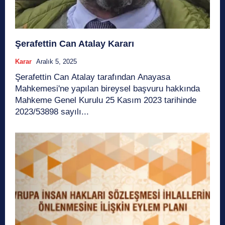
Şerafettin Can Atalay Kararı
Karar
Aralık 5, 2025
Şerafettin Can Atalay tarafından Anayasa
Mahkemesi'ne yapılan bireysel başvuru hakkında
Mahkeme Genel Kurulu 25 Kasım 2023 tarihinde
2023/53898 sayılı...