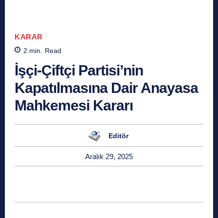
KARAR
2
min.
Read
İşçi-Çiftçi Partisi’nin
Kapatılmasına Dair Anayasa
Mahkemesi Kararı
Editör
Aralık 29, 2025